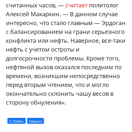
считанных часов, —
с
читает
политолог
Алексей Макаркин. — В данном случае
интересно, что стало главным — Эрдоган
с балансированием на грани серьезного
конфликта или нефть. Наверное, все-таки
нефть с учетом остроты и
долгосрочности проблемы. Кроме того,
нефтяной вызов оказался последним по
времени, возникшим непосредственно
перед вторым чтением, что и могло
окончательно склонить чашу весов в
сторону обнуления».
X (Twitter)
Telegram