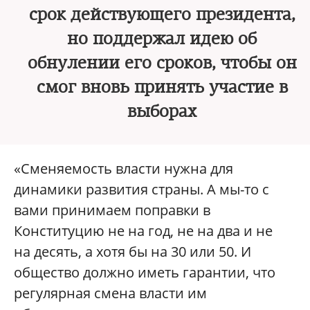
срок действующего президента,
но поддержал идею об
обнулении его сроков, чтобы он
смог вновь принять участие в
выборах
«Сменяемость власти нужна для
динамики развития страны. А мы-то с
вами принимаем поправки в
Конституцию не на год, не на два и не
на десять, а хотя бы на 30 или 50. И
общество должно иметь гарантии, что
регулярная смена власти им