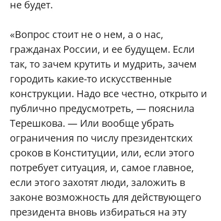
не будет.
«Вопрос стоит не о нем, а о нас,
гражданах России, и ее будущем. Если
так, то зачем крутить и мудрить, зачем
городить какие-то искусственные
конструкции. Надо все честно, открыто и
публично предусмотреть, — пояснила
Терешкова. — Или вообще убрать
ограничения по числу президентских
сроков в Конституции, или, если этого
потребует ситуация, и, самое главное,
если этого захотят люди, заложить в
законе возможность для действующего
президента вновь избираться на эту