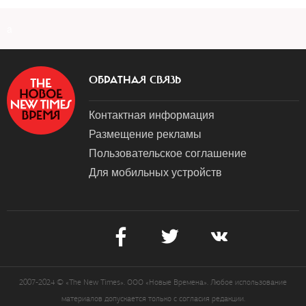
a
ОБРАТНАЯ СВЯЗЬ
Контактная информация
Размещение рекламы
Пользовательское соглашение
Для мобильных устройств
2007-2024 © «The New Times». ООО «Новые Времена». Любое использование
материалов допускается только с согласия редакции.