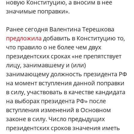
новую Конституцию, а вносим в нее
значимые поправки».
Ранее сегодня Валентина Терешкова
предложила
добавить в Конституцию то,
что правило о не более чем двух
президентских сроках «не препятствует
лицу, занимавшему и (или)
занимающему должность президента РФ
на момент вступления данной поправки
в силу, участвовать в качестве кандидата
на выборах президента РФ» после
вступления изменений в Основном
законе в силу. Число предыдущих
президентских сроков значения иметь