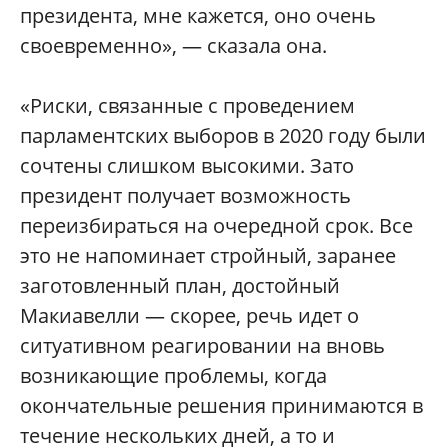
президента, мне кажется, оно очень
своевременно», — сказала она.
«Риски, связанные с проведением
парламентских выборов в 2020 году были
сочтены слишком высокими. Зато
президент получает возможность
переизбираться на очередной срок. Все
это не напоминает стройный, заранее
заготовленный план, достойный
Макиавелли — скорее, речь идет о
ситуативном реагировании на вновь
возникающие проблемы, когда
окончательные решения принимаются в
течение нескольких дней, а то и