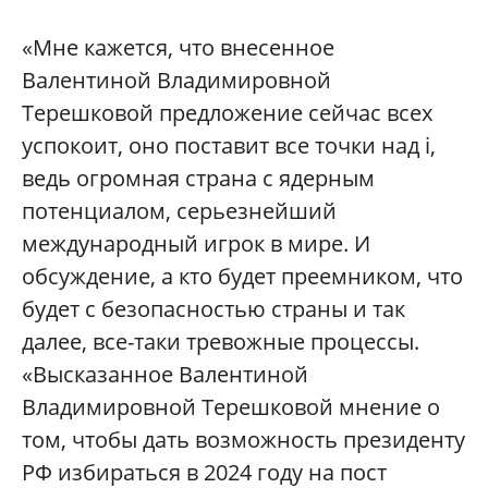
«Мне кажется, что внесенное
Валентиной Владимировной
Терешковой предложение сейчас всех
успокоит, оно поставит все точки над i,
ведь огромная страна с ядерным
потенциалом, серьезнейший
международный игрок в мире. И
обсуждение, а кто будет преемником, что
будет с безопасностью страны и так
далее, все-таки тревожные процессы.
«Высказанное Валентиной
Владимировной Терешковой мнение о
том, чтобы дать возможность президенту
РФ избираться в 2024 году на пост