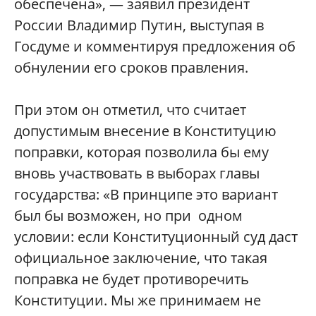
обеспечена», — заявил президент
России Владимир Путин, выступая в
Госдуме и комментируя предложения об
обнулении его сроков правления.
При этом он отметил, что считает
допустимым внесение в Конституцию
поправки, которая позволила бы ему
вновь участвовать в выборах главы
государства: «В принципе это вариант
был бы возможен, но при одном
условии: если Конституционный суд даст
официальное заключение, что такая
поправка не будет противоречить
Конституции. Мы же принимаем не