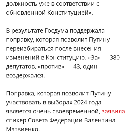
должность уже в соответствии с
обновленной Конституцией».
В результате Госдума поддержала
поправку, которая позволит Путину
переизбираться после внесения
изменений в Конституцию. «За» — 380
депутатов, «против» — 43, один
воздержался.
Поправка, которая позволит Путину
участвовать в выборах 2024 года,
является очень своевременной,
заявила
спикер Совета Федерации Валентина
Матвиенко.