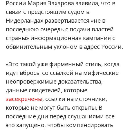
России Мария Захарова заявила, что в
связи с предстоящим судом в
Нидерландах развертывается «не в
последнюю очередь с подачи властей
страны» информационная кампания с
обвинительным уклоном в адрес России.
«Это такой уже фирменный стиль, когда
идут вбросы со ссылкой на мифические
неопровержимые доказательства,
данные свидетелей, которые
засекречены
, ссылки на источники,
которые не могут быть открыты. В
последние дни перед слушаниями все
это запущено, чтобы компенсировать