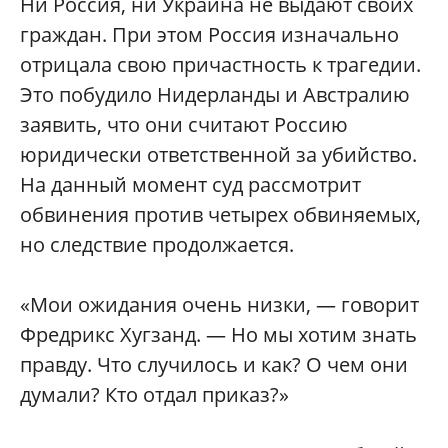
Ни Россия, ни Украина не выдают своих
граждан. При этом Россия изначально
отрицала свою причастность к трагедии.
Это побудило Нидерланды и Австралию
заявить, что они считают Россию
юридически ответственной за убийство.
На данный момент суд рассмотрит
обвинения против четырех обвиняемых,
но следствие продолжается.
«Мои ожидания очень низки, — говорит
Фредрикс Хугзанд. — Но мы хотим знать
правду. Что случилось и как? О чем они
думали? Кто отдал приказ?»