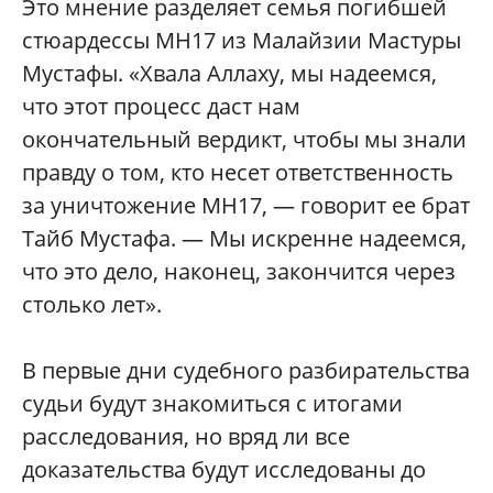
Это мнение разделяет семья погибшей
стюардессы MH17 из Малайзии Мастуры
Мустафы. «Хвала Аллаху, мы надеемся,
что этот процесс даст нам
окончательный вердикт, чтобы мы знали
правду о том, кто несет ответственность
за уничтожение MH17, — говорит ее брат
Тайб Мустафа. — Мы искренне надеемся,
что это дело, наконец, закончится через
столько лет».
В первые дни судебного разбирательства
судьи будут знакомиться с итогами
расследования, но вряд ли все
доказательства будут исследованы до