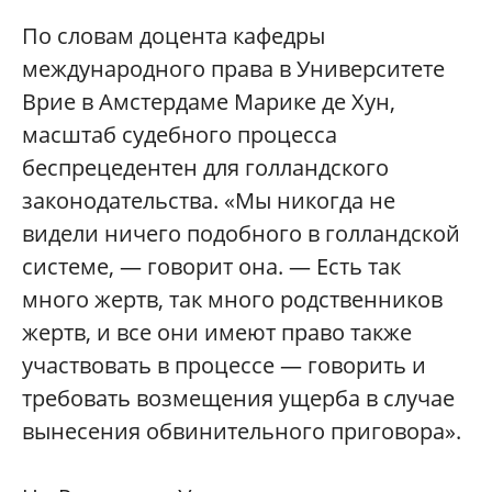
По словам доцента кафедры
международного права в Университете
Врие в Амстердаме Марике де Хун,
масштаб судебного процесса
беспрецедентен для голландского
законодательства. «Мы никогда не
видели ничего подобного в голландской
системе, — говорит она. — Есть так
много жертв, так много родственников
жертв, и все они имеют право также
участвовать в процессе — говорить и
требовать возмещения ущерба в случае
вынесения обвинительного приговора».