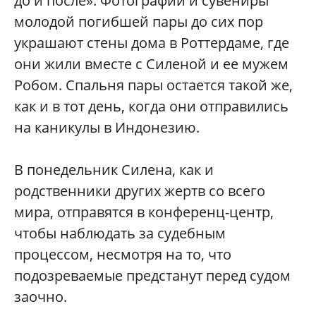
до и после». Фотографии и сувениры
молодой погибшей пары до сих пор
украшают стены дома в Роттердаме, где
они жили вместе с Силеной и ее мужем
Робом. Спальня пары остается такой же,
как и в тот день, когда они отправились
на каникулы в Индонезию.
В понедельник Силена, как и
родственники других жертв со всего
мира, отправятся в конференц-центр,
чтобы наблюдать за судебным
процессом, несмотря на то, что
подозреваемые предстанут перед судом
заочно.