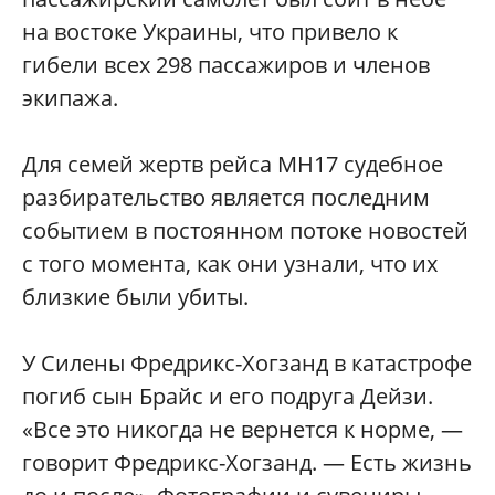
на востоке Украины, что привело к
гибели всех 298 пассажиров и членов
экипажа.
Для семей жертв рейса MH17 судебное
разбирательство является последним
событием в постоянном потоке новостей
с того момента, как они узнали, что их
близкие были убиты.
У Силены Фредрикс-Хогзанд в катастрофе
погиб сын Брайс и его подруга Дейзи.
«Все это никогда не вернется к норме, —
говорит Фредрикс-Хогзанд. — Есть жизнь