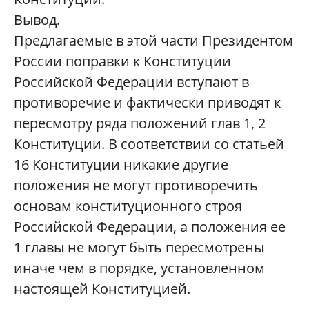
Вывод.
Предлагаемые в этой части Президентом
России поправки к Конституции
Российской Федерации вступают в
противоречие и фактически приводят к
пересмотру ряда положений глав 1, 2
Конституции. В соответствии со статьей
16 Конституции никакие другие
положения не могут противоречить
основам конституционного строя
Российской Федерации, а положения ее
1 главы не могут быть пересмотрены
иначе чем в порядке, установленном
настоящей Конституцией.