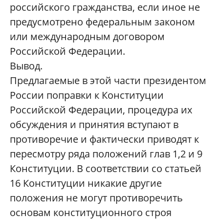
российского гражданства, если иное не
предусмотрено федеральным законом
или международным договором
Российской Федерации.
Вывод.
Предлагаемые в этой части президентом
России поправки к Конституции
Российской Федерации, процедура их
обсуждения и принятия вступают в
противоречие и фактически приводят к
пересмотру ряда положений глав 1,2 и 9
Конституции. В соответствии со статьей
16 Конституции никакие другие
положения не могут противоречить
основам конституционного строя