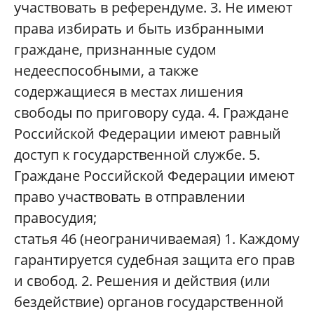
участвовать в референдуме. 3. Не имеют
права избирать и быть избранными
граждане, признанные судом
недееспособными, а также
содержащиеся в местах лишения
свободы по приговору суда. 4. Граждане
Российской Федерации имеют равный
доступ к государственной службе. 5.
Граждане Российской Федерации имеют
право участвовать в отправлении
правосудия;
статья 46 (неограничиваемая) 1. Каждому
гарантируется судебная защита его прав
и свобод. 2. Решения и действия (или
бездействие) органов государственной