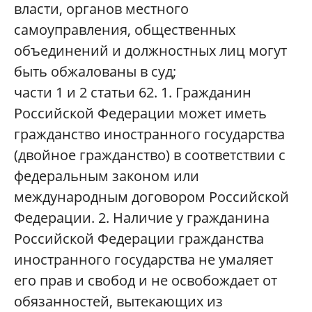
власти, органов местного
самоуправления, общественных
объединений и должностных лиц могут
быть обжалованы в суд;
части 1 и 2 статьи 62. 1. Гражданин
Российской Федерации может иметь
гражданство иностранного государства
(двойное гражданство) в соответствии с
федеральным законом или
международным договором Российской
Федерации. 2. Наличие у гражданина
Российской Федерации гражданства
иностранного государства не умаляет
его прав и свобод и не освобождает от
обязанностей, вытекающих из