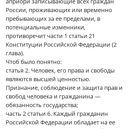
априори записывающие всех граждан
России, проживающих или временно
пребывающих за ее пределами, в
потенциальные изменники,
противоречит части 1 статьи 21
Конституции Российской Федерации (2
глава).
Чтоб было понятно:
статья 2. Человек, его права и свободы
являются высшей ценностью.
Признание, соблюдение и защита прав и
свобод человека и гражданина —
обязанность государства;
часть 2 статьи 6. Каждый гражданин
Российской Федерации обладает на ее