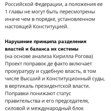
Российской Федерации, а положения ее
1 главы не могут быть пересмотрены
иначе чем в порядке, установленном
настоящей Конституцией.
Нарушение принципа разделения
властей и баланса их системы
(на основе анализа Кирилла Рогова)
Проект поправок де факто включает
прокуратуру и судебную власть, в том
числе Высший и Конституционный суды,
в вертикаль президентской власти.
Поправки понижают статус
правительства и его председателя,
силовой и международный блок