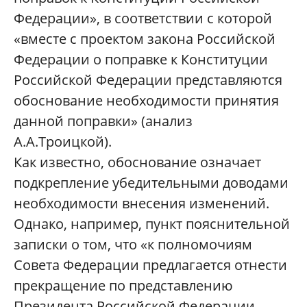
Федерации», в соответствии с которой
«вместе с проектом закона Российской
Федерации о поправке к Конституции
Российской Федерации представляются
обоснование необходимости принятия
данной поправки» (анализ
А.А.Троицкой).
Как известно, обоснование означает
подкрепление убедительными доводами
необходимости внесения изменений.
Однако, например, пункт пояснительной
записки о том, что «к полномочиям
Совета Федерации предлагается отнести
прекращение по представлению
Президента Российской Федерации