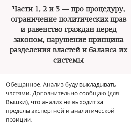
Части 1, 2 и 3 — про процедуру,
ограничение политических прав
и равенство граждан перед
законом, нарушение принципа
разделения властей и баланса их
системы
Обещанное. Анализ буду выкладывать
частями. Дополнительно сообщаю (для
Вышки), что анализ не выходит за
пределы экспертной и аналитической
позиции.