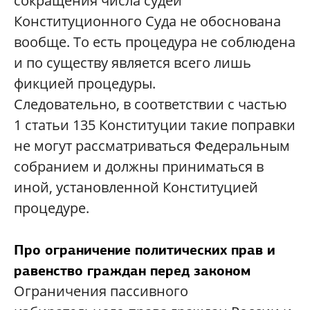
сокращения числа судей
Конституционного Суда не обоснована
вообще. То есть процедура не соблюдена
и по существу является всего лишь
фикцией процедуры.
Следовательно, в соответствии с частью
1 статьи 135 Конституции такие поправки
не могут рассматриваться Федеральным
собранием и должны приниматься в
иной, установленной Конституцией
процедуре.
Про ограничение политических прав и
равенство граждан перед законом
Ограничения пассивного