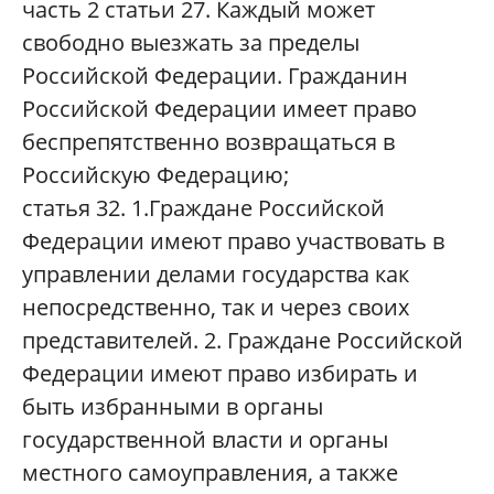
часть 2 статьи 27. Каждый может
свободно выезжать за пределы
Российской Федерации. Гражданин
Российской Федерации имеет право
беспрепятственно возвращаться в
Российскую Федерацию;
статья 32. 1.Граждане Российской
Федерации имеют право участвовать в
управлении делами государства как
непосредственно, так и через своих
представителей. 2. Граждане Российской
Федерации имеют право избирать и
быть избранными в органы
государственной власти и органы
местного самоуправления, а также