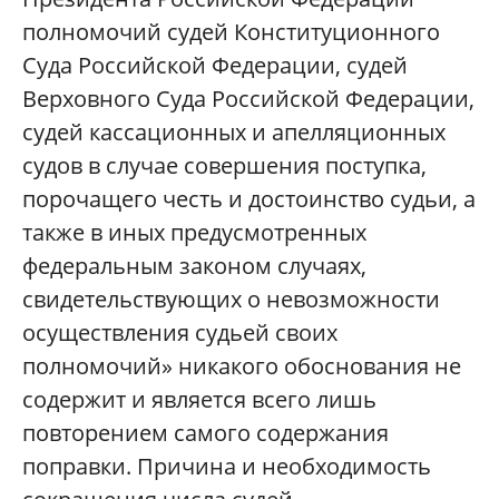
полномочий судей Конституционного
Суда Российской Федерации, судей
Верховного Суда Российской Федерации,
судей кассационных и апелляционных
судов в случае совершения поступка,
порочащего честь и достоинство судьи, а
также в иных предусмотренных
федеральным законом случаях,
свидетельствующих о невозможности
осуществления судьей своих
полномочий» никакого обоснования не
содержит и является всего лишь
повторением самого содержания
поправки. Причина и необходимость