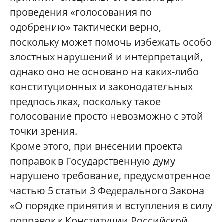
проведения «голосования по
одобрению» тактически верно,
поскольку может помочь избежать особо
злостных нарушений и интерпретаций,
однако оно не основано на каких-либо
конституционных и законодательных
предпосылках, поскольку такое
голосование просто невозможно с этой
точки зрения.
Кроме этого, при внесении проекта
поправок в Государственную думу
нарушено требование, предусмотренное
частью 5 статьи 3 Федерального Закона
«О порядке принятия и вступления в силу
поправок к Конституции Российской