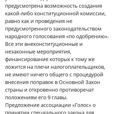
предусмотрена возможность создания
какой-либо конституционной комиссии,
равно как и проведения не
предусмотренного законодательством
народного голосования «по одобрению».
Все эти внеконституционные и
незаконные мероприятия,
финансирование которых к тому же
ложится на плечи налогоплательщиков,
не имеют ничего общего с процедурой
внесения поправок в Основной Закон
страны и откровенно противоречат
положениям его 9 главы.
Предложение ассоциации «Голос» о
принятии специального закона для