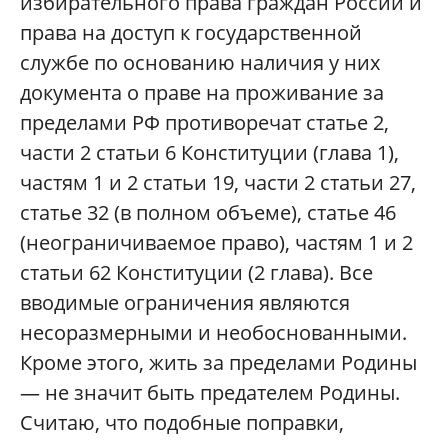
избирательного права граждан России и
права на доступ к государственной
службе по основанию наличия у них
документа о праве на проживание за
пределами РФ противоречат статье 2,
части 2 статьи 6 Конституции (глава 1),
частям 1 и 2 статьи 19, части 2 статьи 27,
статье 32 (в полном объеме), статье 46
(неограничиваемое право), частям 1 и 2
статьи 62 Конституции (2 глава). Все
вводимые ограничения являются
несоразмерными и необоснованными.
Кроме этого, жить за пределами Родины
— не значит быть предателем Родины.
Считаю, что подобные поправки,