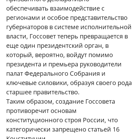
обеспечивать взаимодействие с
регионами и особое представительство
губернаторов в системе исполнительной
власти, Госсовет теперь превращается в
еще один президентский орган, в
который, вероятно, войдут помимо
президента и премьера руководители
палат Федерального Собрания и
ключевые силовики, образуя своего рода
старшее правительство.
Таким образом, создание Госсовета
противоречит основам
конституционного строя России, что
категорически запрещено статьей 16
Конституции.