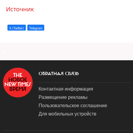
Источник
X (Twitter)
Telegram
a
ОБРАТНАЯ СВЯЗЬ
Контактная информация
Размещение рекламы
Пользовательское соглашение
Для мобильных устройств