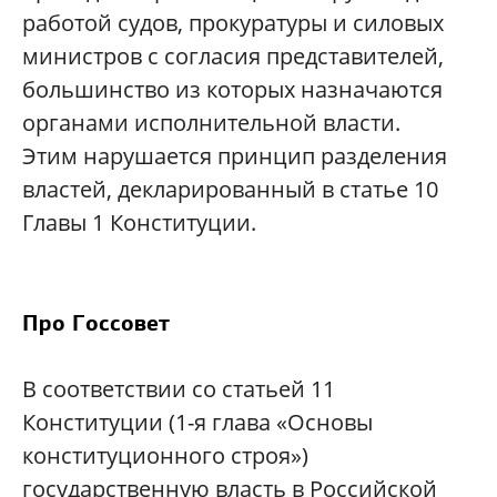
работой судов, прокуратуры и силовых
министров с согласия представителей,
большинство из которых назначаются
органами исполнительной власти.
Этим нарушается принцип разделения
властей, декларированный в статье 10
Главы 1 Конституции.
Про Госсовет
В соответствии со статьей 11
Конституции (1-я глава «Основы
конституционного строя»)
государственную власть в Российской