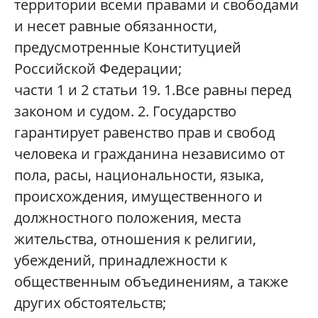
территории всеми правами и свободами
и несет равные обязанности,
предусмотренные Конституцией
Российской Федерации;
части 1 и 2 статьи 19. 1.Все равны перед
законом и судом. 2. Государство
гарантирует равенство прав и свобод
человека и гражданина независимо от
пола, расы, национальности, языка,
происхождения, имущественного и
должностного положения, места
жительства, отношения к религии,
убеждений, принадлежности к
общественным объединениям, а также
других обстоятельств;