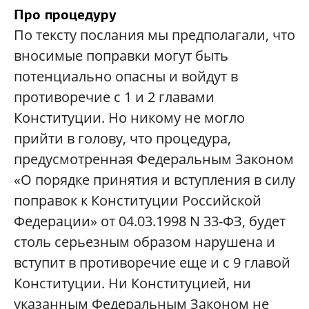
Про процедуру
По тексту послания мы предполагали, что
вносимые поправки могут быть
потенциально опасны и войдут в
противоречие с 1 и 2 главами
Конституции. Но никому не могло
прийти в голову, что процедура,
предусмотренная Федеральным Законом
«О порядке принятия и вступления в силу
поправок к Конституции Российской
Федерации» от 04.03.1998 N 33-ФЗ, будет
столь серьезным образом нарушена и
вступит в противоречие еще и с 9 главой
Конституции. Ни Конституцией, ни
указанным Федеральным Законом не