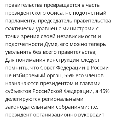
правительства превращается в часть
президентского офиса, не подотчетный
парламенту, председатель правительства
фактически уравнен с министрами с
точки зрения своей независимости и
подотчетности Думе, его можно теперь
увольнять без всего правительства;
Для понимания конструкции следует
помнить, что Совет Федерации в России
не избираемый орган, 55% его членов
назначаются президентом и главами
субъектов Российской Федерации, а 45%
делегируются региональными
законодательными собраниями; т.е.
президент организационно руководит