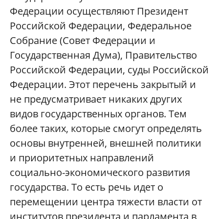
Федерации осуществляют Президент
Российской Федерации, Федеральное
Собрание (Совет Федерации и
Государственная Дума), Правительство
Российской Федерации, суды Российской
Федерации. Этот перечень закрытый и
не предусматривает никаких других
видов государственных органов. Тем
более таких, которые смогут определять
основы внутренней, внешней политики
и приоритетных направлений
социально-экономического развития
государства. То есть речь идет о
перемещении центра тяжести власти от
институтов президента и парламента в