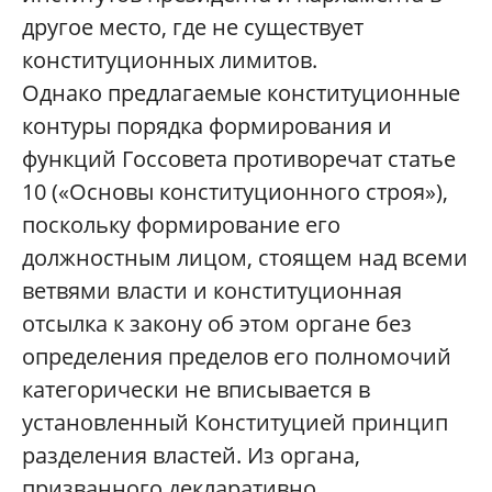
другое место, где не существует
конституционных лимитов.
Однако предлагаемые конституционные
контуры порядка формирования и
функций Госсовета противоречат статье
10 («Основы конституционного строя»),
поскольку формирование его
должностным лицом, стоящем над всеми
ветвями власти и конституционная
отсылка к закону об этом органе без
определения пределов его полномочий
категорически не вписывается в
установленный Конституцией принцип
разделения властей. Из органа,
призванного декларативно