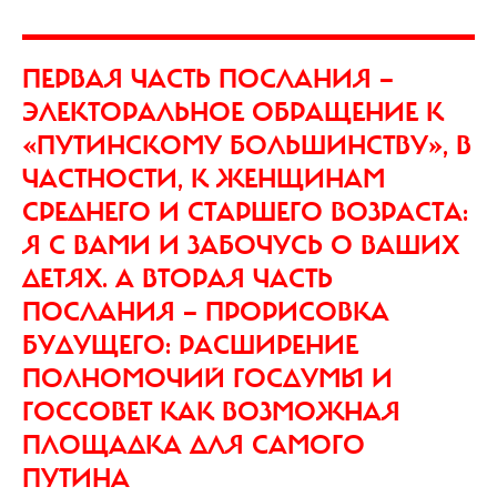
ПЕРВАЯ ЧАСТЬ ПОСЛАНИЯ —
ЭЛЕКТОРАЛЬНОЕ ОБРАЩЕНИЕ К
«ПУТИНСКОМУ БОЛЬШИНСТВУ», В
ЧАСТНОСТИ, К ЖЕНЩИНАМ
СРЕДНЕГО И СТАРШЕГО ВОЗРАСТА:
Я С ВАМИ И ЗАБОЧУСЬ О ВАШИХ
ДЕТЯХ. А ВТОРАЯ ЧАСТЬ
ПОСЛАНИЯ — ПРОРИСОВКА
БУДУЩЕГО: РАСШИРЕНИЕ
ПОЛНОМОЧИЙ ГОСДУМЫ И
ГОССОВЕТ КАК ВОЗМОЖНАЯ
ПЛОЩАДКА ДЛЯ САМОГО
ПУТИНА