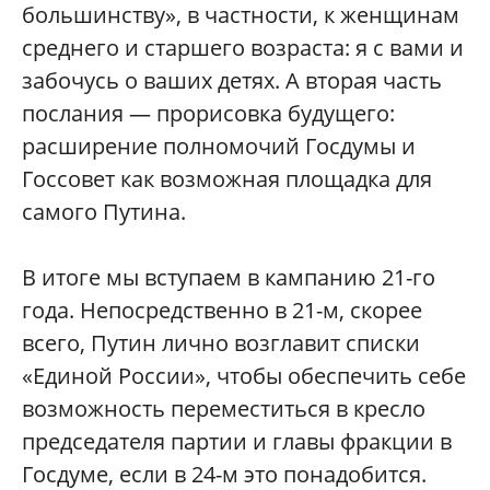
большинству», в частности, к женщинам
среднего и старшего возраста: я с вами и
забочусь о ваших детях. А вторая часть
послания — прорисовка будущего:
расширение полномочий Госдумы и
Госсовет как возможная площадка для
самого Путина.
В итоге мы вступаем в кампанию 21-го
года. Непосредственно в 21-м, скорее
всего, Путин лично возглавит списки
«Единой России», чтобы обеспечить себе
возможность переместиться в кресло
председателя партии и главы фракции в
Госдуме, если в 24-м это понадобится.