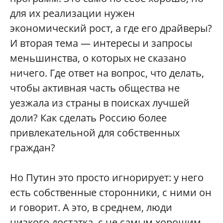
для их реализации нужен
экономический рост, а где его драйверы?
И вторая тема — интересы и запросы
меньшинства, о которых не сказано
ничего. Где ответ на вопрос, что делать,
чтобы активная часть общества не
уезжала из страны в поисках лучшей
доли? Как сделать Россию более
привлекательной для собственных
граждан?
Но Путин это просто игнорирует: у него
есть собственные сторонники, с ними он
и говорит. А это, в среднем, люди
низкого достатка, с не самым хорошим