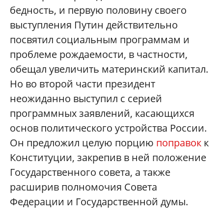
бедность, и первую половину своего
выступления Путин действительно
посвятил социальным программам и
проблеме рождаемости, в частности,
обещал увеличить материнский капитал.
Но во второй части президент
неожиданно выступил с серией
программных заявлений, касающихся
основ политического устройства России.
Он предложил целую порцию
поправок
к
Конституции, закрепив в ней положение
Государственного совета, а также
расширив полномочия Совета
Федерации и Государственной думы.