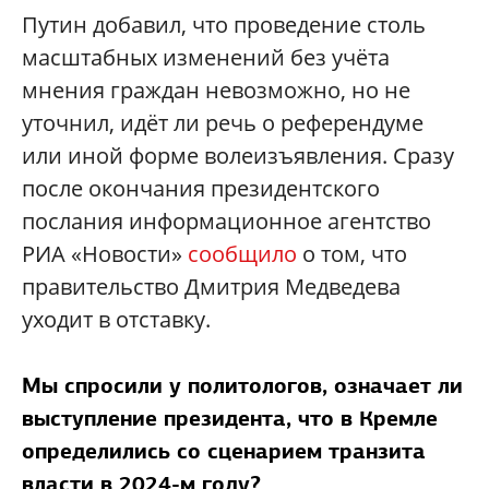
Путин добавил, что проведение столь
масштабных изменений без учёта
мнения граждан невозможно, но не
уточнил, идёт ли речь о референдуме
или иной форме волеизъявления. Сразу
после окончания президентского
послания информационное агентство
РИА «Новости»
сообщило
о том, что
правительство Дмитрия Медведева
уходит в отставку.
Мы спросили у политологов, означает ли
выступление президента, что в Кремле
определились со сценарием транзита
власти в 2024-м году?