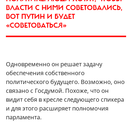
ВЛАСТИ С НИМИ СОВЕТОВАЛИСЬ,
ВОТ ПУТИН И БУДЕТ
«СОВЕТОВАТЬСЯ»
Одновременно он решает задачу
обеспечения собственного
политического будущего. Возможно, оно
связано с Госдумой. Похоже, что он
видит себя в кресле следующего спикера
и для этого расширяет полномочия
парламента.