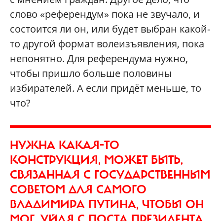
слово «референдум» пока не звучало, и
состоится ли он, или будет выбран какой-
то другой формат волеизъявления, пока
непонятно. Для референдума нужно,
чтобы пришло больше половины
избирателей. А если придёт меньше, то
что?
НУЖНА КАКАЯ-ТО
КОНСТРУКЦИЯ, МОЖЕТ БЫТЬ,
СВЯЗАННАЯ С ГОСУДАРСТВЕННЫМ
СОВЕТОМ ДЛЯ САМОГО
ВЛАДИМИРА ПУТИНА, ЧТОБЫ ОН
МОГ, УЙДЯ С ПОСТА ПРЕЗИДЕНТА,