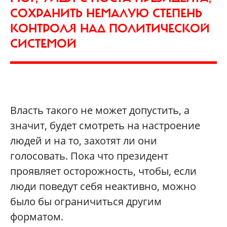
СОХРАНИТЬ НЕМАЛУЮ СТЕПЕНЬ
КОНТРОЛЯ НАД ПОЛИТИЧЕСКОЙ
СИСТЕМОЙ
Власть такого не может допустить, а
значит, будет смотреть на настроение
людей и на то, захотят ли они
голосовать. Пока что президент
проявляет осторожность, чтобы, если
люди поведут себя неактивно, можно
было бы ограничиться другим
форматом.