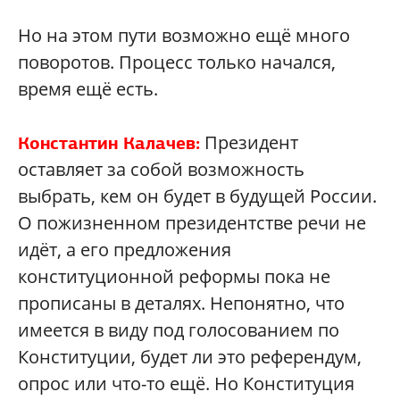
Но на этом пути возможно ещё много
поворотов. Процесс только начался,
время ещё есть.
Президент
Константин Калачев:
оставляет за собой возможность
выбрать, кем он будет в будущей России.
О пожизненном президентстве речи не
идёт, а его предложения
конституционной реформы пока не
прописаны в деталях. Непонятно, что
имеется в виду под голосованием по
Конституции, будет ли это референдум,
опрос или что-то ещё. Но Конституция