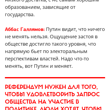
образованием, зависящие от
государства.
Путин видит, что ничего
Аббас Галлямов:
не менять нельзя. Ощущение застоя в
обществе достигло такого уровня, что
напрямую бьет по электоральным
перспективам властей. Надо что-то
менять, вот Путин и меняет.
РЕФЕРЕНДУМ НУЖЕН ДЛЯ ТОГО,
ЧТОБЫ УДОВЛЕТВОРИТЬ ЗАПРОС
ОБЩЕСТВА НА УЧАСТИЕ В
ПОЛИТИКЕ. ЛЮДИ ХОТЯТ, ЧТОБЫ