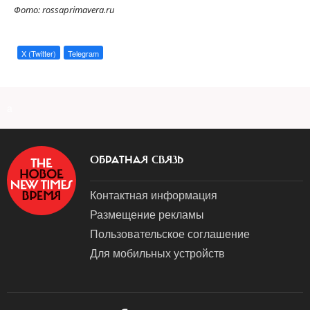
Фото: rossaprimavera.ru
X (Twitter)
Telegram
a
ОБРАТНАЯ СВЯЗЬ
Контактная информация
Размещение рекламы
Пользовательское соглашение
Для мобильных устройств