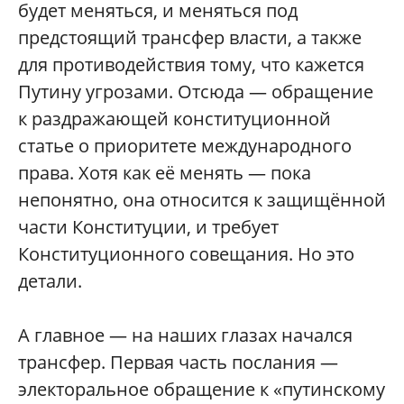
будет меняться, и меняться под
предстоящий трансфер власти, а также
для противодействия тому, что кажется
Путину угрозами. Отсюда — обращение
к раздражающей конституционной
статье о приоритете международного
права. Хотя как её менять — пока
непонятно, она относится к защищённой
части Конституции, и требует
Конституционного совещания. Но это
детали.
А главное — на наших глазах начался
трансфер. Первая часть послания —
электоральное обращение к «путинскому