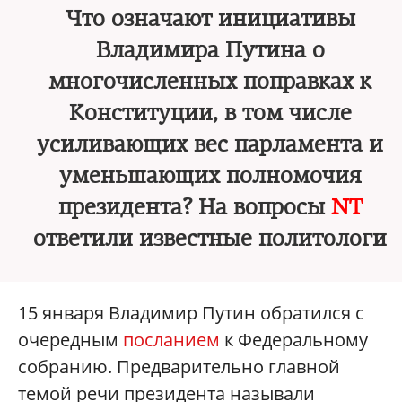
Что означают инициативы
Владимира Путина о
многочисленных поправках к
Конституции, в том числе
усиливающих вес парламента и
уменьшающих полномочия
президента? На вопросы
NT
ответили известные политологи
15 января Владимир Путин обратился с
очередным
посланием
к Федеральному
собранию. Предварительно главной
темой речи президента называли