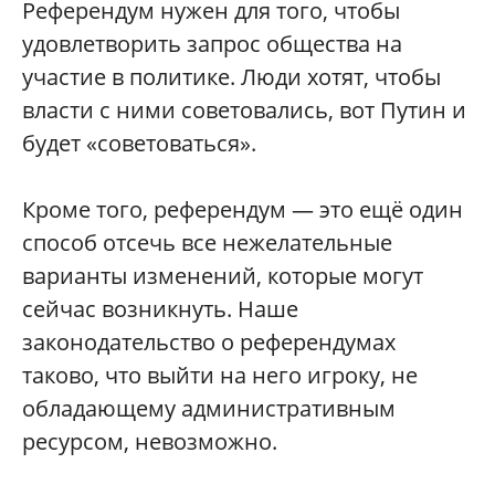
Референдум нужен для того, чтобы
удовлетворить запрос общества на
участие в политике. Люди хотят, чтобы
власти с ними советовались, вот Путин и
будет «советоваться».
Кроме того, референдум — это ещё один
способ отсечь все нежелательные
варианты изменений, которые могут
сейчас возникнуть. Наше
законодательство о референдумах
таково, что выйти на него игроку, не
обладающему административным
ресурсом, невозможно.