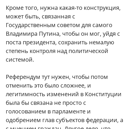
Кроме того, нужна какая-то конструкция,
может быть, связанная с
Государственным советом для самого
Владимира Путина, чтобы он мог, уйдя с
поста президента, сохранить немалую
степень контроля над политической
системой.
Референдум тут нужен, чтобы потом
отменить это было сложнее, и
легитимность изменений в Конституции
была бы связана не просто с
голосованием в парламенте и
одобрением глав субъектов федерации, а
с мнением граждан. Другое дело, что