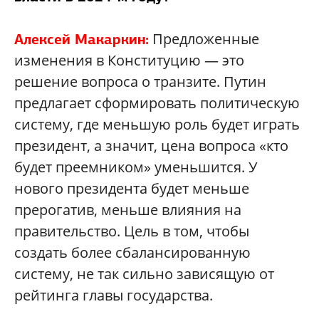
Предложенные
Алексей Макаркин:
изменения в Конституцию — это
решение вопроса о транзите. Путин
предлагает сформировать политическую
систему, где меньшую роль будет играть
президент, а значит, цена вопроса «кто
будет преемником» уменьшится. У
нового президента будет меньше
прерогатив, меньше влияния на
правительство. Цель в том, чтобы
создать более сбалансированную
систему, не так сильно зависящую от
рейтинга главы государства.