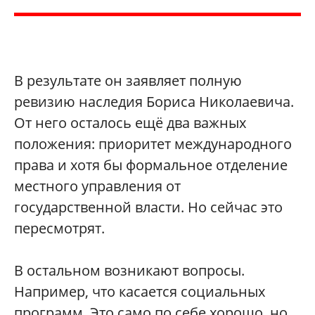
В результате он заявляет полную
ревизию наследия Бориса Николаевича.
От него осталось ещё два важных
положения: приоритет международного
права и хотя бы формальное отделение
местного управления от
государственной власти. Но сейчас это
пересмотрят.
В остальном возникают вопросы.
Например, что касается социальных
программ. Это само по себе хорошо, но