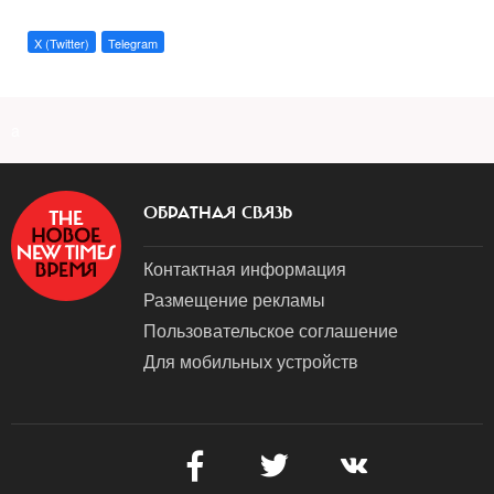
X (Twitter)
Telegram
a
ОБРАТНАЯ СВЯЗЬ
Контактная информация
Размещение рекламы
Пользовательское соглашение
Для мобильных устройств