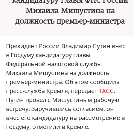
кандидатуру главы ФНС России
Михаила Мишустина на
должность премьер-министра
Президент России Владимир Путин внес
в Госдуму кандидатуру главы
Федеральной налоговой службы
Михаила Мишустина на должность
премьер-министра. Об этом сообщила
пресс-служба Кремля, передает
ТАСС
.
Путин провел с Мишустиным рабочую
встречу. Заручившись согласием, он
внес его кандидатуру на рассмотрение в
Госдуму, отметили в Кремле.