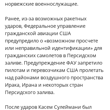
норвежские военнослужащие.
Ранее, из-за возможных ракетных
ударов, Федеральное управление
гражданской авиации США
предупредило о «возможном просчете
или неправильной идентификации» для
гражданских самолетов в Персидском
заливе. Предупреждение ФАУ запретило
пилотам и перевозчикам США пролетать
над районами воздушного пространства
Ирака, Ирана и некоторых стран
Персидского залива.
После ударов Касем Сулеймани был