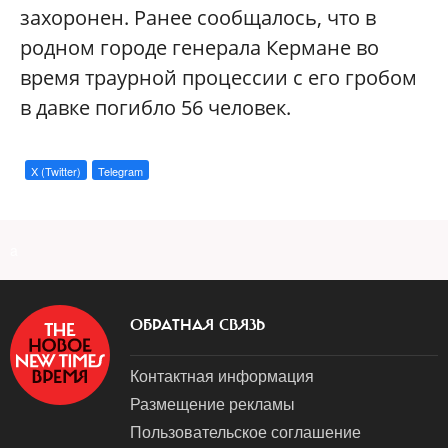
захоронен. Ранее сообщалось, что в
родном городе генерала Кермане во
время траурной процессии с его гробом
в давке погибло 56 человек.
X (Twitter)
Telegram
a
ОБРАТНАЯ СВЯЗЬ
Контактная информация
Размещение рекламы
Пользовательское соглашение