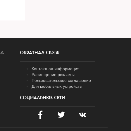
ЛА
ОБРАТНАЯ СВЯЗЬ
Контактная информация
Размещение рекламы
Пользовательское соглашение
Для мобильных устройств
СОЦИАЛЬНЫЕ СЕТИ