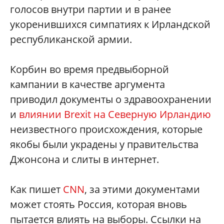
голосов внутри партии и в ранее
укоренившихся симпатиях к Ирландской
республиканской армии.
Корбин во время предвыборной
кампании в качестве аргумента
приводил документы о здравоохранении
и
влиянии Brexit на Северную Ирландию
неизвестного происхождения, которые
якобы были украдены у правительства
Джонсона и слиты в интернет.
Как пишет
CNN
, за этими документами
может стоять Россия, которая вновь
пытается влиять на выборы. Ссылки на