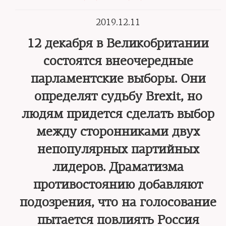
2019.12.11
12 декабря в Великобритании
состоятся внеочередные
парламентские выборы. Они
определят судьбу Brexit, но
людям придется сделать выбор
между сторонниками двух
непопулярных партийных
лидеров. Драматизма
противостоянию добавляют
подозрения, что на голосование
пытается повлиять Россия