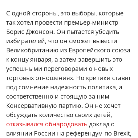
С одной стороны, это выборы, которые
так хотел провести премьер-министр
Борис Джонсон. Он пытается убедить
избирателей, что он сможет вывести
Великобританию из Европейского союза
к концу января, а затем завершить это
успешными переговорами о новых
торговых отношениях. Но критики ставят
под сомнение надежность политика, а
соответственно и стоящую за ним
Консервативную партию. Он не хочет
обсуждать количество своих детей,
отказывался обнародовать
доклад о
влиянии России на референдум по Brexit,