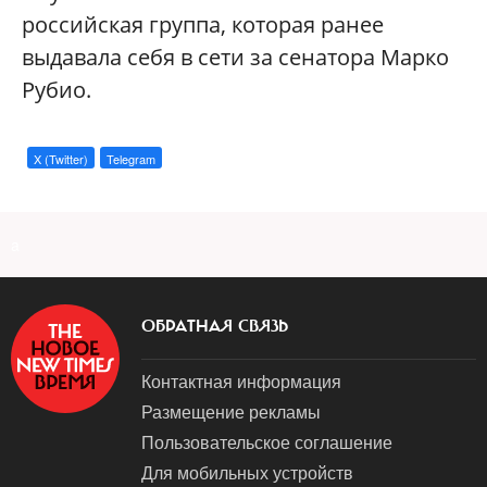
российская группа, которая ранее
выдавала себя в сети за сенатора Марко
Рубио.
X (Twitter)
Telegram
a
ОБРАТНАЯ СВЯЗЬ
Контактная информация
Размещение рекламы
Пользовательское соглашение
Для мобильных устройств