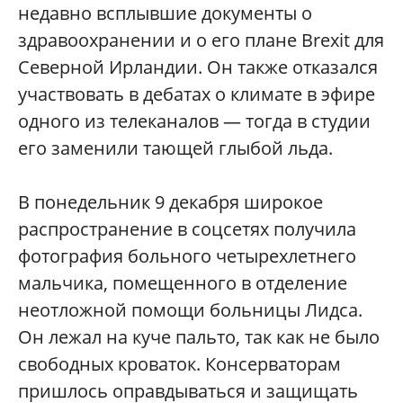
недавно всплывшие документы о
здравоохранении и о его плане Brexit для
Северной Ирландии. Он также отказался
участвовать в дебатах о климате в эфире
одного из телеканалов — тогда в студии
его заменили тающей глыбой льда.
В понедельник 9 декабря широкое
распространение в соцсетях получила
фотография больного четырехлетнего
мальчика, помещенного в отделение
неотложной помощи больницы Лидса.
Он лежал на куче пальто, так как не было
свободных кроваток. Консерваторам
пришлось оправдываться и защищать