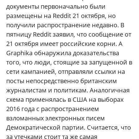
документы первоначально были
размещены на Reddit 21 октября, но
получили распространение недавно. В
пятницу Reddit заявил, что сообщение от
21 октября имеет российские корни. А
Graphika обнаружила доказательства
того, что люди, стоящие за запущенной в
сети кампанией, отправляли ссылки на
посты непосредственно британским
журналистам и политикам. Аналогичная
схема применялась в США на выборах
2016 года с распространением
взломанных электронных писем
Демократической партии. Считается, что
за утечками стоит та же самая