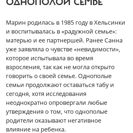
ОДНОПОЛОЙ СЕМЬЕ
Марин родилась в 1985 году в Хельсинки
и воспитывалась в «радужной семье»:
матерью и ее партнершей. Ранее Санна
уже заявляла о чувстве «невидимости»,
которое испытывала во время
взросления, так как не могла открыто
говорить о своей семье. Однополые
семьи продолжают оставаться табу и
сегодня, хотя исследования
неоднократно опровергали любые
утверждения о том, что однополые
родители оказывают негативное
влияние на ребенка.