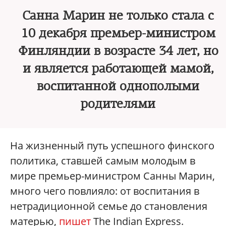
Санна Марин не только стала с
10 декабря премьер-министром
Финляндии в возрасте 34 лет, но
и является работающей мамой,
воспитанной однополыми
родителями
На жизненный путь успешного финского
политика, ставшей самым молодым в
мире премьер-министром Санны Марин,
много чего повлияло: от воспитания в
нетрадиционной семье до становления
матерью,
пишет
The Indian Express.