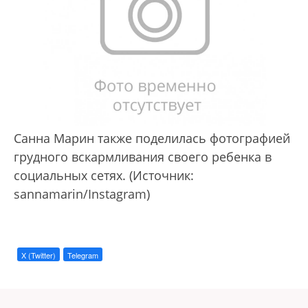
Санна Марин также поделилась фотографией
грудного вскармливания своего ребенка в
социальных сетях. (Источник:
sannamarin/Instagram)
X (Twitter)
Telegram