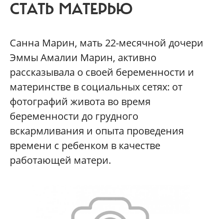
СТАТЬ МАТЕРЬЮ
Санна Марин, мать 22-месячной дочери
Эммы Амалии Марин, активно
рассказывала о своей беременности и
материнстве в социальных сетях: от
фотографий живота во время
беременности до грудного
вскармливания и опыта проведения
времени с ребенком в качестве
работающей матери.