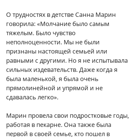
О трудностях в детстве Санна Марин
говорила: «Молчание было самым
тяжелым. Было чувство
неполноценности. Мы не были
признаны настоящей семьей или
равными с другими. Но я не испытывала
сильных издевательств. Даже когда я
была маленькой, я была очень
прямолинейной и упрямой и не
сдавалась легко».
Марин провела свои подростковые годы,
работая в пекарне. Она также была
первой в своей семье, кто пошел в