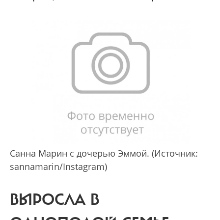
Санна Марин с дочерью Эммой. (Источник:
sannamarin/Instagram)
ВЫРОСЛА В