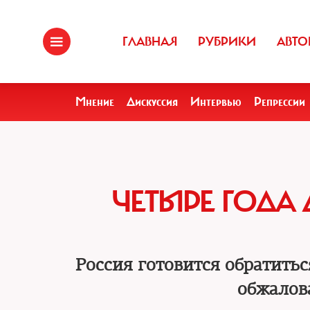
ГЛАВНАЯ
РУБРИКИ
АВТО
Мнение
Дискуссия
Интервью
Репрессии
ЧЕТЫРЕ ГОД
Россия готовится обратить
обжалов