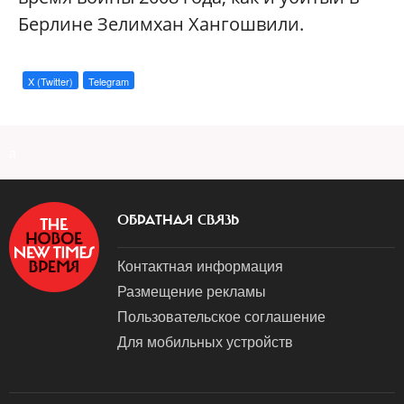
Берлине Зелимхан Хангошвили.
X (Twitter)
Telegram
a
ОБРАТНАЯ СВЯЗЬ
Контактная информация
Размещение рекламы
Пользовательское соглашение
Для мобильных устройств