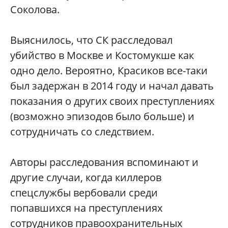
Соколова.
Выяснилось, что СК расследовал
убийство в Москве и Костомукше как
одно дело. Вероятно, Красиков все-таки
был задержан в 2014 году и начал давать
показания о других своих преступлениях
(возможно эпизодов было больше) и
сотрудничать со следствием.
Авторы расследования вспоминают и
другие случаи, когда киллеров
спецслужбы вербовали среди
попавшихся на преступлениях
сотрудников правоохранительных