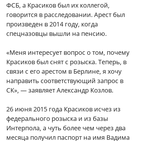
ФСБ, а Красиков был их коллегой,
говорится в расследовании. Арест был
произведен в 2014 году, когда
спецназовцы вышли на пенсию.
«Меня интересует вопрос о том, почему
Красиков был снят с розыска. Теперь, в
связи с его арестом в Берлине, я хочу
направить соответствующий запрос в
СК», — заявляет Александр Козлов.
26 июня 2015 года Красиков исчез из
федерального розыска и из базы
Интерпола, а чуть более чем через два
месяца получил паспорт на имя Вадима