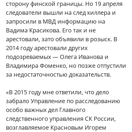
сторону финской границы. Но 19 апреля
следователи вышли на след киллера и
запросили в МВД информацию на
Вадима Красикова. Его так и не
арестовали, зато объявили в розыск. В
2014 году арестовали других
подозреваемых — Олега Иванова и
Владимира Фоменко, но позже отпустили
за недостаточностью доказательств.
«В 2015 году мне ответили, что дело
забрало Управление по расследованию
особо важных дел Главного
следственного управления СК России,
возглавляемое Красновым Игорем