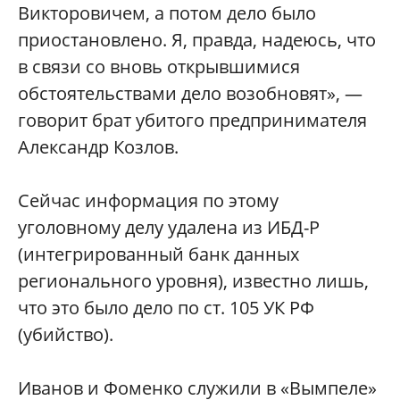
Викторовичем, а потом дело было
приостановлено. Я, правда, надеюсь, что
в связи со вновь открывшимися
обстоятельствами дело возобновят», —
говорит брат убитого предпринимателя
Александр Козлов.
Сейчас информация по этому
уголовному делу удалена из ИБД-Р
(интегрированный банк данных
регионального уровня), известно лишь,
что это было дело по ст. 105 УК РФ
(убийство).
Иванов и Фоменко служили в «Вымпеле»