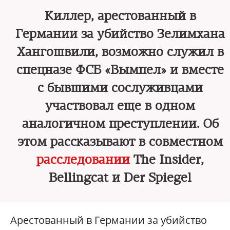
Киллер, арестованный в
Германии за убийство Зелимхана
Хангошвили, возможно служил в
спецназе ФСБ «Вымпел» и вместе
с бывшими сослуживцами
участвовал еще в одном
аналогичном преступлении. Об
этом рассказывают в совместном
расследовании
The Insider,
Bellingcat и Der Spiegel
Арестованный в Германии за убийство