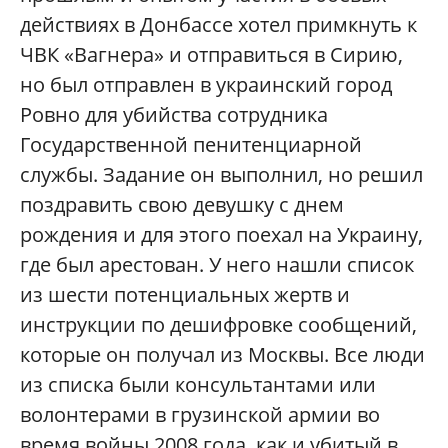
действиях в Донбассе хотел примкнуть к
ЧВК «Вагнера» и отправиться в Сирию,
но был отправлен в украинский город
Ровно для убийства сотрудника
Государственной пенитенциарной
службы. Задание он выполнил, но решил
поздравить свою девушку с днем
рождения и для этого поехал на Украину,
где был арестован. У него нашли список
из шести потенциальных жертв и
инструкции по дешифровке сообщений,
которые он получал из Москвы. Все люди
из списка были консультантами или
волонтерами в грузинской армии во
время войны 2008 года, как и убитый в