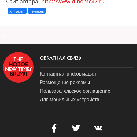
Cайт автора:
http://www.dinomc47.ru
X (Twitter)
Telegram
a
ОБРАТНАЯ СВЯЗЬ
Контактная информация
Размещение рекламы
Пользовательское соглашение
Для мобильных устройств