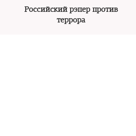
Российский рэпер против
террора