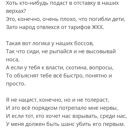
Хоть кто-нибудь подаст в отставку в наших
верхах?
Это, конечно, очень плохо, что погибли дети,
Зато народ отвлекся от тарифов ЖКХ.
Такая вот логика у наших боссов,
Так что сиди, не рыпайся и не высовывай
носа,
А если у тебя к власти, скотина, вопросы,
То объяснят тебе всё быстро, понятно и
просто.
Я не нацист, конечно, но и не толераст,
И это всё порядком потрепало мне нервы,
И если тот, кто хочет нас взрывать, среди нас,
У меня должен быть шанс убить его первым.