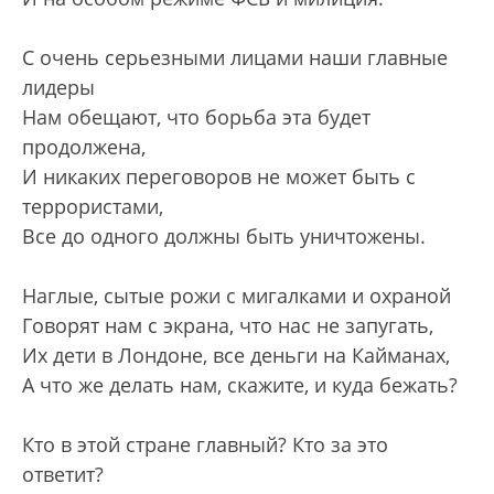
С очень серьезными лицами наши главные
лидеры
Нам обещают, что борьба эта будет
продолжена,
И никаких переговоров не может быть с
террористами,
Все до одного должны быть уничтожены.
Наглые, сытые рожи с мигалками и охраной
Говорят нам с экрана, что нас не запугать,
Их дети в Лондоне, все деньги на Кайманах,
А что же делать нам, скажите, и куда бежать?
Кто в этой стране главный? Кто за это
ответит?