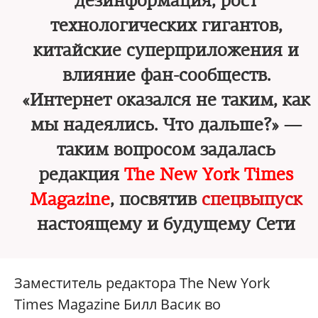
дезинформация, рост
технологических гигантов,
китайские суперприложения и
влияние фан-сообществ.
«Интернет оказался не таким, как
мы надеялись. Что дальше?» —
таким вопросом задалась
редакция
The New York Times
Magazine
, посвятив
спецвыпуск
настоящему и будущему Сети
Заместитель редактора The New York
Times Magazine Билл Васик во