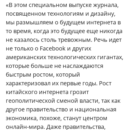
«В этом специальном выпуске журнала,
посвященном технологиям и дизайну,
мы размышляем о будущем интернета в
то время, когда это будущее еще никогда
не казалось столь тревожным. Речь идет
не только о Facebook и других
американских технологических гигантах,
которые больше не наслаждаются
быстрым ростом, который
характеризовал их первые годы. Рост
китайского интернета грозит
геополитической сменой власти, так как
другое правительство и национальная
экономика, похоже, станут центром
онлайн-мира. Даже правительства,