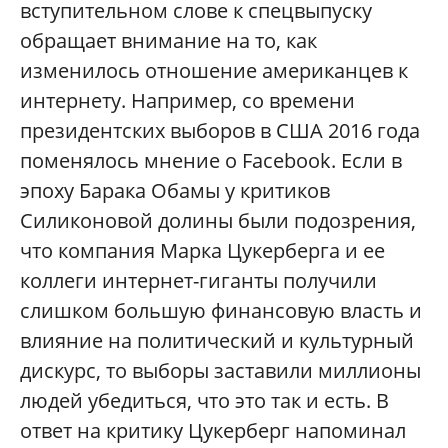
вступительном слове к спецвыпуску
обращает внимание на то, как
изменилось отношение американцев к
интернету. Например, со времени
президентских выборов в США 2016 года
поменялось мнение о Facebook. Если в
эпоху Барака Обамы у критиков
Силиконовой долины были подозрения,
что компания Марка Цукерберга и ее
коллеги интернет-гиганты получили
слишком большую финансовую власть и
влияние на политический и культурный
дискурс, то выборы заставили миллионы
людей убедиться, что это так и есть. В
ответ на критику Цукерберг напоминал