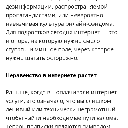
дезинформации, распространяемой
пропагандистами, или невероятно
навязчивая культура онлайн-фэндома.
Для подростков сегодня интернет — это
и опора, на которую нужно смело
ступать, и минное поле, через которое
нужно шагать осторожно.
Неравенство в интернете растет
Раньше, когда вы оплачивали интернет-
услуги, это означало, что вы слишком
ленивый или технически неграмотный,
чтобы найти необходимые пути взлома.
Теперь подписки являются символом