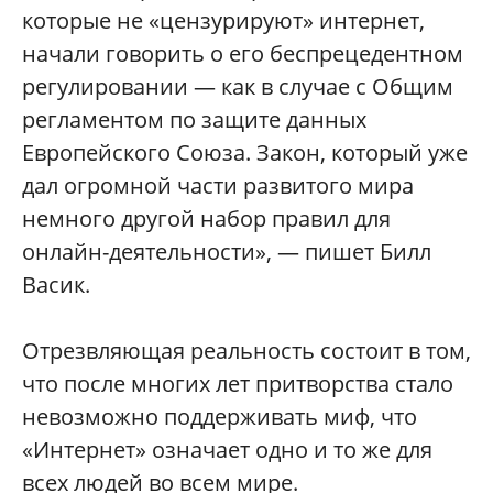
которые не «цензурируют» интернет,
начали говорить о его беспрецедентном
регулировании — как в случае с Общим
регламентом по защите данных
Европейского Союза. Закон, который уже
дал огромной части развитого мира
немного другой набор правил для
онлайн-деятельности», — пишет Билл
Васик.
Отрезвляющая реальность состоит в том,
что после многих лет притворства стало
невозможно поддерживать миф, что
«Интернет» означает одно и то же для
всех людей во всем мире.