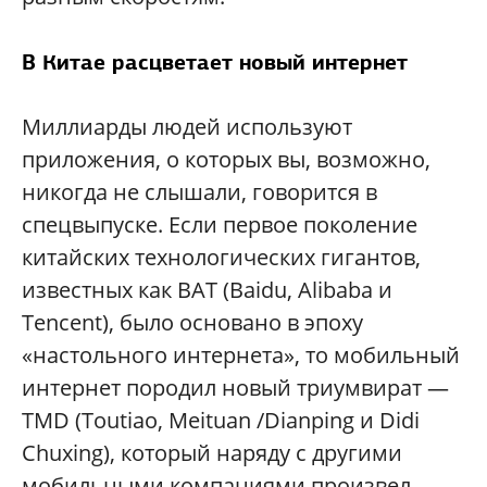
В Китае расцветает новый интернет
Миллиарды людей используют
приложения, о которых вы, возможно,
никогда не слышали, говорится в
спецвыпуске. Если первое поколение
китайских технологических гигантов,
известных как BAT (Baidu, Alibaba и
Tencent), было основано в эпоху
«настольного интернета», то мобильный
интернет породил новый триумвират —
TMD (Toutiao, Meituan /Dianping и Didi
Chuxing), который наряду с другими
мобильными компаниями произвел