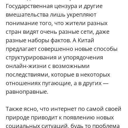
Государственная цензура и другие
вмешательства лишь укрепляют
понимание того, что жители разных
стран видят очень разные сети, даже
разные наборы фактов. А Китай
предлагает совершенно новые способы
структурирования и упорядочения
онлайн-жизни с возможными
последствиями, которые в некоторых
отношениях пугающие, а в других —
равноправные.
Также ясно, что интернет по самой своей
природе приводит к появлению новых
социальных ситуаций, будь то проблема