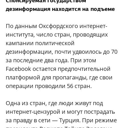
Спонсируемая государством
дезинформация находится на подъеме
По данным Оксфордского интернет-
института, число стран, проводящих
кампании политической
дезинформации, почти удвоилось до 70
за последние два года. При этом
Facebook остается предпочтительной
платформой для пропаганды, где свои
операции проводили 56 стран.
Одна из стран, где люди живут под
интернет-цензурой и могут пострадать
за правду в сети — Турция. При режиме