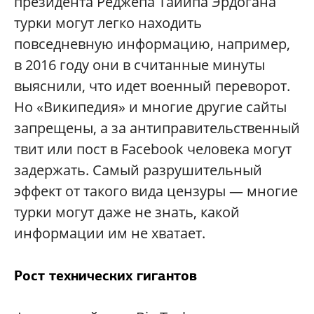
президента Реджепа Тайипа Эрдогана
турки могут легко находить
повседневную информацию, например,
в 2016 году они в считанные минуты
выяснили, что идет военный переворот.
Но «Википедия» и многие другие сайты
запрещены, а за антиправительственный
твит или пост в Facebook человека могут
задержать. Самый разрушительный
эффект от такого вида цензуры — многие
турки могут даже не знать, какой
информации им не хватает.
Рост технических гигантов