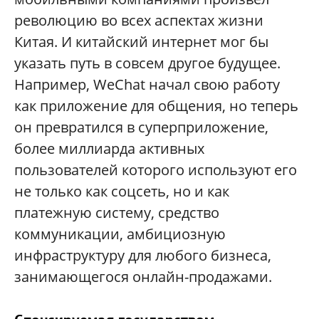
революцию во всех аспектах жизни
Китая. И китайский интернет мог бы
указать путь в совсем другое будущее.
Например, WeChat начал свою работу
как приложение для общения, но теперь
он превратился в суперприложение,
более миллиарда активных
пользователей которого используют его
не только как соцсеть, но и как
платежную систему, средство
коммуникации, амбициозную
инфраструктуру для любого бизнеса,
занимающегося онлайн-продажами.