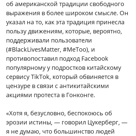
об американской традиции свободного
выражения в более широком смысле. Он
указал на то, как эта традиция принесла
пользу движениям, которые, вероятно,
поддерживали пользователи
(#BlackLivesMatter, #MeToo), и
противопоставил подход Facebook
популярному у подростков китайскому
сервису TikTok, который обвиняется в
цензуре в связи с антикитайскими
акциями протеста в Гонконге.
«Хотя я, безусловно, беспокоюсь об
эрозии истины, — говорил Цукерберг, —
я не думаю, что большинство людей