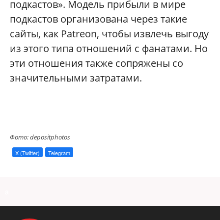
подкастов». Модель прибыли в мире
подкастов организована через такие
сайты, как Patreon, чтобы извлечь выгоду
из этого типа отношений с фанатами. Но
эти отношения также сопряжены со
значительными затратами.
Фото: depositphotos
X (Twitter)
Telegram
a