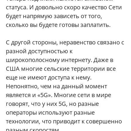
статуса. И довольно скоро качество Сети
будет напрямую зависеть от того,
сколько вы будете готовы заплатить.
С другой стороны, неравенство связано с
разной доступностью к
широкополосному интернету. Даже в
США многие сельские территории все
еще не имеют доступа к нему.
Непонятно, чем на данный момент
является и «5G». Многие сети в мире
говорят, что у них 5G, но разные
операторы используют разные
технологии, что приводит к совершенно
разным скоростям.