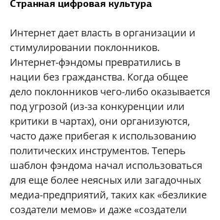
Странная цифровая культура
Интернет дает власть в организации и
стимулировании поклонников.
Интернет-фэндомы превратились в
нации без гражданства. Когда общее
дело поклонников чего-либо оказывается
под угрозой (из-за конкуренции или
критики в чартах), они организуются,
часто даже прибегая к использованию
политических инструментов. Теперь
шаблон фэндома начал использоваться
для еще более неясных или загадочных
медиа-предприятий, таких как «безликие
создатели мемов» и даже «создатели