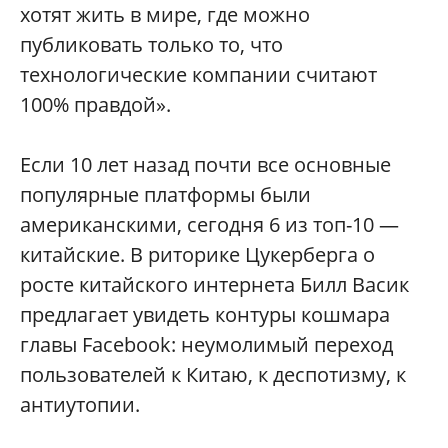
хотят жить в мире, где можно
публиковать только то, что
технологические компании считают
100% правдой».
Если 10 лет назад почти все основные
популярные платформы были
американскими, сегодня 6 из топ-10 —
китайские. В риторике Цукерберга о
росте китайского интернета Билл Васик
предлагает увидеть контуры кошмара
главы Facebook: неумолимый переход
пользователей к Китаю, к деспотизму, к
антиутопии.