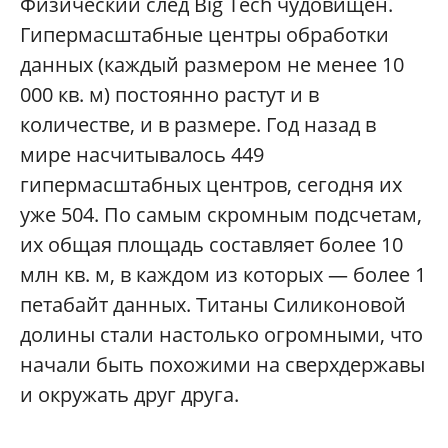
Физический след Big Tech чудовищен.
Гипермасштабные центры обработки
данных (каждый размером не менее 10
000 кв. м) постоянно растут и в
количестве, и в размере. Год назад в
мире насчитывалось 449
гипермасштабных центров, сегодня их
уже 504. По самым скромным подсчетам,
их общая площадь составляет более 10
млн кв. м, в каждом из которых — более 1
петабайт данных. Титаны Силиконовой
долины стали настолько огромными, что
начали быть похожими на сверхдержавы
и окружать друг друга.