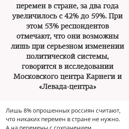
перемен в стране, за два года
увеличилось с 42% до 59%. При
этом 53% респондентов
отмечают, что они возможны
лишь при серьезном изменении
политической системы,
говорится в исследовании
Московского центра Карнеги и
«Левада-центра»
Лишь 8% опрошенных россиян считают,
что никаких перемен в стране не нужно.
А на перемены с сохранением