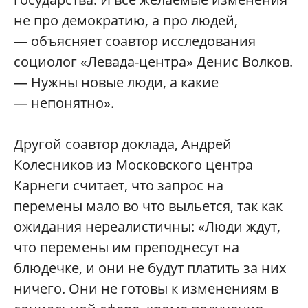
не про демократию, а про людей,
— объясняет соавтор исследования
социолог «Левада-центра» Денис Волков.
— Нужны новые люди, а какие
— непонятно».
Другой соавтор доклада, Андрей
Колесников из Московского центра
Карнеги считает, что запрос на
перемены мало во что выльется, так как
ожидания нереалистичны: «Люди ждут,
что перемены им преподнесут на
блюдечке, и они не будут платить за них
ничего. Они не готовы к изменениям в