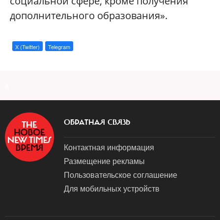
социальной сфере, кроме получения
дополнительного образования».
X (Twitter)
Telegram
a
ОБРАТНАЯ СВЯЗЬ
Контактная информация
Размещение рекламы
Пользовательское соглашение
Для мобильных устройств