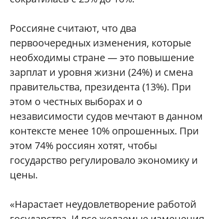
Россияне считают, что два
первоочередных изменения, которые
необходимы стране — это повышение
зарплат и уровня жизни (24%) и смена
правительства, президента (13%). При
этом о честных выборах и о
независимости судов мечтают в данном
контексте менее 10% опрошенных. При
этом 74% россиян хотят, чтобы
государство регулировало экономику и
цены.
«Нарастает неудовлетворение работой
государства. И все желаемые изменения