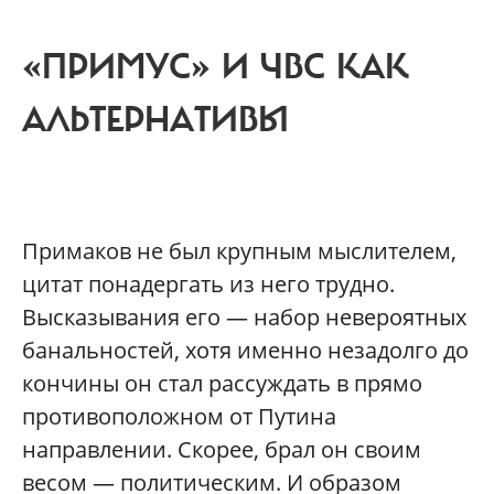
«ПРИМУС» И ЧВС КАК
АЛЬТЕРНАТИВЫ
Примаков не был крупным мыслителем,
цитат понадергать из него трудно.
Высказывания его — набор невероятных
банальностей, хотя именно незадолго до
кончины он стал рассуждать в прямо
противоположном от Путина
направлении. Скорее, брал он своим
весом — политическим. И образом