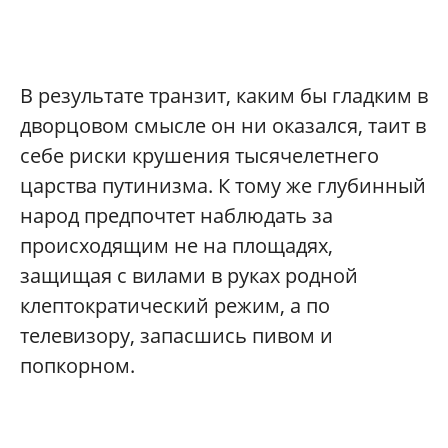
В результате транзит, каким бы гладким в
дворцовом смысле он ни оказался, таит в
себе риски крушения тысячелетнего
царства путинизма. К тому же глубинный
народ предпочтет наблюдать за
происходящим не на площадях,
защищая с вилами в руках родной
клептократический режим, а по
телевизору, запасшись пивом и
попкорном.