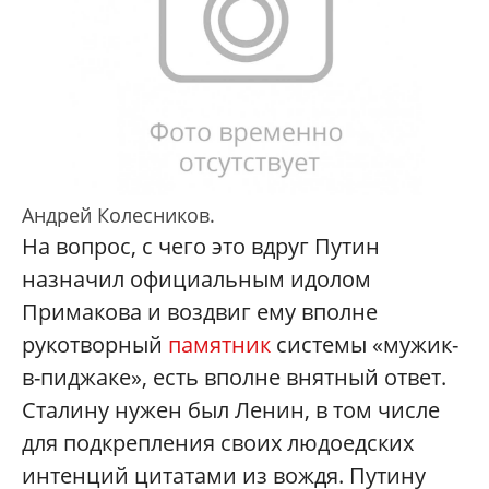
Андрей Колесников.
На вопрос, с чего это вдруг Путин
назначил официальным идолом
Примакова и воздвиг ему вполне
рукотворный
памятник
системы «мужик-
в-пиджаке», есть вполне внятный ответ.
Сталину нужен был Ленин, в том числе
для подкрепления своих людоедских
интенций цитатами из вождя. Путину