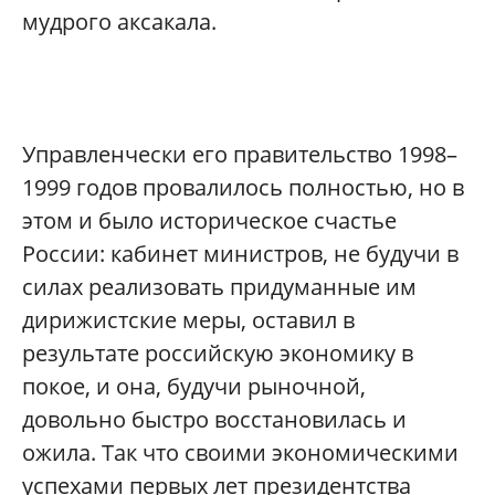
мудрого аксакала.
Управленчески его правительство 1998–
1999 годов провалилось полностью, но в
этом и было историческое счастье
России: кабинет министров, не будучи в
силах реализовать придуманные им
дирижистские меры, оставил в
результате российскую экономику в
покое, и она, будучи рыночной,
довольно быстро восстановилась и
ожила. Так что своими экономическими
успехами первых лет президентства