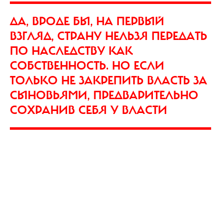
ДА, ВРОДЕ БЫ, НА ПЕРВЫЙ
ВЗГЛЯД, СТРАНУ НЕЛЬЗЯ ПЕРЕДАТЬ
ПО НАСЛЕДСТВУ КАК
СОБСТВЕННОСТЬ. НО ЕСЛИ
ТОЛЬКО НЕ ЗАКРЕПИТЬ ВЛАСТЬ ЗА
СЫНОВЬЯМИ, ПРЕДВАРИТЕЛЬНО
СОХРАНИВ СЕБЯ У ВЛАСТИ