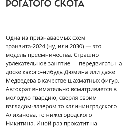
РОГАТОГО СКОТА
Одна из признаваемых схем
транзита-2024 (ну, или 2030) — это
модель преемничества. Страшно
увлекательное занятие — передвигать на
доске какого-нибудь Дюмина или даже
Медведева в качестве шахматных фигур.
Автократ внимательно всматривается в
молодую гвардию, сверля своим
взглядом-лазером то калининградского
Алиханова, то нижегородского
Никитина. Иной раз прокатит на