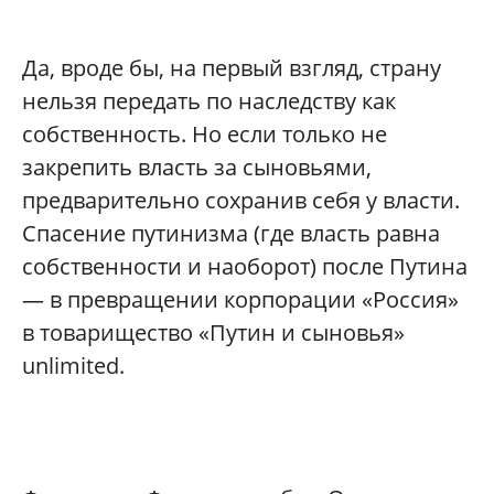
Да, вроде бы, на первый взгляд, страну
нельзя передать по наследству как
собственность. Но если только не
закрепить власть за сыновьями,
предварительно сохранив себя у власти.
Спасение путинизма (где власть равна
собственности и наоборот) после Путина
— в превращении корпорации «Россия»
в товарищество «Путин и сыновья»
unlimited.