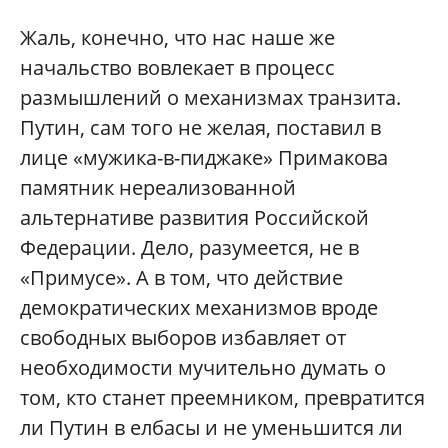
Жаль, конечно, что нас наше же
начальство вовлекает в процесс
размышлений о механизмах транзита.
Путин, сам того не желая, поставил в
лице «мужика-в-пиджаке» Примакова
памятник нереализованной
альтернативе развития Российской
Федерации. Дело, разумеется, не в
«Примусе». А в том, что действие
демократических механизмов вроде
свободных выборов избавляет от
необходимости мучительно думать о
том, кто станет преемником, превратится
ли Путин в елбасы и не уменьшится ли