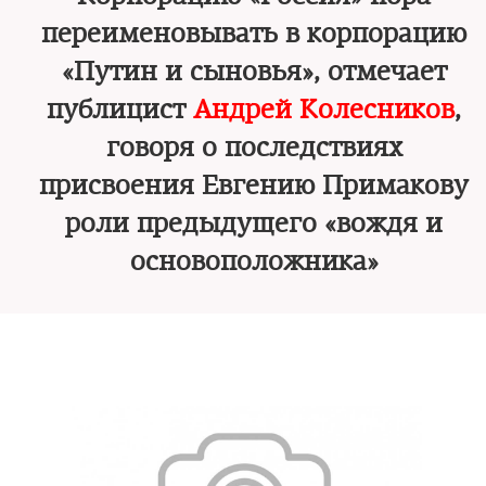
переименовывать в корпорацию
«Путин и сыновья», отмечает
публицист
Андрей Колесников
,
говоря о последствиях
присвоения Евгению Примакову
роли предыдущего «вождя и
основоположника»