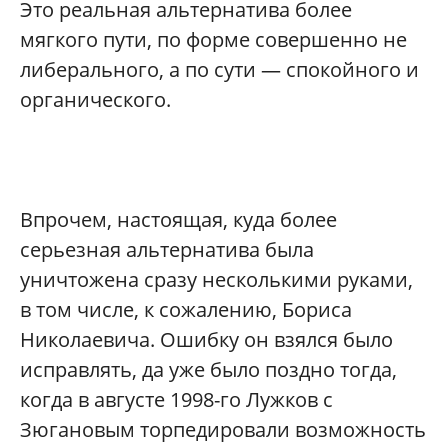
Это реальная альтернатива более
мягкого пути, по форме совершенно не
либерального, а по сути — спокойного и
органического.
Впрочем, настоящая, куда более
серьезная альтернатива была
уничтожена сразу несколькими руками,
в том числе, к сожалению, Бориса
Николаевича. Ошибку он взялся было
исправлять, да уже было поздно тогда,
когда в августе 1998-го Лужков с
Зюгановым торпедировали возможность