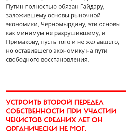
Путин полностью обязан Гайдару,
заложившему основы рыночной
экономики, Черномырдину, эти основы
как минимум не разрушившему, и
Примакову, пусть того и не желавшего,
но оставившего экономику на пути
свободного восстановления.
УСТРОИТЬ ВТОРОЙ ПЕРЕДЕЛ
СОБСТВЕННОСТИ ПРИ УЧАСТИИ
ЧЕКИСТОВ СРЕДНИХ ЛЕТ ОН
ОРГАНИЧЕСКИ НЕ МОГ.