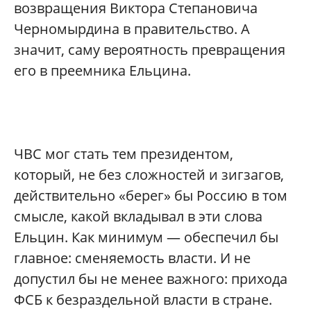
возвращения Виктора Степановича
Черномырдина в правительство. А
значит, саму вероятность превращения
его в преемника Ельцина.
ЧВС мог стать тем президентом,
который, не без сложностей и зигзагов,
действительно «берег» бы Россию в том
смысле, какой вкладывал в эти слова
Ельцин. Как минимум — обеспечил бы
главное: сменяемость власти. И не
допустил бы не менее важного: прихода
ФСБ к безраздельной власти в стране.