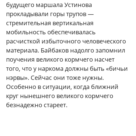
будущего маршала Устинова
прокладывали горы трупов —
стремительная вертикальная
мобильность обеспечивалась
расчисткой избыточного человеческого
материала. Байбаков надолго запомнил
поучения великого кормчего насчет
того, что у наркома должны быть «бичьи
нэрвы». Сейчас они тоже нужны.
Особенно в ситуации, когда ближний
круг нынешнего великого кормчего
безнадежно стареет.