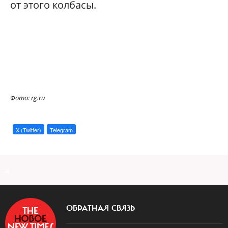
от этого колбасы.
Фото: rg.ru
X (Twitter)
Telegram
a
ОБРАТНАЯ СВЯЗЬ