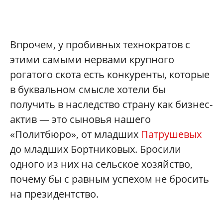
Впрочем, у пробивных технократов с
этими самыми нервами крупного
рогатого скота есть конкуренты, которые
в буквальном смысле хотели бы
получить в наследство страну как бизнес-
актив — это сыновья нашего
«Политбюро», от младших
Патрушевых
до младших Бортниковых. Бросили
одного из них на сельское хозяйство,
почему бы с равным успехом не бросить
на президентство.