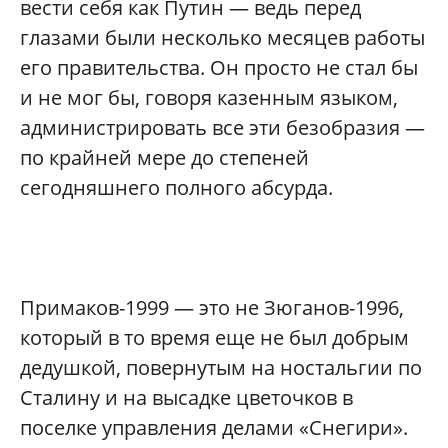
вести себя как Путин — ведь перед
глазами были несколько месяцев работы
его правительства. Он просто не стал бы
и не мог бы, говоря казенным языком,
администрировать все эти безобразия —
по крайней мере до степеней
сегодняшнего полного абсурда.
Примаков-1999 — это не Зюганов-1996,
который в то время еще не был добрым
дедушкой, повернутым на ностальгии по
Сталину и на высадке цветочков в
поселке управления делами «Снегири».