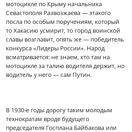
мотоцикле по Крыму начальника
Севастополя Развозжаева — этакого
посла по особым поручениям, который
то Хакасию усмирит, то город воинской
славы возглавит, опять же — победитель
конкурса «Лидеры России». Народ
всматривается: не знаем, кто там на
мотоцикле за талию водителя держит, но
водитель у него — сам Путин.
В 1930-е годы дорогу таким молодым
технократам вроде будущего
председателя Госплана Байбакова или