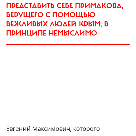
ПРЕДСТАВИТЬ СЕБЕ ПРИМАКОВА,
БЕРУЩЕГО С ПОМОЩЬЮ
ВЕЖЛИВЫХ ЛЮДЕЙ КРЫМ, В
ПРИНЦИПЕ НЕМЫСЛИМО
Евгений Максимович, которого