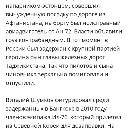
напарником-эстонцем, совершил
вынужденную посадку по дороге из
Афганистана, на борту был неисправный
авиадвигатель от Ан-72. Власти объявили
груз контрабандным. В тот момент в
России был задержан с крупной партией
героина сын главы железных дорог
Таджикистана. Так что пилотов и сына
чиновника зеркально помиловали и
отпустили.
Виталий Шумков фигурировал среди
задержанных в Бангкоке в 2010 году
членов экипажа Ил-76, который прилетел
из Северной Кореи для дозаправки. На