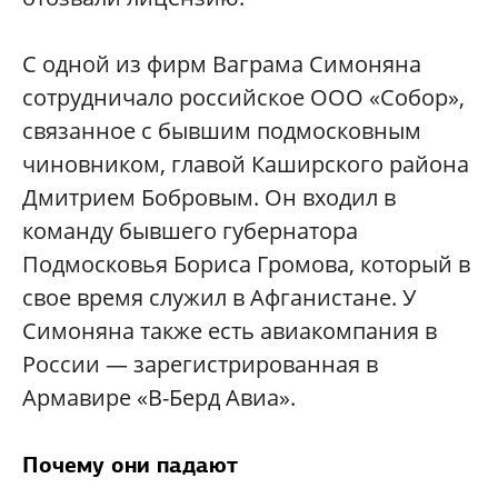
С одной из фирм Ваграма Симоняна
сотрудничало российское ООО «Собор»,
связанное с бывшим подмосковным
чиновником, главой Каширского района
Дмитрием Бобровым. Он входил в
команду бывшего губернатора
Подмосковья Бориса Громова, который в
свое время служил в Афганистане. У
Симоняна также есть авиакомпания в
России — зарегистрированная в
Армавире «В-Берд Авиа».
Почему они падают