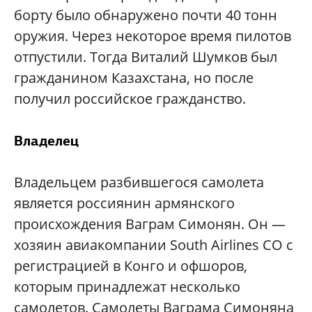
борту было обнаружено почти 40 тонн
оружия. Через некоторое время пилотов
отпустили. Тогда Виталий Шумков был
гражданином Казахстана, но после
получил российское гражданство.
Владелец
Владельцем разбившегося самолета
является россиянин армянского
происхождения Ваграм Симонян. Он —
хозяин авиакомпании South Airlines CO с
регистрацией в Конго и офшоров,
которым принадлежат несколько
самолетов. Самолеты Ваграма Симоняна