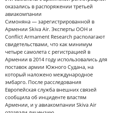
оказались в распоряжении третьей
авиакомпании
Симоняна — зарегистрированной в
Армении Skiva Air. Эксперты ООН и
Conflict Armament Research располагают
свидетельствами, что как минимум
четыре самолета с регистрацией в
Армении в 2014 году использовались для
поставок армии Южного Судана, на
который наложено международное
эмбарго. После расследования
Европейская служба внешних связей
сообщила об инциденте властям
Армении, и у авиакомпании Skiva Air
отозвали лицензию.