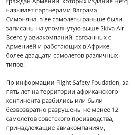
граждан Армении, которых издание Hetq
называет партнерами Ваграма
Симоняна, а ее самолеты раньше были
записаны на упомянутую выше Skiva Air.
Всего у авиакомпаний, связанных с
Арменией и работающих в Африке,
более двадцати самолетов различных
типов.
По информации Flight Safety Foudation, за
пять лет на территории африканского
континента разбились или были
безвозвратно разрушены не менее 12
самолетов советского производства,
принадлежащие авиакомпаниям,