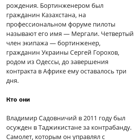
рождения. Бортинженером был
гражданин Казахстана, на
профессиональном форуме пилоты
называют его имя — Мергали. Четвертый
член экипажа — бортинженер,
гражданин Украины Сергей Горохов,
родом из Одессы, до завершения
контракта в Африке ему оставалось три
дня.
Кто они
Владимир Садовничий в 2011 году был
осужден в Таджикистане за контрабанду.
Самолет, которым он управлял с