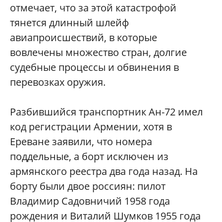
отмечает, что за этой катастрофой
тянется длинный шлейф
авиапроисшествий, в которые
вовлечены множество стран, долгие
судебные процессы и обвинения в
перевозках оружия.
Разбившийся транспортник Ан-72 имел
код регистрации Армении, хотя в
Ереване заявили, что номера
поддельные, а борт исключен из
армянского реестра два года назад. На
борту были двое россиян: пилот
Владимир Садовничий 1958 года
рождения и Виталий Шумков 1955 года