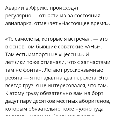
Аварии в Африке происходят
регулярно — отчасти из-за состояния
авиапарка, отмечает «Настоящее время».
«Те самолеты, которые я встречал, — это
в основном бывшие советские «АНы».
Там есть импортные «Цессны». И
летчики тоже отмечали, что с запчастями
там не фонтан. Летают русскоязычные
ребята — я попадал на два перелета. Это
всегда груз, я не интересовался, что там.
К этому грузу обязательно вам на борт
дадут пару десятков местных аборигенов,
которым обязательно тоже нужно туда