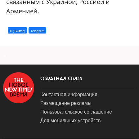
связанным с Украиной, Россией и
Арменией.
X (Twitter)
Telegram
a
ОБРАТНАЯ СВЯЗЬ
Контактная информация
Размещение рекламы
Пользовательское соглашение
Для мобильных устройств