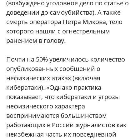
(возбуждено уголовное дело по статье о
доведении до самоубийства). А также
смерть оператора Петра Микова, тело
которого нашли с огнестрельным
ранением в голову.
Почти на 50% увеличилось количество
опубликованных сообщений о
нефизических атаках (включая
кибератаки). «Однако практика
показывает, что кибератаки и угрозы
нефизического характера
воспринимаются большинством
работающих в России журналистов как
неизбежная часть их повседневной