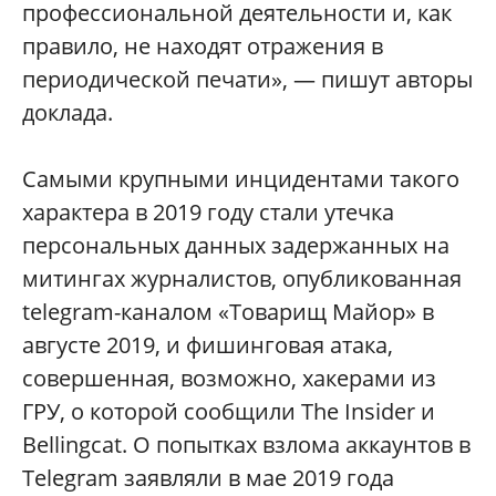
профессиональной деятельности и, как
правило, не находят отражения в
периодической печати», — пишут авторы
доклада.
Самыми крупными инцидентами такого
характера в 2019 году стали утечка
персональных данных задержанных на
митингах журналистов, опубликованная
telegram-каналом «Товарищ Майор» в
августе 2019, и фишинговая атака,
совершенная, возможно, хакерами из
ГРУ, о которой сообщили The Insider и
Bellingcat. О попытках взлома аккаунтов в
Telegram заявляли в мае 2019 года