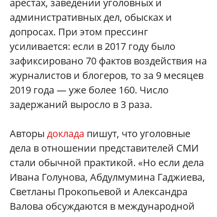
арестах, заведении уголовных и
административных дел, обысках и
допросах. При этом прессинг
усиливается: если в 2017 году было
зафиксировано 70 фактов воздействия на
журналистов и блогеров, то за 9 месяцев
2019 года — уже более 160. Число
задержаний выросло в 3 раза.
Авторы
доклада
пишут, что уголовные
дела в отношении представителей СМИ
стали обычной практикой. «Но если дела
Ивана Голунова, Абдулмумина Гаджиева,
Светланы Прокопьевой и Александра
Валова обсуждаются в международной