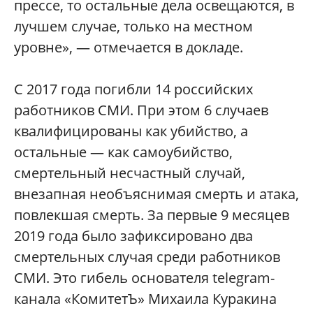
прессе, то остальные дела освещаются, в
лучшем случае, только на местном
уровне», — отмечается в докладе.
С 2017 года погибли 14 российских
работников СМИ. При этом 6 случаев
квалифицированы как убийство, а
остальные — как самоубийство,
смертельный несчастный случай,
внезапная необъяснимая смерть и атака,
повлекшая смерть. За первые 9 месяцев
2019 года было зафиксировано два
смертельных случая среди работников
СМИ. Это гибель основателя telegram-
канала «КомитетЪ» Михаила Куракина