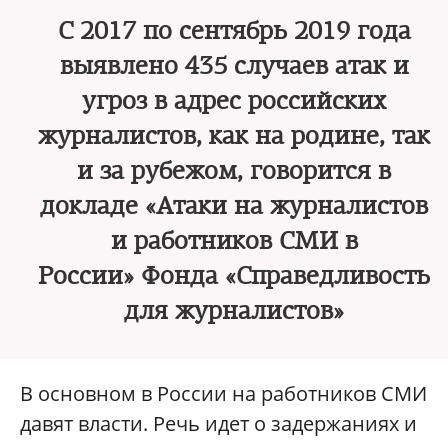
С 2017 по сентябрь 2019 года
выявлено 435 случаев атак и
угроз в адрес российских
журналистов, как на родине, так
и за рубежом, говорится в
докладе «Атаки на журналистов
и работников СМИ в
России» Фонда «Справедливость
для журналистов»
В основном в России на работников СМИ
давят власти. Речь идет о задержаниях и