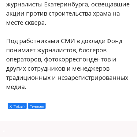
журналисты Екатеринбурга, освещавшие
акции против строительства храма на
месте сквера.
Под работниками СМИ в докладе Фонд
понимает журналистов, блогеров,
операторов, фотокорреспондентов и
других сотрудников и менеджеров
традиционных и незарегистрированных
медиа.
X (Twitter)
Telegram
a