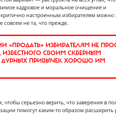
азимое кадровое и моральное очищение и
м критично настроенным избирателям можно 
е совсем не та, что прежде.
ИИ «ПРОДАТЬ» ИЗБИРАТЕЛЯМ НЕ ПРО
О, ИЗВЕСТНОГО СВОИМ СКВЕРНЫМ
 ДУРНЫХ ПРИВЫЧЕК ХОРОШО ИМ
 чтобы серьезно верить, что заверения в п
зации помогут каким-то образом расширить