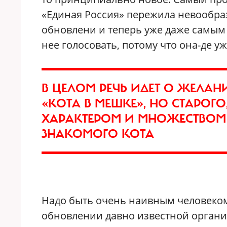
«Единая Россия» пережила невообр
обновлени и теперь уже даже самы
нее голосовать, потому что она-де уж
В ЦЕЛОМ РЕЧЬ ИДЕТ О ЖЕЛАН
«КОТА В МЕШКЕ», НО СТАРОГ
ХАРАКТЕРОМ И МНОЖЕСТВОМ
ЗНАКОМОГО КОТА
Надо быть очень наивным человеком,
обновлении давно известной органи