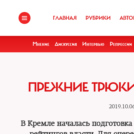
ГЛАВНАЯ
РУБРИКИ
АВТО
Мнение
Дискуссия
Интервью
Репрессии
ПРЕЖНИЕ ТРЮКИ
2019.10.0
В Кремле началась подготовка