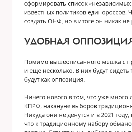
сформировать список «независимых 
известных политиков-единороссов. Ч
создать ОНФ, но в итоге он никак не
УДОБНАЯ ОППОЗИЦИ
Помимо вышеописанного мешка с пр
и еще несколько. В них будут сидеть
будут как оппозиция.
Ничего нового в том, что уже много 
КПРФ, накануне выборов традиционн
Никуда они не денутся и в 2021 году
что к традиционному набору обмано