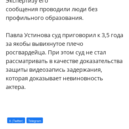
Экспертизу его
сообщения проводили люди без
профильного образования.
Павла Устинова суд приговорил к 3,5 года
за якобы вывихнутое плечо
росгвардейца. При этом суд не стал
рассматривать в качестве доказательства
защиты видеозапись задержания,
которая доказывает невиновность
актера.
X (Twitter)
Telegram