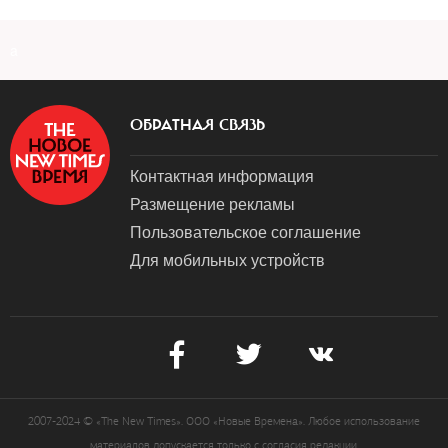
a
ОБРАТНАЯ СВЯЗЬ
Контактная информация
Размещение рекламы
Пользовательское соглашение
Для мобильных устройств
2007-2024 © «The New Times». ООО «Новые Времена». Любое использование
материалов допускается только с согласия редакции.