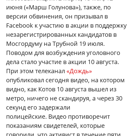
июня («Марш Голунова»), также, по
версии обвинения, он призывал в
Facebook к участию в акции в поддержку
незарегистрированных кандидатов в
Мосгордуму на Трубной 19 июля.
Поводом для возбуждения уголовного
дела стало участие в акции 10 августа.
При этом телеканал
«Дождь»
опубликовал сегодня видео, на котором
видно, как Котов 10 августа вышел из
метро, ничего не скандируя, а через 30
секунд его задержали
полицейские. Видео противоречит
показаниям свидетелей, которые
говорили, что активист в течение пяти