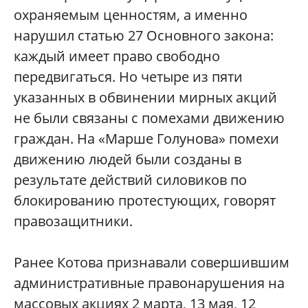
охраняемым ценностям, а именно
нарушил статью 27 Основного закона:
каждый имеет право свободно
передвигаться. Но четыре из пяти
указанных в обвинении мирных акций
не были связаны с помехами движению
граждан. На «Марше Голунова» помехи
движению людей были созданы в
результате действий силовиков по
блокированию протестующих, говорят
правозащитники.
Ранее Котова признавали совершившим
административные правонарушения на
массовых акциях 2 марта, 13 мая, 12