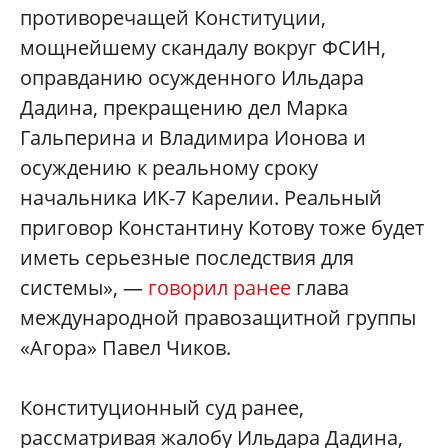
противоречащей Конституции,
мощнейшему скандалу вокруг ФСИН,
оправданию осужденного Ильдара
Дадина, прекращению дел Марка
Гальперина и Владимира Ионова и
осуждению к реальному сроку
начальника ИК-7 Карелии. Реальный
приговор Константину Котову тоже будет
иметь серьезные последствия для
системы», —
говорил ранее
глава
международной правозащитной группы
«Агора» Павел Чиков.
Конституционный суд ранее,
рассматривая жалобу Ильдара Дадина,