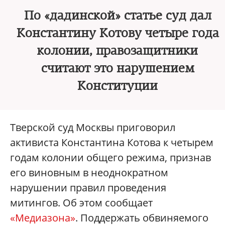
По «дадинской» статье суд дал
Константину Котову четыре года
колонии, правозащитники
считают это нарушением
Конституции
Тверской суд Москвы приговорил
активиста Константина Котова к четырем
годам колонии общего режима, признав
его виновным в неоднократном
нарушении правил проведения
митингов. Об этом сообщает
«Медиазона»
. Поддержать обвиняемого