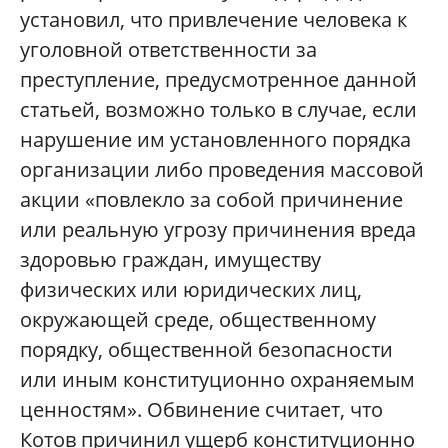
установил, что привлечение человека к
уголовной ответственности за
преступление, предусмотренное данной
статьей, возможно только в случае, если
нарушение им установленного порядка
организации либо проведения массовой
акции «повлекло за собой причинение
или реальную угрозу причинения вреда
здоровью граждан, имуществу
физических или юридических лиц,
окружающей среде, общественному
порядку, общественной безопасности
или иным конституционно охраняемым
ценностям». Обвинение считает, что
Котов причинил ущерб конституционно