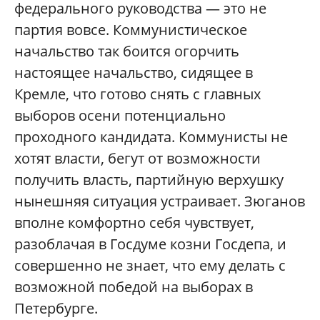
федерального руководства — это не
партия вовсе. Коммунистическое
начальство так боится огорчить
настоящее начальство, сидящее в
Кремле, что готово снять с главных
выборов осени потенциально
проходного кандидата. Коммунисты не
хотят власти, бегут от возможности
получить власть, партийную верхушку
нынешняя ситуация устраивает. Зюганов
вполне комфортно себя чувствует,
разоблачая в Госдуме козни Госдепа, и
совершенно не знает, что ему делать с
возможной победой на выборах в
Петербурге.