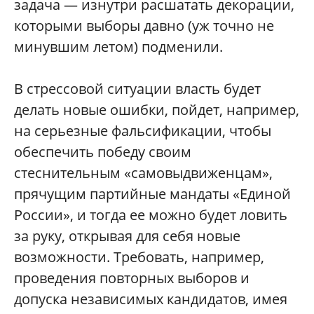
задача — изнутри расшатать декорации,
которыми выборы давно (уж точно не
минувшим летом) подменили.
В стрессовой ситуации власть будет
делать новые ошибки, пойдет, например,
на серьезные фальсификации, чтобы
обеспечить победу своим
стеснительным «самовыдвиженцам»,
прячущим партийные мандаты «Единой
России», и тогда ее можно будет ловить
за руку, открывая для себя новые
возможности. Требовать, например,
проведения повторных выборов и
допуска независимых кандидатов, имея