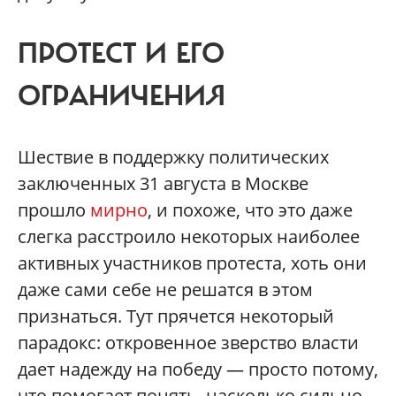
ПРОТЕСТ И ЕГО
ОГРАНИЧЕНИЯ
Шествие в поддержку политических
заключенных 31 августа в Москве
прошло
мирно
, и похоже, что это даже
слегка расстроило некоторых наиболее
активных участников протеста, хоть они
даже сами себе не решатся в этом
признаться. Тут прячется некоторый
парадокс: откровенное зверство власти
дает надежду на победу — просто потому,
что помогает понять, насколько сильно