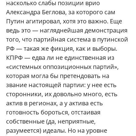
насколько слабы позиции врио
Александра Беглова, за которого сам
Путин агитировал, хотя это важно. Еще
ведь это — нагляднейшая демонстрация
того, что партийная система в путинской
РФ — такая же фикция, как и выборы.
КПРФ — едва ли не единственная из
«системных оппозиционных партий»,
которая могла бы претендовать на
звание настоящей партии: у нее есть
сторонники, их довольно много, есть
актив в регионах, а у актива есть
готовность бороться, отстаивая
собственные (да, неприятные,
разумеется) идеалы. Но на уровне