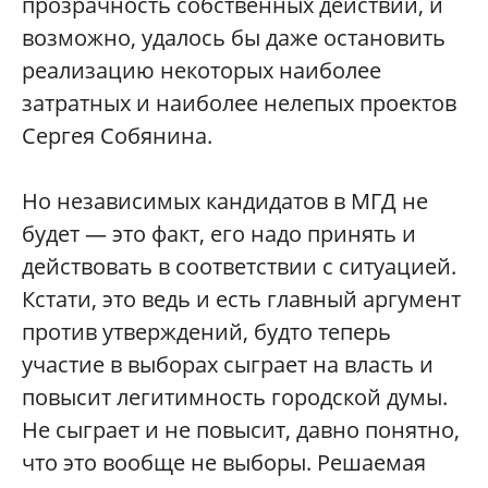
прозрачность собственных действий, и
возможно, удалось бы даже остановить
реализацию некоторых наиболее
затратных и наиболее нелепых проектов
Сергея Собянина.
Но независимых кандидатов в МГД не
будет — это факт, его надо принять и
действовать в соответствии с ситуацией.
Кстати, это ведь и есть главный аргумент
против утверждений, будто теперь
участие в выборах сыграет на власть и
повысит легитимность городской думы.
Не сыграет и не повысит, давно понятно,
что это вообще не выборы. Решаемая