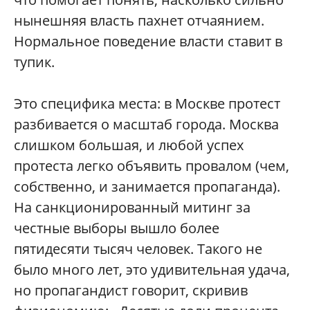
нынешняя власть пахнет отчаянием.
Нормальное поведение власти ставит в
тупик.
Это специфика места: в Москве протест
разбивается о масштаб города. Москва
слишком большая, и любой успех
протеста легко объявить провалом (чем,
собственно, и занимается пропаганда).
На санкционированный митинг за
честные выборы вышло более
пятидесяти тысяч человек. Такого не
было много лет, это удивительная удача,
но пропагандист говорит, скривив