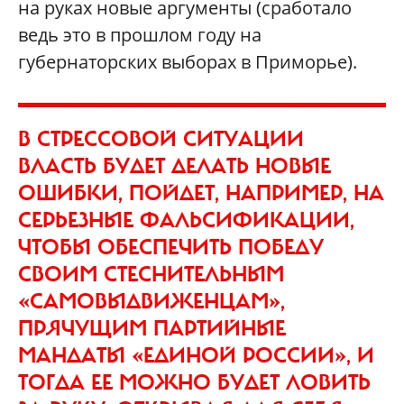
на руках новые аргументы (сработало
ведь это в прошлом году на
губернаторских выборах в Приморье).
В СТРЕССОВОЙ СИТУАЦИИ
ВЛАСТЬ БУДЕТ ДЕЛАТЬ НОВЫЕ
ОШИБКИ, ПОЙДЕТ, НАПРИМЕР, НА
СЕРЬЕЗНЫЕ ФАЛЬСИФИКАЦИИ,
ЧТОБЫ ОБЕСПЕЧИТЬ ПОБЕДУ
СВОИМ СТЕСНИТЕЛЬНЫМ
«САМОВЫДВИЖЕНЦАМ»,
ПРЯЧУЩИМ ПАРТИЙНЫЕ
МАНДАТЫ «ЕДИНОЙ РОССИИ», И
ТОГДА ЕЕ МОЖНО БУДЕТ ЛОВИТЬ