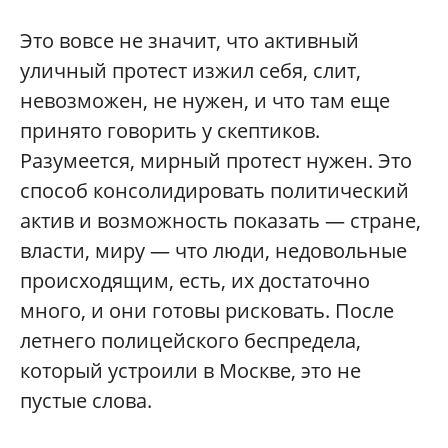
Это вовсе не значит, что активный
уличный протест изжил себя, слит,
невозможен, не нужен, и что там еще
принято говорить у скептиков.
Разумеется, мирный протест нужен. Это
способ консолидировать политический
актив и возможность показать — стране,
власти, миру — что люди, недовольные
происходящим, есть, их достаточно
много, и они готовы рисковать. После
летнего полицейского беспредела,
который устроили в Москве, это не
пустые слова.