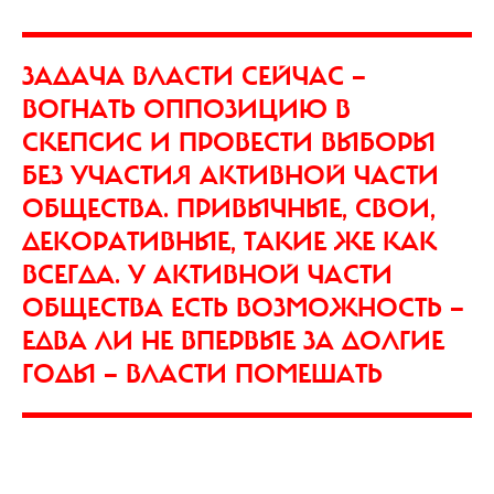
ЗАДАЧА ВЛАСТИ СЕЙЧАС —
ВОГНАТЬ ОППОЗИЦИЮ В
СКЕПСИС И ПРОВЕСТИ ВЫБОРЫ
БЕЗ УЧАСТИЯ АКТИВНОЙ ЧАСТИ
ОБЩЕСТВА. ПРИВЫЧНЫЕ, СВОИ,
ДЕКОРАТИВНЫЕ, ТАКИЕ ЖЕ КАК
ВСЕГДА. У АКТИВНОЙ ЧАСТИ
ОБЩЕСТВА ЕСТЬ ВОЗМОЖНОСТЬ —
ЕДВА ЛИ НЕ ВПЕРВЫЕ ЗА ДОЛГИЕ
ГОДЫ — ВЛАСТИ ПОМЕШАТЬ