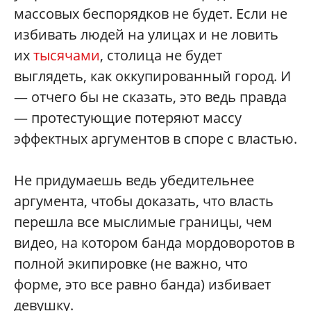
массовых беспорядков не будет. Если не
избивать людей на улицах и не ловить
их
тысячами
, столица не будет
выглядеть, как оккупированный город. И
— отчего бы не сказать, это ведь правда
— протестующие потеряют массу
эффектных аргументов в споре с властью.
Не придумаешь ведь убедительнее
аргумента, чтобы доказать, что власть
перешла все мыслимые границы, чем
видео, на котором банда мордоворотов в
полной экипировке (не важно, что
форме, это все равно банда) избивает
девушку.