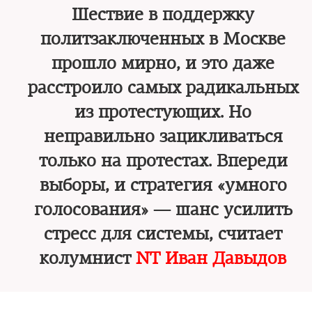
Шествие в поддержку
политзаключенных в Москве
прошло мирно, и это даже
расстроило самых радикальных
из протестующих. Но
неправильно зацикливаться
только на протестах. Впереди
выборы, и стратегия «умного
голосования» — шанс усилить
стресс для системы, считает
колумнист
NT Иван Давыдов