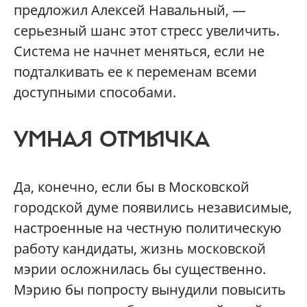
предложил Алексей Навальный, —
серьезный шанс этот стресс увеличить.
Система не начнет меняться, если не
подталкивать ее к переменам всеми
доступными способами.
УМНАЯ ОТМЫЧКА
Да, конечно, если бы в Московской
городской думе появились независимые,
настроенные на честную политическую
работу кандидаты, жизнь московской
мэрии осложнилась бы существенно.
Мэрию бы попросту вынудили повысить