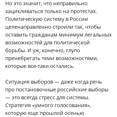
Но это значит, что неправильно
зацикливаться только на протестах.
Политическую систему в России
целенаправленно строили так, чтобы
оставить гражданам минимум легальных
возможностей для политической
борьбы. И уж, конечно, глупо
пренебрегать теми возможностями,
которые все-таки остались.
Ситуация выборов — даже когда речь
про постановочные российские выборы
— это всегда стресс для системы.
Стратегия «умного голосования»,
которую еще прошлой осенью