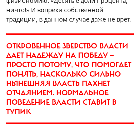
физиономию: «Десятые доли процента,
ничто!» И вопреки собственной
традиции, в данном случае даже не врет.
ОТКРОВЕННОЕ ЗВЕРСТВО ВЛАСТИ
ДАЕТ НАДЕЖДУ НА ПОБЕДУ —
ПРОСТО ПОТОМУ, ЧТО ПОМОГАЕТ
ПОНЯТЬ, НАСКОЛЬКО СИЛЬНО
НЫНЕШНЯЯ ВЛАСТЬ ПАХНЕТ
ОТЧАЯНИЕМ. НОРМАЛЬНОЕ
ПОВЕДЕНИЕ ВЛАСТИ СТАВИТ В
ТУПИК