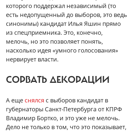
которого поддержал независимый (то
есть недопущенный до выборов, это ведь
синонимы) кандидат Илья Яшин прямо
из спецприемника. Это, конечно,
мелочь, но это позволяет понять,
насколько идея «умного голосования»
нервирует власти.
СОРВАТЬ ДЕКОРАЦИИ
А еще
снялся
с выборов кандидат в
губернаторы Санкт-Петербурга от КПРФ
Владимир Бортко, и это уже не мелочь.
Дело не только в том, что это показывает,