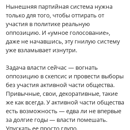
Нынешняя партийная система нужна
только для того, чтобы оттирать от
участия в политике реальную
оппозицию. И «умное голосование»,
даже не начавшись, эту гнилую систему
уже взламывает изнутри.
Задача власти сейчас — вогнать
оппозицию в скепсис и провести выборы
без участия активной части общества.
Привычные, свои, декоративные, такие
же как всегда. У активной части общества
есть возможность — едва ли не впервые
за долгие годы — власти помешать.
Упускать ее просто глупо.