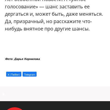
голосование» — шанс заставить ее
дергаться и, может быть, даже меняться.
Да, призрачный, но расскажите что-
нибудь внятное про другие шансы.
Фото: Дарья Корнилова
X (Twitter)
Telegram
a