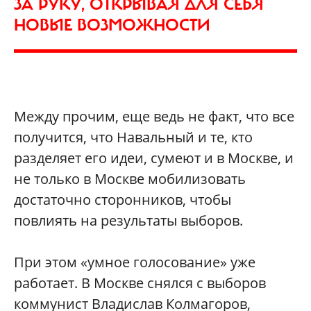
ЗА РУКУ, ОТКРЫВАЯ ДЛЯ СЕБЯ
НОВЫЕ ВОЗМОЖНОСТИ
Между прочим, еще ведь не факт, что все
получится, что Навальный и те, кто
разделяет его идеи, сумеют и в Москве, и
не только в Москве мобилизовать
достаточно сторонников, чтобы
повлиять на результаты выборов.
При этом «умное голосование» уже
работает. В Москве снялся с выборов
коммунист Владислав Колмагоров,