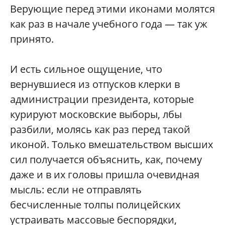
Верующие перед этими иконами молятся
как раз в начале учебного года — так уж
принято.
И есть сильное ощущение, что
вернувшиеся из отпусков клерки в
администрации президента, которые
курируют московские выборы, лбы
разбили, молясь как раз перед такой
иконой. Только вмешательством высших
сил получается объяснить, как, почему
даже и в их головы пришла очевидная
мысль: если не отправлять
бесчисленные толпы полицейских
устраивать массовые беспорядки,