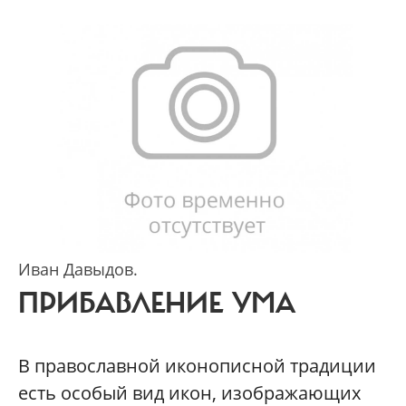
Иван Давыдов.
ПРИБАВЛЕНИЕ УМА
В православной иконописной традиции
есть особый вид икон, изображающих