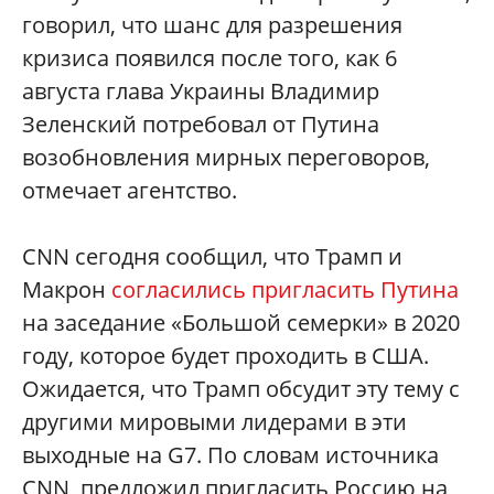
говорил, что шанс для разрешения
кризиса появился после того, как 6
августа глава Украины Владимир
Зеленский потребовал от Путина
возобновления мирных переговоров,
отмечает агентство.
CNN сегодня сообщил, что Трамп и
Макрон
согласились пригласить Путина
на заседание «Большой семерки» в 2020
году, которое будет проходить в США.
Ожидается, что Трамп обсудит эту тему с
другими мировыми лидерами в эти
выходные на G7. По словам источника
CNN, предложил пригласить Россию на