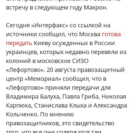
встречу в следующем году Макрон.
Сегодня «Интерфакс» со ссылкой на
источники сообщил, что Москва
готова
передать
Киеву осужденных в России
украинцев, которых недавно перевели из
колоний в московское СИЗО
«Лефортово». 20 августа правозащитный
центр «Мемориал» сообщил, что в
«Лефортово» приняли передачи для
Владимира Балуха, Павла Гриба, Николая
Карпюка, Станислава Клыха и Александра
Кольченко. По мнению
правозащитников, это свидетельство
того, что все они содержатся там.