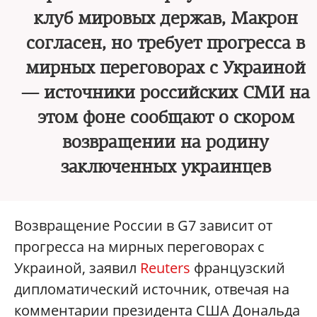
клуб мировых держав, Макрон
согласен, но требует прогресса в
мирных переговорах с Украиной
— источники российских СМИ на
этом фоне сообщают о скором
возвращении на родину
заключенных украинцев
Возвращение России в G7 зависит от
прогресса на мирных переговорах с
Украиной, заявил
Reuters
французский
дипломатический источник, отвечая на
комментарии президента США Дональда