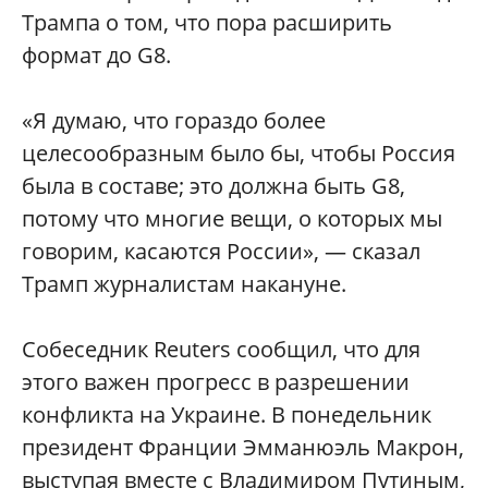
Трампа о том, что пора расширить
формат до G8.
«Я думаю, что гораздо более
целесообразным было бы, чтобы Россия
была в составе; это должна быть G8,
потому что многие вещи, о которых мы
говорим, касаются России», — сказал
Трамп журналистам накануне.
Собеседник Reuters сообщил, что для
этого важен прогресс в разрешении
конфликта на Украине. В понедельник
президент Франции Эмманюэль Макрон,
выступая вместе с Владимиром Путиным,