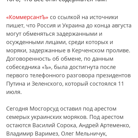
«КоммерсантЪ»
со ссылкой на источники
пишет, что Россия и Украина до конца августа
могут обменяться задержанными и
осужденными лицами, среди которых и
моряки, задержанные в Керченском проливе.
Договоренность об обмене, по данным
собеседника «Ъ», была достигнута после
первого телефонного разговора президентов
Путина и Зеленского, который состоялся 11
июля.
Сегодня Мосгорсуд оставил под арестом
семерых украинских моряков. Под арестом
остаются Василий Сорока, Андрей Артеменко,
Владимир Варимез, Олег Мельничук,