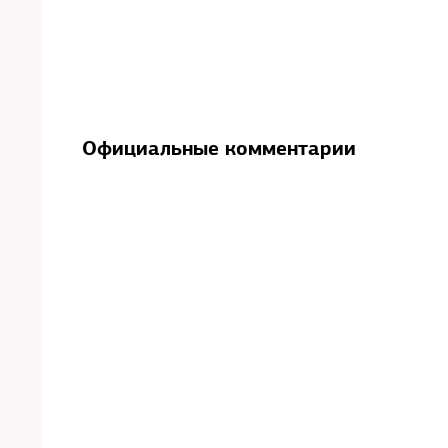
Официальные комментарии