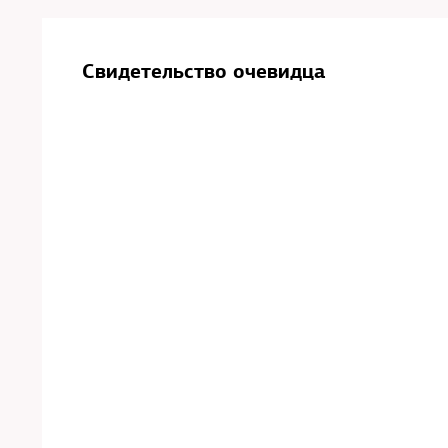
Свидетельство очевидца