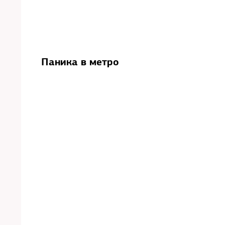
Паника в метро