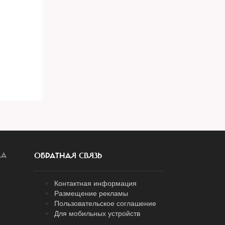
ЛА
ОБРАТНАЯ СВЯЗЬ
Контактная информация
Размещение рекламы
Пользовательское соглашение
Для мобильных устройств