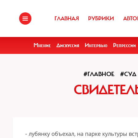
ГЛАВНАЯ
РУБРИКИ
АВТО
Мнение
Дискуссия
Интервью
Репрессии
#ГЛАВНОЕ
#СУД
СВИДЕТЕЛ
- лубянку объехал, на парке культуры вст