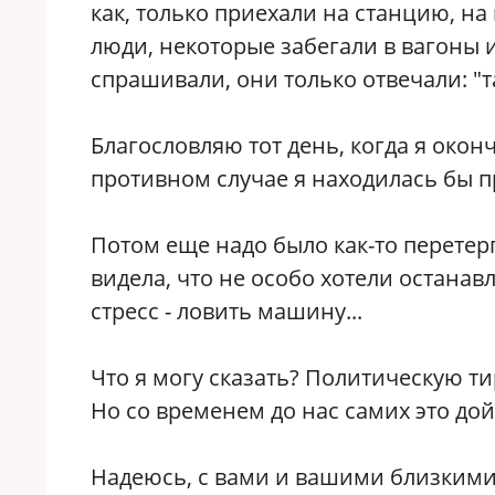
как, только приехали на станцию, на
люди, некоторые забегали в вагоны и
спрашивали, они только отвечали: "т
Благословляю тот день, когда я окон
противном случае я находилась бы п
Потом еще надо было как-то перетерпе
видела, что не особо хотели останав
стресс - ловить машину...
Что я могу сказать? Политическую ти
Но со временем до нас самих это дой
Надеюсь, с вами и вашими близкими 