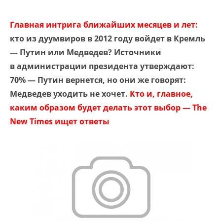
Главная интрига ближайших месяцев и лет:
кто из дуумвиров в 2012 году войдет в Кремль
— Путин или Медведев? Источники
в администрации президента утверждают:
70% — Путин вернется, но они же говорят:
Медведев уходить не хочет.
Кто и, главное,
каким образом будет делать этот выбор — The
New Times ищет ответы