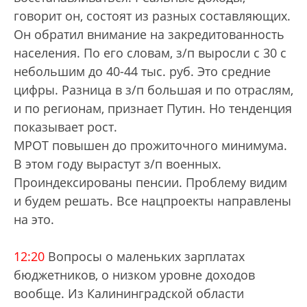
говорит он, состоят из разных составляющих.
Он обратил внимание на закредитованность
населения. По его словам, з/п выросли с 30 с
небольшим до 40-44 тыс. руб. Это средние
цифры. Разница в з/п большая и по отраслям,
и по регионам, признает Путин. Но тенденция
показывает рост.
МРОТ повышен до прожиточного минимума.
В этом году вырастут з/п военных.
Проиндексированы пенсии. Проблему видим
и будем решать. Все нацпроекты направлены
на это.
12:20
Вопросы о маленьких зарплатах
бюджетников, о низком уровне доходов
вообще. Из Калининградской области