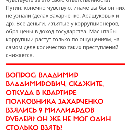
Путин: конечно чувствую, иначе вы бы он них
не узнали (делах Захарченко, Арашуковых и
др). Все деньги, изъятые у коррупционеров,
обращены в доход государства. Масштабы
коррупции растут только по ощущениям, на
самом деле количество таких преступлений
снижается.
ВОПРОС: ВЛАДИМИР
ВЛАДИМИРОВИЧ, СКАЖИТЕ,
ОТКУДА В КВАРТИРЕ
ПОЛКОВНИКА ЗАХАРЧЕНКО
ВЗЯЛИСЬ 9 МИЛЛИАРДОВ
РУБЛЕЙ? ОН ЖЕ НЕ МОГ ОДИН
СТОЛЬКО ВЗЯТЬ?