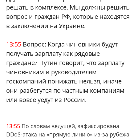
решать в комплексе. Мы должны решить
вопрос и граждан РФ, которые находятся
в заключении на Украине.
13:55
Вопрос: Когда чиновники будут
получать зарплату как рядовые
граждане? Путин говорит, что зарплату
чиновникам и руководителям
госкомпаний понижать нельзя, иначе
они разбегутся по частным компаниям
или вовсе уедут из России.
13:55
По словам ведущей, зафиксирована
DDoS-атака на «прямую линию» из-за рубежа,