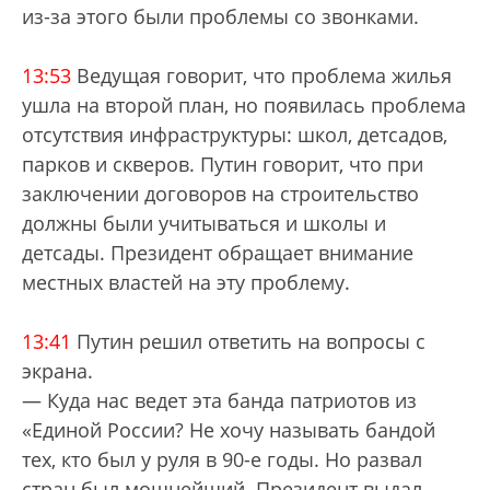
из-за этого были проблемы со звонками.
13:53
Ведущая говорит, что проблема жилья
ушла на второй план, но появилась проблема
отсутствия инфраструктуры: школ, детсадов,
парков и скверов. Путин говорит, что при
заключении договоров на строительство
должны были учитываться и школы и
детсады. Президент обращает внимание
местных властей на эту проблему.
13:41
Путин решил ответить на вопросы с
экрана.
— Куда нас ведет эта банда патриотов из
«Единой России? Не хочу называть бандой
тех, кто был у руля в 90-е годы. Но развал
стран был мощнейший. Президент выдал