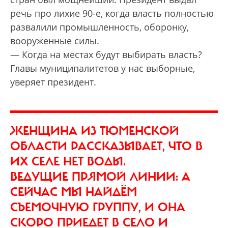
речь про лихие 90-е, когда власть полностью
развалили промышленность, оборонку,
вооруженные силы.
— Когда на местах будут выбирать власть?
Главы муниципалитетов у нас выборные,
уверяет президент.
ЖЕНЩИНА ИЗ ТЮМЕНСКОЙ
ОБЛАСТИ РАССКАЗЫВАЕТ, ЧТО В
ИХ СЕЛЕ НЕТ ВОДЫ.
ВЕДУЩИЕ ПРЯМОЙ ЛИНИИ: А
СЕЙЧАС МЫ НАЙДЁМ
СЪЕМОЧНУЮ ГРУППУ, И ОНА
СКОРО ПРИЕДЕТ В СЕЛО И