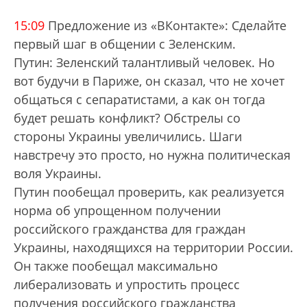
15:09
Предложение из «ВКонтакте»: Сделайте
первый шаг в общении с Зеленским.
Путин: Зеленский талантливый человек. Но
вот будучи в Париже, он сказал, что не хочет
общаться с сепаратистами, а как он тогда
будет решать конфликт? Обстрелы со
стороны Украины увеличились. Шаги
навстречу это просто, но нужна политическая
воля Украины.
Путин пообещал проверить, как реализуется
норма об упрощенном получении
российского гражданства для граждан
Украины, находящихся на территории России.
Он также пообещал максимально
либерализовать и упростить процесс
получения российского гражданства