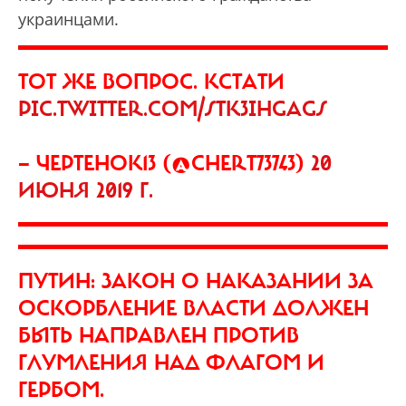
украинцами.
ТОТ ЖЕ ВОПРОС. КСТАТИ
PIC.TWITTER.COM/STK3IHGAGS
— ЧЕРТЕНОК13 (@CHERT73743)
20
ИЮНЯ 2019 Г.
ПУТИН: ЗАКОН О НАКАЗАНИИ ЗА
ОСКОРБЛЕНИЕ ВЛАСТИ ДОЛЖЕН
БЫТЬ НАПРАВЛЕН ПРОТИВ
ГЛУМЛЕНИЯ НАД ФЛАГОМ И
ГЕРБОМ.