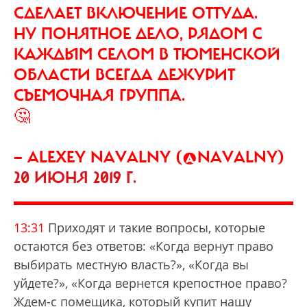
СДЕЛАЕТ ВКЛЮЧЕНИЕ ОТТУДА.
НУ ПОНЯТНОЕ ДЕЛО, РЯДОМ С
КАЖДЫМ СЕЛОМ В ТЮМЕНСКОЙ
ОБЛАСТИ ВСЕГДА ДЕЖУРИТ
СЪЕМОЧНАЯ ГРУППА.
🤔
— ALEXEY NAVALNY (@NAVALNY)
20 ИЮНЯ 2019 Г.
13:31
Приходят и такие вопросы, которые
остаются без ответов: «Когда вернут право
выбирать местную власть?», «Когда вы
уйдете?», «Когда вернется крепостное право?
Ждем-с помещика, который купит нашу