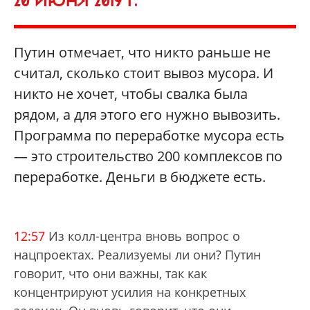
20 ИЮНЯ 2019 Г.
Путин отмечает, что никто раньше не
считал, сколько стоит вывоз мусора. И
никто не хочет, чтобы свалка была
рядом, а для этого его нужно вывозить.
Программа по переработке мусора есть
— это строительство 200 комплексов по
переработке. Деньги в бюджете есть.
12:57
Из колл-центра вновь вопрос о
нацпроектах. Реализуемы ли они? Путин
говорит, что они важны, так как
концентрируют усилия на конкретных