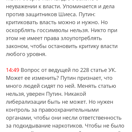
неуважении к власти. Упоминается и дела
против защитников Шиеса. Путин:
критиковать власть можно и нужно. Но
оскорблять госсимволы нельзя. Никто при
этом не имеет права злоупотреблять
законом, чтобы остановить критику власти
любого уровня.
14:49
Вопрос от ведущей по 228 статье УК.
Может ее изменить? Путин признает, что
много людей сидят по ней. Менять статью
нельзя, уверен Путин. Никакой
либерализации быть не может. Но нужен
контроль за правоохранительными
органами, чтобы они несли ответственность
за подкидывание наркотиков. Чтобы не было