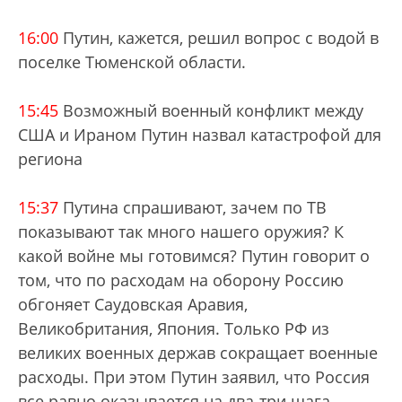
16:00
Путин, кажется, решил вопрос с водой в
поселке Тюменской области.
15:45
Возможный военный конфликт между
США и Ираном Путин назвал катастрофой для
региона
15:37
Путина спрашивают, зачем по ТВ
показывают так много нашего оружия? К
какой войне мы готовимся? Путин говорит о
том, что по расходам на оборону Россию
обгоняет Саудовская Аравия,
Великобритания, Япония. Только РФ из
великих военных держав сокращает военные
расходы. При этом Путин заявил, что Россия
все равно оказывается на два-три шага