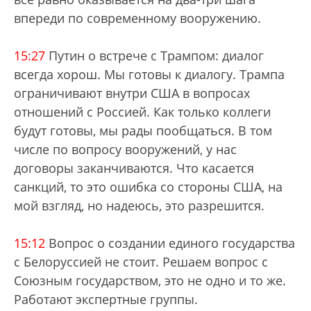
впереди по современному вооружению.
15:27
Путин о встрече с Трампом: диалог
всегда хорош. Мы готовы к диалогу. Трампа
ограничивают внутри США в вопросах
отношений с Россией. Как только коллеги
будут готовы, мы рады пообщаться. В том
числе по вопросу вооружений, у нас
договоры заканчиваются. Что касается
санкций, то это ошибка со стороны США, на
мой взгляд, но надеюсь, это разрешится.
15:12
Вопрос о создании единого государства
с Белоруссией не стоит. Решаем вопрос с
Союзным государством, это не одно и то же.
Работают экспертные группы.