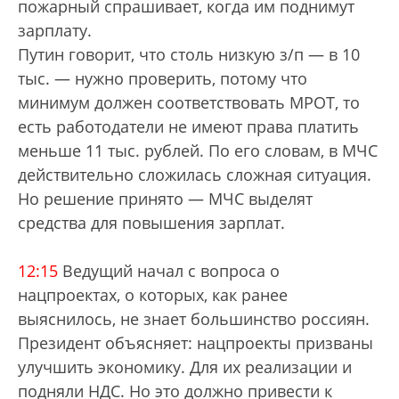
пожарный спрашивает, когда им поднимут
зарплату.
Путин говорит, что столь низкую з/п — в 10
тыс. — нужно проверить, потому что
минимум должен соответствовать МРОТ, то
есть работодатели не имеют права платить
меньше 11 тыс. рублей. По его словам, в МЧС
действительно сложилась сложная ситуация.
Но решение принято — МЧС выделят
средства для повышения зарплат.
12:15
Ведущий начал с вопроса о
нацпроектах, о которых, как ранее
выяснилось, не знает большинство россиян.
Президент объясняет: нацпроекты призваны
улучшить экономику. Для их реализации и
подняли НДС. Но это должно привести к