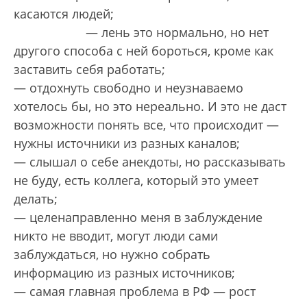
касаются людей;
— лень это нормально, но нет
другого способа с ней бороться, кроме как
заставить себя работать;
— отдохнуть свободно и неузнаваемо
хотелось бы, но это нереально. И это не даст
возможности понять все, что происходит —
нужны источники из разных каналов;
— слышал о себе анекдоты, но рассказывать
не буду, есть коллега, который это умеет
делать;
— целенаправленно меня в заблуждение
никто не вводит, могут люди сами
заблуждаться, но нужно собрать
информацию из разных источников;
— самая главная проблема в РФ — рост