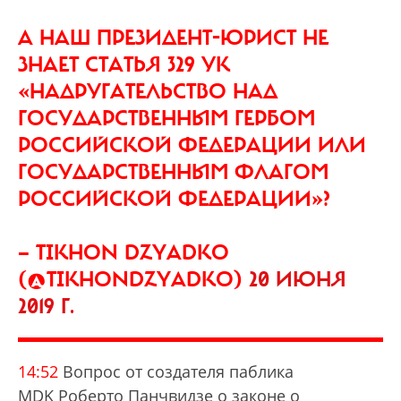
А НАШ ПРЕЗИДЕНТ-ЮРИСТ НЕ
ЗНАЕТ СТАТЬЯ 329 УК
«НАДРУГАТЕЛЬСТВО НАД
ГОСУДАРСТВЕННЫМ ГЕРБОМ
РОССИЙСКОЙ ФЕДЕРАЦИИ ИЛИ
ГОСУДАРСТВЕННЫМ ФЛАГОМ
РОССИЙСКОЙ ФЕДЕРАЦИИ»?
— TIKHON DZYADKO
(@TIKHONDZYADKO)
20 ИЮНЯ
2019 Г.
14:52
Вопрос от создателя паблика
MDK Роберто Панчвидзе о законе о