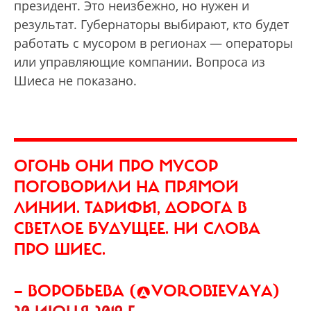
президент. Это неизбежно, но нужен и
результат. Губернаторы выбирают, кто будет
работать с мусором в регионах — операторы
или управляющие компании. Вопроса из
Шиеса не показано.
ОГОНЬ ОНИ ПРО МУСОР
ПОГОВОРИЛИ НА ПРЯМОЙ
ЛИНИИ. ТАРИФЫ, ДОРОГА В
СВЕТЛОЕ БУДУЩЕЕ. НИ СЛОВА
ПРО ШИЕС.
— ВОРОБЬЕВА (@VOROBIEVAYA)