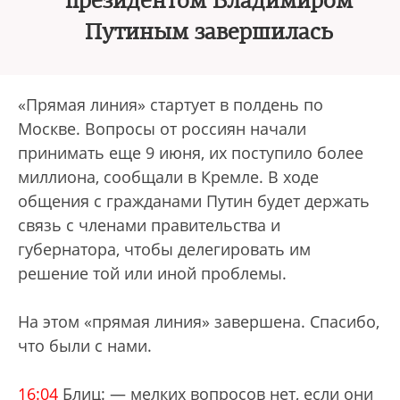
президентом Владимиром
Путиным завершилась
«Прямая линия» стартует в полдень по
Москве. Вопросы от россиян начали
принимать еще 9 июня, их поступило более
миллиона, сообщали в Кремле. В ходе
общения с гражданами Путин будет держать
связь с членами правительства и
губернатора, чтобы делегировать им
решение той или иной проблемы.
На этом «прямая линия» завершена. Спасибо,
что были с нами.
16:04
Блиц: — мелких вопросов нет, если они