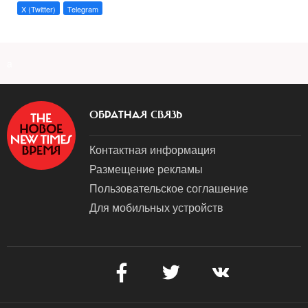
X (Twitter)
Telegram
a
ОБРАТНАЯ СВЯЗЬ
Контактная информация
Размещение рекламы
Пользовательское соглашение
Для мобильных устройств