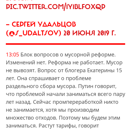
PIC.TWITTER.COM/1Y1BLFOXQP
— СЕРГЕЙ УДАЛЬЦОВ
(@S_UDALTSOV)
20 ИЮНЯ 2019 Г.
13:05
Блок вопросов о мусорной реформе.
Изменений нет. Реформа не работает. Мусор
не вывозят. Вопрос от блогера Екатерины 15
лет. Она спрашивает о проблеме
раздельного сбора мусора. Путин говорит,
что проблемой начали заниматься всего пару
лет назад. Сейчас промпереработкой никто
не занимается, хотя мы производим
множество отходов. Поэтому мы будем этим
заниматься. Растут тарифы, говорит