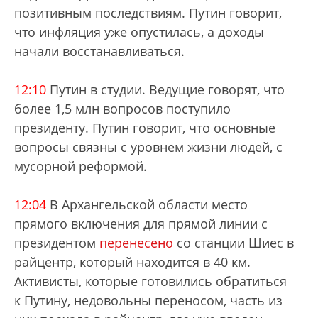
позитивным последствиям. Путин говорит,
что инфляция уже опустилась, а доходы
начали восстанавливаться.
12:10
Путин в студии. Ведущие говорят, что
более 1,5 млн вопросов поступило
президенту. Путин говорит, что основные
вопросы связны с уровнем жизни людей, с
мусорной реформой.
12:04
В Архангельской области место
прямого включения для прямой линии с
президентом
перенесено
со станции Шиес в
райцентр, который находится в 40 км.
Активисты, которые готовились обратиться
к Путину, недовольны переносом, часть из