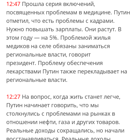
12:47
Прошла серия включений,
посвященных проблемам в медицине. Путин
отметил, что есть проблемы с кадрами.
Нужно повышать зарплаты. Они растут. В
этом году — на 5%. Проблемой жилья
медиков на селе обязаны заниматься
региональные власти, говорит
президент. Проблему обеспечения
лекарствами Путин также перекладывает на
региональные власти.
12:27
На вопрос, когда жить станет легче,
Путин начинает говорить, что мы
столкнулись с проблемами на рынках в
отношении нефти, газа и других товаров.
Реальные доходы сокращались, но начали
восстанавливаться. Реальные доходы,