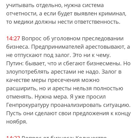
учитывать отдельно, нужна система
отчетности, а если будет выявлен криминал,
то медики должны нести ответственность.
14:27
Вопрос об уголовном преследовании
бизнеса. Предпринимателей арестовывают, а
не отпускают под залог. Это ни к чему.
Путин: бывает, что и сбегают бизнесмены. Но
злоупотреблять арестами не надо. Залог в
качестве меры пресечения можно
расширить, но и аресты нельзя полностью
отменять. Нужна мера. Я уже просил
Генпрокуратуру проанализировать ситуацию.
Пусть они сделают свои предложения к концу
ноября.