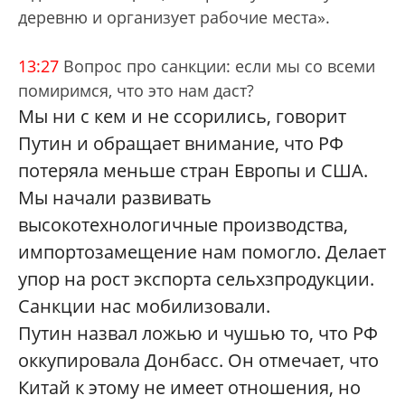
деревню и организует рабочие места».
13:27
Вопрос про санкции: если мы со всеми
помиримся, что это нам даст?
Мы ни с кем и не ссорились, говорит
Путин и обращает внимание, что РФ
потеряла меньше стран Европы и США.
Мы начали развивать
высокотехнологичные производства,
импортозамещение нам помогло. Делает
упор на рост экспорта сельхзпродукции.
Санкции нас мобилизовали.
Путин назвал ложью и чушью то, что РФ
оккупировала Донбасс. Он отмечает, что
Китай к этому не имеет отношения, но