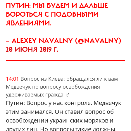
ПУТИН: МЫ БУДЕМ И ДАЛЬШЕ
БОРОТЬСЯ С ПОДОБНЫМИ
ЯВЛЕНИЯМИ.
— ALEXEY NAVALNY (@NAVALNY)
20 ИЮНЯ 2019 Г.
14:01
Вопрос из Киева: обращался ли к вам
Медвечук по вопросу освобождения
удерживаемых граждан?
Путин: Вопрос у нас контроле. Медвечук
этим занимался. Он ставил вопрос об
освобождении украинских моряков и
других лиц. Но вопросы такие должны