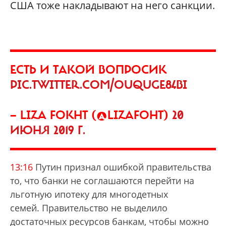
США тоже накладывают на него санкции.
ЕСТЬ И ТАКОЙ ВОПРОСИК
PIC.TWITTER.COM/OUQUGE84BI
— LIZA FOKHT (@LIZAFOHT)
20
ИЮНЯ 2019 Г.
13:16
Путин признал ошибкой правительства
то, что банки не соглашаются перейти на
льготную ипотеку для многодетных
семей. Правительство не выделило
достаточных ресурсов банкам, чтобы можно