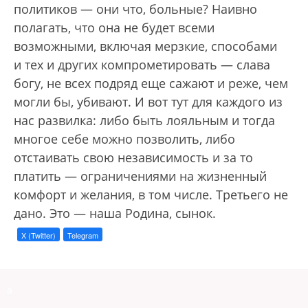
политиков — они что, больные? Наивно
полагать, что она не будет всеми
возможными, включая мерзкие, способами
и тех и других компрометировать — слава
богу, не всех подряд еще сажают и реже, чем
могли бы, убивают. И вот тут для каждого из
нас развилка: либо быть лояльным и тогда
многое себе можно позволить, либо
отстаивать свою независимость и за то
платить — ограничениями на жизненный
комфорт и желания, в том числе. Третьего не
дано. Это — наша Родина, сынок.
X (Twitter)
Telegram
a