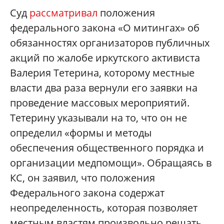
Суд
рассматривал
положения
федерального закона «О митингах» об
обязанностях организаторов публичных
акций по жалобе иркутского активиста
Валерия Тетерина, которому местные
власти два раза вернули его заявки на
проведение массовых мероприятий.
Тетерину указывали на то, что он не
определил «формы и методы
обеспечения общественного порядка и
организации медпомощи». Обращаясь в
КС, он заявил, что положения
Федерального закона содержат
неопределенность, которая позволяет
местным властям произвольно решать,