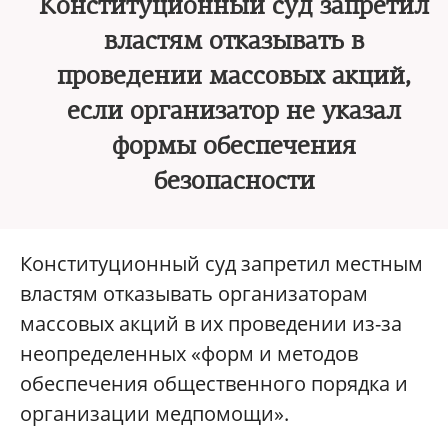
Конституционный суд запретил
властям отказывать в
проведении массовых акций,
если организатор не указал
формы обеспечения
безопасности
Конституционный суд запретил местным
властям отказывать организаторам
массовых акций в их проведении из-за
неопределенных «форм и методов
обеспечения общественного порядка и
организации медпомощи».