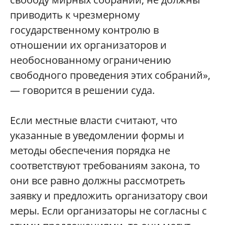
приводить к чрезмерному
государственному контролю в
отношении их организаторов и
необоснованному ограничению
свободного проведения этих собраний»,
— говорится в решении суда.
Если местные власти считают, что
указанные в уведомлении формы и
методы обеспечения порядка не
соответствуют требованиям закона, то
они все равно должны рассмотреть
заявку и предложить организатору свои
меры. Если организаторы не согласны с