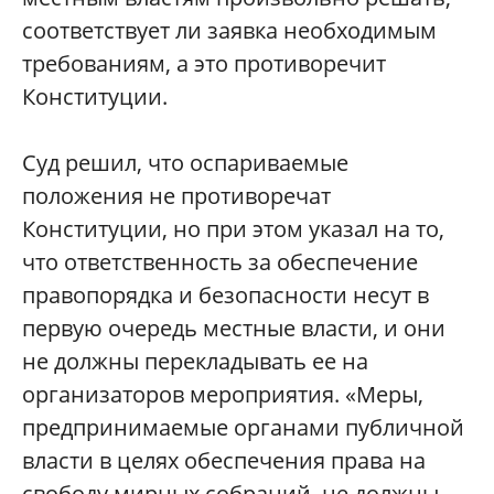
соответствует ли заявка необходимым
требованиям, а это противоречит
Конституции.
Суд решил, что оспариваемые
положения не противоречат
Конституции, но при этом указал на то,
что ответственность за обеспечение
правопорядка и безопасности несут в
первую очередь местные власти, и они
не должны перекладывать ее на
организаторов мероприятия. «Меры,
предпринимаемые органами публичной
власти в целях обеспечения права на
свободу мирных собраний, не должны