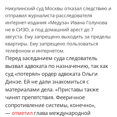
Никулинский суд Москвы отказал следствию и
отправил журналиста-расследователя
интернет-издания «Медуза» Ивана Голунова
не в СИЗО, а под домашний арест до 7
августа. Ему запрещено выходить за пределы
квартиры. Ему запрещено пользоваться
телефоном и интернетом.
Перед заседанием суда следователь
вызвал адвоката по назначению, так как
суд «потерял» ордер адвоката Ольги
Динзе. Ей не дали знакомиться с
материалами дела. «Приставы также
чинят препятствия. Фееричное
сопротивление системы, конечно»,
—
отметил
глава международной