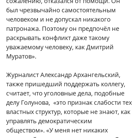
сожалению, отказался от помощи. Он
был чрезвычайно самостоятельным
человеком и не допускал никакого
патронажа. Поэтому он предпочёл не
раскрывать конфликт даже такому
уважаемому человеку, как Дмитрий
Муратов».
Журналист Александр Архангельский,
также пришедший поддержать коллегу,
считает, что уголовные дела, подобные
делу Голунова, «это признак слабости тех
властных структур, которые не знают, как
управлять демократическим
обществом». «У меня нет никаких