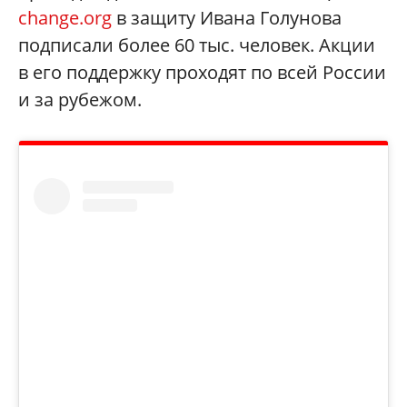
change.org
в защиту Ивана Голунова
подписали более 60 тыс. человек. Акции
в его поддержку проходят по всей России
и за рубежом.