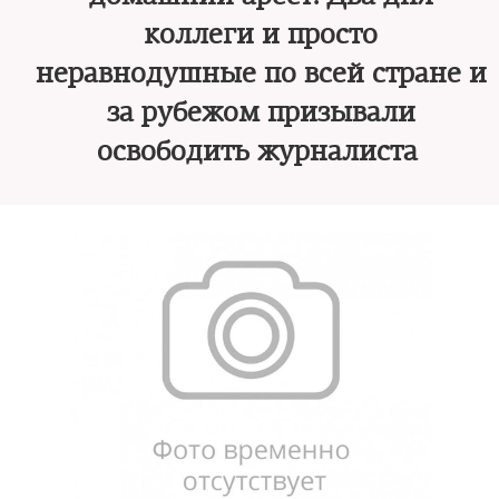
коллеги и просто
неравнодушные по всей стране и
за рубежом призывали
освободить журналиста