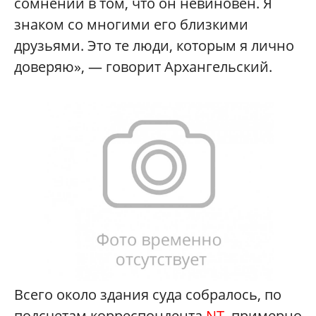
сомнений в том, что он невиновен. Я
знаком со многими его близкими
друзьями. Это те люди, которым я лично
доверяю», — говорит Архангельский.
Всего около здания суда собралось, по
подсчетам корреспондента
NT,
примерно