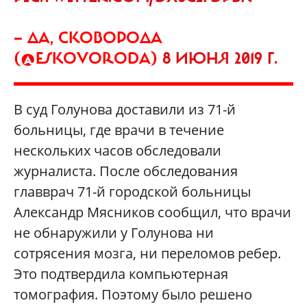
— ДА, СКОВОРОДА
(@ESKOVORODA)
8 ИЮНЯ 2019 Г.
В суд Голунова доставили из 71-й
больницы, где врачи в течение
нескольких часов обследовали
журналиста. После обследования
главврач 71-й городской больницы
Александр Мясников сообщил, что врачи
не обнаружили у Голунова ни
сотрясения мозга, ни переломов ребер.
Это подтвердила компьютерная
томография. Поэтому было решено