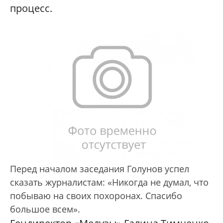
процесс.
Перед началом заседания Голунов успел
сказать журналистам: «Никогда не думал, что
побываю на своих похоронах. Спасибо
большое всем».