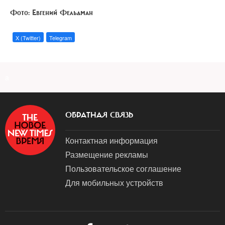
Фото: Евгений Фельдман
X (Twitter)
Telegram
a
ОБРАТНАЯ СВЯЗЬ
Контактная информация
Размещение рекламы
Пользовательское соглашение
Для мобильных устройств