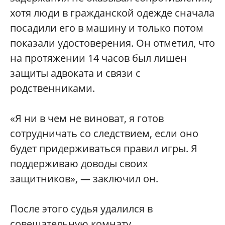
хотя люди в гражданской одежде сначала
посадили его в машину и только потом
показали удостоверения. Он отметил, что
на протяжении 14 часов был лишен
защиты адвоката и связи с
родственниками.
«Я ни в чем не виноват, я готов
сотрудничать со следствием, если оно
будет придерживаться правил игры. Я
поддерживаю доводы своих
защитников», — заключил он.
После этого судья удалился в
совещательную комнату.