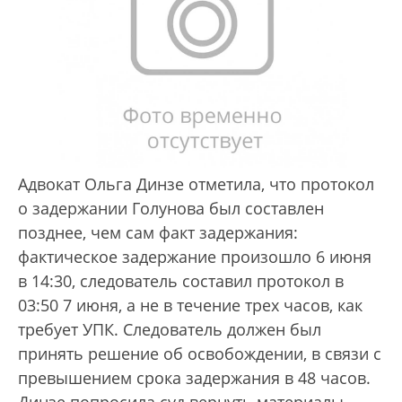
Адвокат Ольга Динзе отметила, что протокол
о задержании Голунова был составлен
позднее, чем сам факт задержания:
фактическое задержание произошло 6 июня
в 14:30, следователь составил протокол в
03:50 7 июня, а не в течение трех часов, как
требует УПК. Следователь должен был
принять решение об освобождении, в связи с
превышением срока задержания в 48 часов.