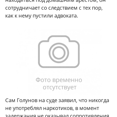
сотрудничает со следствием с тех пор,
как к нему пустили адвоката.
Сам Голунов на суде заявил, что никогда
не употреблял наркотиков, в момент
задержания не оказывал сопротивления,