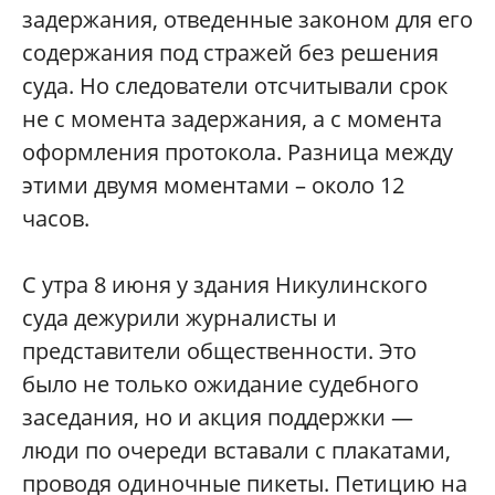
задержания, отведенные законом для его
содержания под стражей без решения
суда. Но следователи отсчитывали срок
не с момента задержания, а с момента
оформления протокола. Разница между
этими двумя моментами – около 12
часов.
С утра 8 июня у здания Никулинского
суда дежурили журналисты и
представители общественности. Это
было не только ожидание судебного
заседания, но и акция поддержки —
люди по очереди вставали с плакатами,
проводя одиночные пикеты. Петицию на