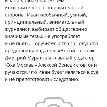
Ивана Колпакова: «Знаем
исключительно с положительной
стороны, Иван необычный, умный,
принципиальный, внимательный
журналист, выбирает общественно
значимые темы. Не употребляет
и не пьет». Поручительства за Голунова
представили издатель «Новой газеты»
Дмитрий Муратов и главный редактор
«Эха Москвы» Алексей Венедиктов: они
ручаются, что Иван будет являться в суд
и не препятствовать следствию.