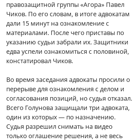
правозащитной группы «Агора» Павел
Чиков. По его словам, в итоге адвокатам
дали 15 минут на ознакомление с
материалами. После чего приставы по
указанию судьи забрали их. Защитники
едва успели ознакомиться с половиной,
констатировал Чиков.
Во время заседания адвокаты просили о
перерыве для ознакомления с делом и
согласования позиций, но судья отказал.
Всего Голунова защищали три адвоката,
один из которых — по назначению.
Судья разрешил снимать на видео
только оглашение решения, а не весь