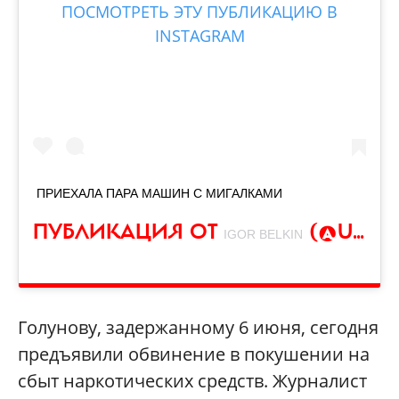
ПОСМОТРЕТЬ ЭТУ ПУБЛИКАЦИЮ В
INSTAGRAM
ПРИЕХАЛА ПАРА МАШИН С МИГАЛКАМИ
ПУБЛИКАЦИЯ ОТ
(@USERPIG)
IGOR BELKIN
Голунову, задержанному 6 июня, сегодня
предъявили обвинение в покушении на
сбыт наркотических средств. Журналист