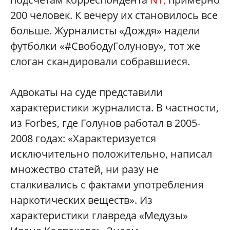
200 человек. К вечеру их становилось все
больше. Журналисты «Дождя» надели
футболки «#СвободуГолунову», тот же
слоган скандировали собравшиеся.
Адвокаты на суде представили
характеристики журналиста. В частности,
из Forbes, где Голунов работал в 2005-
2008 годах: «Характеризуется
исключительно положительно, написал
множество статей, ни разу не
сталкивались с фактами употребления
наркотических веществ». Из
характеристики главреда «Медузы»