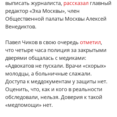
выписать журналиста,
рассказал
главный
редактор «Эха Москвы», член
Общественной палаты Москвы Алексей
Венедиктов.
Павел Чиков в свою очередь
отметил
,
что четыре часа полиция за закрытыми
дверями общалась с медиками:
«Адвокатов не пускали. Врачи «скорых»
молодцы, а больничные слажали.
Доступа к меддокументам у защиты нет.
Оценить, что, как и кого в реальности
обследовали, нельзя. Доверия к такой
«медпомощи» нет.