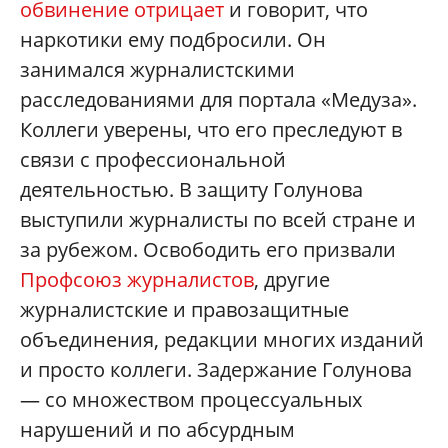
обвинение отрицает
и говорит, что
наркотики ему подбросили. Он
занимался журналистскими
расследованиями для портала «Медуза».
Коллеги уверены, что его преследуют в
связи с профессиональной
деятельностью. В защиту Голунова
выступили журналисты по всей стране и
за рубежом. Освободить его призвали
Профсоюз журналистов
, другие
журналистские и правозащитные
объединения, редакции многих изданий
и просто коллеги. Задержание Голунова
— со множеством процессуальных
нарушений и по абсурдным