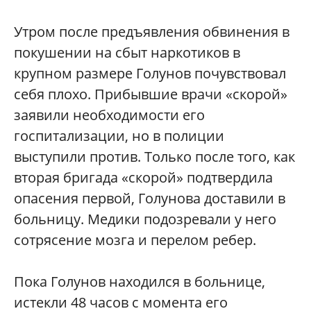
Утром после предъявления обвинения в
покушении на сбыт наркотиков в
крупном размере Голунов почувствовал
себя плохо. Прибывшие врачи «скорой»
заявили необходимости его
госпитализации, но в полиции
выступили против. Только после того, как
вторая бригада «скорой» подтвердила
опасения первой, Голунова доставили в
больницу. Медики подозревали у него
сотрясение мозга и перелом ребер.
Пока Голунов находился в больнице,
истекли 48 часов с момента его