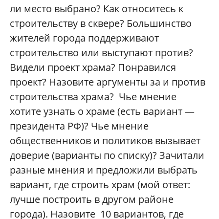
ли место выбрано? Как относитесь к
строительству в сквере? Большинство
жителей города поддерживают
строительство или выступают против?
Видели проект храма? Понравился
проект? Назовите аргументы за и против
строительства храма? Чье мнение
хотите узнать о храме (есть вариант —
президента РФ)? Чье мнение
общественников и политиков вызывает
доверие (варианты по списку)? Зачитали
разные мнения и предложили выбрать
вариант, где строить храм (мой ответ:
лучше построить в другом районе
города). Назовите 10 вариантов, где