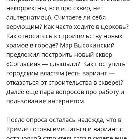
некорректны, все про сквер, нет
альтернативы). Считаете ли себя
верующим? Как часто ходите в церковь?
Как относитесь к строительству новых
храмов в городе? Мэр Высокинский
предложил построить новый сквер
«Согласия» — слышали? Как поступить
городским властям (есть вариант —
отказаться от строительства в сквере)?
Далее еще пара вопросов про работу и
пользование интернетом.
После опроса осталась надежда, что в
Кремле готовы вмешаться и вариант с
остановкой строительства в сквере еще