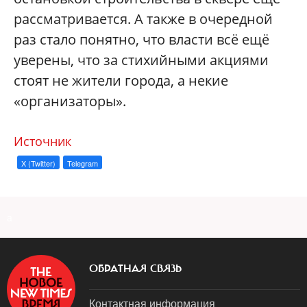
рассматривается. А также в очередной
раз стало понятно, что власти всё ещё
уверены, что за стихийными акциями
стоят не жители города, а некие
«организаторы».
Источник
X (Twitter)
Telegram
a
ОБРАТНАЯ СВЯЗЬ
Контактная информация