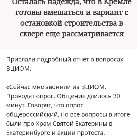
Осталась надежда, что в Кремле
готовы вмешаться и вариант с
остановкой строительства в
сквере еще рассматривается
Прислали подробный отчет о вопросах
ВЦИОМ.
«Сейчас мне звонили из ВЦИОМ.
Проводят опрос. Общение длилось 30
минут. Говорят, что опрос
общероссийский, но все вопросы в итоге
были про Храм Святой Екатерины в
Екатеринбурге и акции протеста.