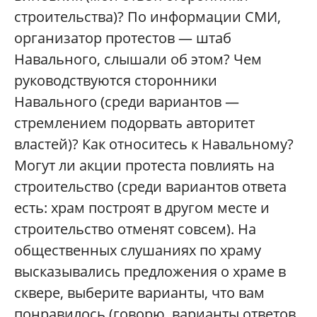
строительства)? По информации СМИ,
организатор протестов — штаб
Навального, слышали об этом? Чем
руководствуются сторонники
Навального (среди вариантов —
стремлением подорвать авторитет
властей)? Как относитесь к Навальному?
Могут ли акции протеста повлиять на
строительство (среди вариантов ответа
есть: храм построят в другом месте и
строительство отменят совсем). На
общественных слушаниях по храму
высказывались предложения о храме в
сквере, выберите варианты, что вам
понравилось (говорю, варианты ответов