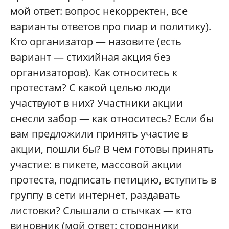
мой ответ: вопрос некорректен, все
варианты ответов про пиар и политику).
Кто организатор — назовите (есть
вариант — стихийная акция без
организаторов). Как относитесь к
протестам? С какой целью люди
участвуют в них? Участники акции
снесли забор — как относитесь? Если бы
вам предложили принять участие в
акции, пошли бы? В чем готовы принять
участие: в пикете, массовой акции
протеста, подписать петицию, вступить в
группу в сети интернет, раздавать
листовки? Слышали о стычках — кто
виновник (мой ответ: сторонники