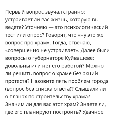
Первый вопрос звучал странно:
устраивает ли вас жизнь, которую вы
ведете? Уточняю — это психологический
тест или опрос? Говорят, что «ну это же
вопрос про храм». Тогда, отвечаю,
«совершенно не устраивает». Далее были
вопросы о губернаторе Куйвашеве:
довольны или нет его работой? Можно
ли решить вопрос о храме без акций
протеста? Назовите пять проблем города
(вопрос без списка ответа)? Слышали ли
о планах по строительству храма?
Значим ли для вас этот храм? Знаете ли,
где его планируют построить? Удачное