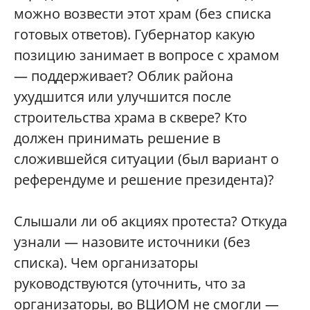
можно возвести этот храм (без списка
готовых ответов). Губернатор какую
позицию занимает в вопросе с храмом
— поддерживает? Облик района
ухудшится или улучшится после
строительства храма в сквере? Кто
должен принимать решение в
сложившейся ситуации (был вариант о
референдуме и решение президента)?
Слышали ли об акциях протеста? Откуда
узнали — назовите источники (без
списка). Чем организаторы
руководствуются (уточнить, что за
организаторы, во ВЦИОМ не смогли —