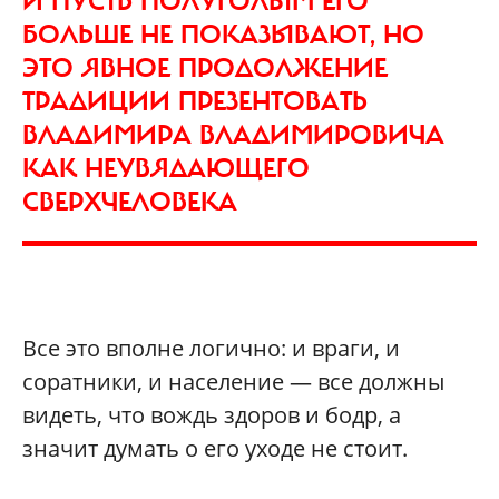
И ПУСТЬ ПОЛУГОЛЫМ ЕГО
БОЛЬШЕ НЕ ПОКАЗЫВАЮТ, НО
ЭТО ЯВНОЕ ПРОДОЛЖЕНИЕ
ТРАДИЦИИ ПРЕЗЕНТОВАТЬ
ВЛАДИМИРА ВЛАДИМИРОВИЧА
КАК НЕУВЯДАЮЩЕГО
СВЕРХЧЕЛОВЕКА
Все это вполне логично: и враги, и
соратники, и население — все должны
видеть, что вождь здоров и бодр, а
значит думать о его уходе не стоит.