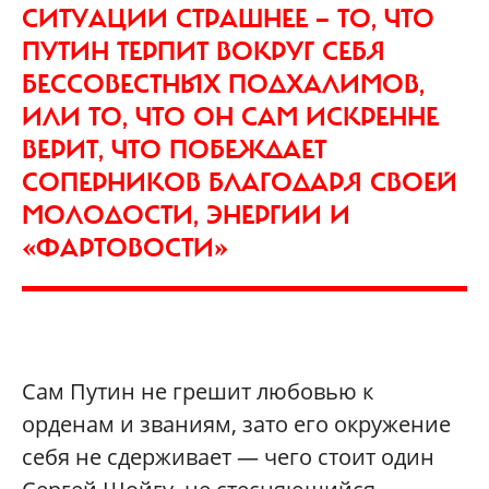
СИТУАЦИИ СТРАШНЕЕ — ТО, ЧТО
ПУТИН ТЕРПИТ ВОКРУГ СЕБЯ
БЕССОВЕСТНЫХ ПОДХАЛИМОВ,
ИЛИ ТО, ЧТО ОН САМ ИСКРЕННЕ
ВЕРИТ, ЧТО ПОБЕЖДАЕТ
СОПЕРНИКОВ БЛАГОДАРЯ СВОЕЙ
МОЛОДОСТИ, ЭНЕРГИИ И
«ФАРТОВОСТИ»
Сам Путин не грешит любовью к
орденам и званиям, зато его окружение
себя не сдерживает — чего стоит один