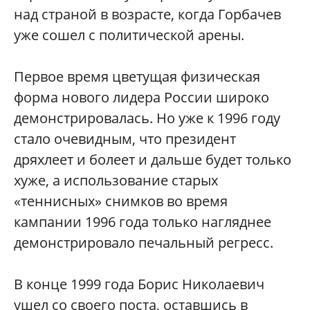
над страной в возрасте, когда Горбачев
уже сошел с политической арены.
Первое время цветущая физическая
форма нового лидера России широко
демонстрировалась. Но уже к 1996 году
стало очевидным, что президент
дряхлеет и болеет и дальше будет только
хуже, а использование старых
«теннисных» снимков во время
кампании 1996 года только нагляднее
демонстрировало печальный регресс.
В конце 1999 года Борис Николаевич
ушел со своего поста, оставшись в