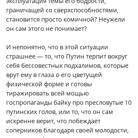
эксплуатация темы его бодрости,
граничащей со сверхспособностями,
становится просто комичной? Неужели
он сам этого не понимает?
И непонятно, что в этой ситуации
страшнее — то, что Путин терпит вокруг
себя бессовестных подхалимов, которые
врут ему в глаза о его цветущей
физической форме и готовы
тиражировать всей мощью
госпропаганды байку про пресловутые 10
путинских голов, или то, что он сам
искренне верит, что побеждает
соперников благодаря своей молодости,