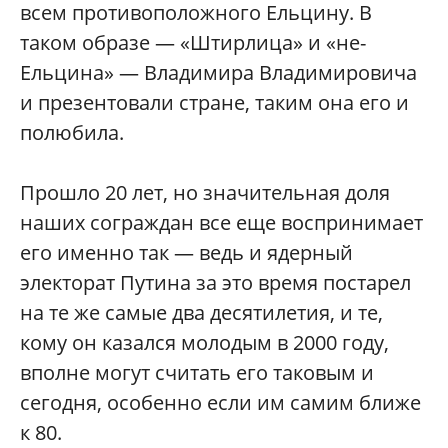
всем противоположного Ельцину. В
таком образе — «Штирлица» и «не-
Ельцина» — Владимира Владимировича
и презентовали стране, таким она его и
полюбила.
Прошло 20 лет, но значительная доля
наших сограждан все еще воспринимает
его именно так — ведь и ядерный
электорат Путина за это время постарел
на те же самые два десятилетия, и те,
кому он казался молодым в 2000 году,
вполне могут считать его таковым и
сегодня, особенно если им самим ближе
к 80.