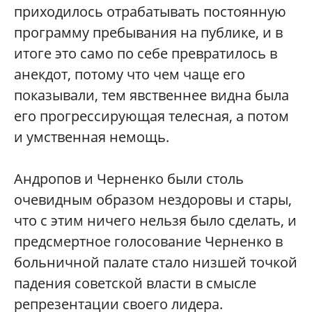
приходилось отрабатывать постоянную
программу пребывания на публике, и в
итоге это само по себе превратилось в
анекдот, потому что чем чаще его
показывали, тем явственнее видна была
его прогрессирующая телесная, а потом
и умственная немощь.
Андропов и Черненко были столь
очевидным образом нездоровы и стары,
что с этим ничего нельзя было сделать, и
предсмертное голосование Черненко в
больничной палате стало низшей точкой
падения советской власти в смысле
репрезентации своего лидера.