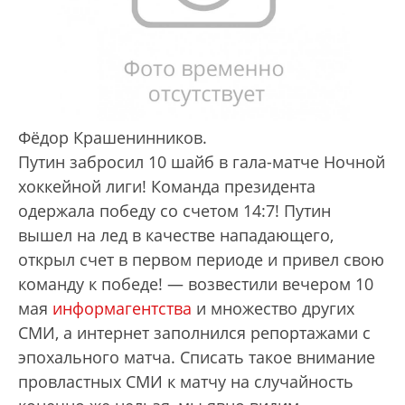
Фёдор Крашенинников.
Путин забросил 10 шайб в гала-матче Ночной
хоккейной лиги! Команда президента
одержала победу со счетом 14:7! Путин
вышел на лед в качестве нападающего,
открыл счет в первом периоде и привел свою
команду к победе! — возвестили вечером 10
мая
информагентства
и множество других
СМИ, а интернет заполнился репортажами с
эпохального матча. Списать такое внимание
провластных СМИ к матчу на случайность