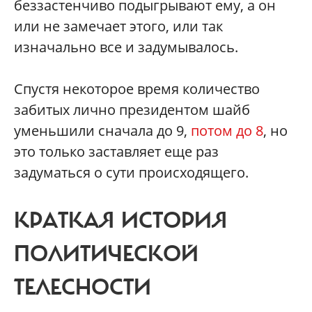
беззастенчиво подыгрывают ему, а он
или не замечает этого, или так
изначально все и задумывалось.
Спустя некоторое время количество
забитых лично президентом шайб
уменьшили сначала до 9,
потом до 8
, но
это только заставляет еще раз
задуматься о сути происходящего.
КРАТКАЯ ИСТОРИЯ
ПОЛИТИЧЕСКОЙ
ТЕЛЕСНОСТИ