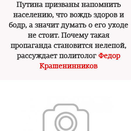
Путина призваны напомнить
населению, что вождь здоров и
бодр, а значит думать о его уходе
не стоит. Почему такая
пропаганда становится нелепой,
рассуждает политолог
Федор
Крашенинников