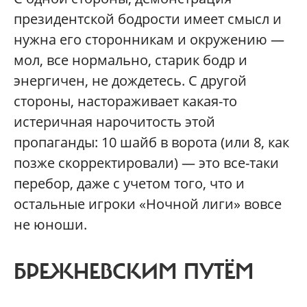
президентской бодрости имеет смысл и
нужна его сторонникам и окружению —
мол, все нормально, старик бодр и
энергичен, не дождетесь. С другой
стороны, настораживает какая-то
истеричная нарочитость этой
пропаганды: 10 шайб в ворота (или 8, как
позже скорректировали) — это все-таки
перебор, даже с учетом того, что и
остальные игроки «Ночной лиги» вовсе
не юноши.
БРЕЖНЕВСКИМ ПУТЁМ