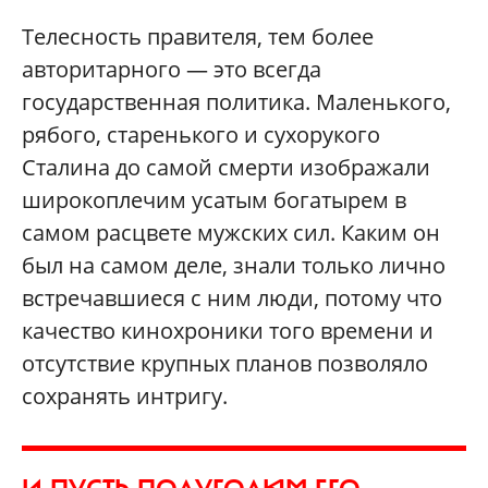
Телесность правителя, тем более
авторитарного — это всегда
государственная политика. Маленького,
рябого, старенького и сухорукого
Сталина до самой смерти изображали
широкоплечим усатым богатырем в
самом расцвете мужских сил. Каким он
был на самом деле, знали только лично
встречавшиеся с ним люди, потому что
качество кинохроники того времени и
отсутствие крупных планов позволяло
сохранять интригу.