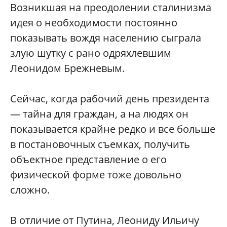
Возникшая на преодолении сталинизма
идея о необходимости постоянно
показывать вождя населению сыграла
злую шутку с рано одряхлевшим
Леонидом Брежневым.
Сейчас, когда рабочий день президента
— тайна для граждан, а на людях он
показывается крайне редко и все больше
в постановочных съемках, получить
объектное представление о его
физической форме тоже довольно
сложно.
В отличие от Путина, Леониду Ильичу