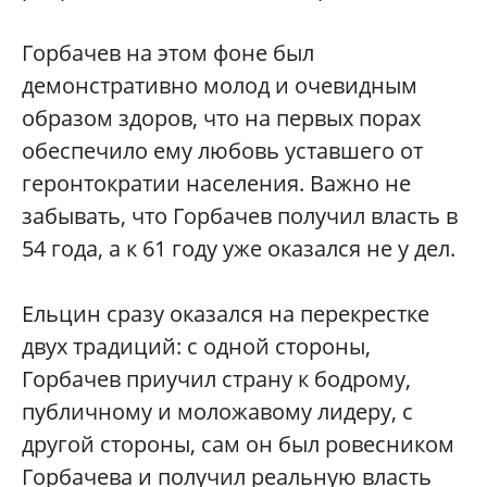
Горбачев на этом фоне был
демонстративно молод и очевидным
образом здоров, что на первых порах
обеспечило ему любовь уставшего от
геронтократии населения. Важно не
забывать, что Горбачев получил власть в
54 года, а к 61 году уже оказался не у дел.
Ельцин сразу оказался на перекрестке
двух традиций: с одной стороны,
Горбачев приучил страну к бодрому,
публичному и моложавому лидеру, с
другой стороны, сам он был ровесником
Горбачева и получил реальную власть