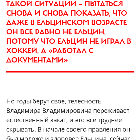
ТАКОЙ СИТУАЦИИ — ПЫТАТЬСЯ
СНОВА И СНОВА ПОКАЗАТЬ, ЧТО
ДАЖЕ В ЕЛЬЦИНСКОМ ВОЗРАСТЕ
ОН ВСЕ РАВНО НЕ ЕЛЬЦИН,
ПОТОМУ ЧТО ЕЛЬЦИН НЕ ИГРАЛ В
ХОККЕЙ, А «РАБОТАЛ С
ДОКУМЕНТАМИ»
Но годы берут свое, телесность
Владимира Владимировича переживает
естественный закат, и это все труднее
скрывать. В начале своего правления он
был моложе и здоровее Ельцина, сейчас