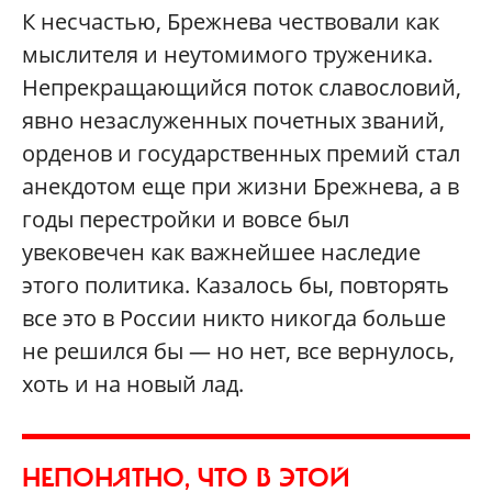
К несчастью, Брежнева чествовали как
мыслителя и неутомимого труженика.
Непрекращающийся поток славословий,
явно незаслуженных почетных званий,
орденов и государственных премий стал
анекдотом еще при жизни Брежнева, а в
годы перестройки и вовсе был
увековечен как важнейшее наследие
этого политика. Казалось бы, повторять
все это в России никто никогда больше
не решился бы — но нет, все вернулось,
хоть и на новый лад.
НЕПОНЯТНО, ЧТО В ЭТОЙ