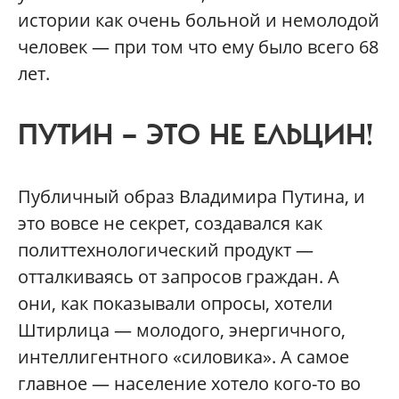
истории как очень больной и немолодой
человек — при том что ему было всего 68
лет.
ПУТИН — ЭТО НЕ ЕЛЬЦИН!
Публичный образ Владимира Путина, и
это вовсе не секрет, создавался как
политтехнологический продукт —
отталкиваясь от запросов граждан. А
они, как показывали опросы, хотели
Штирлица — молодого, энергичного,
интеллигентного «силовика». А самое
главное — население хотело кого-то во