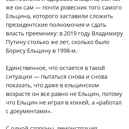
же он сам — почти ровесник того самого
Ельцина, которого заставили сложить
президентские полномочия и сдать
власть преемнику: в 2019 году Владимиру
Путину столько же лет, сколько было
Борису Ельцину в 1998-м.
Единственное, что остается в такой
ситуации — пытаться снова и снова
показать, что даже в ельцинском
возрасте он все равно не Ельцин, потому
что Ельцин не играл в хоккей, а «работал
с документами».
С одной стороны, демонстрация