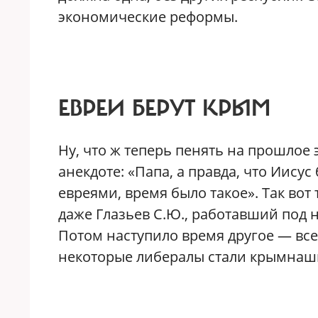
экономические реформы.
ЕВРЕИ БЕРУТ КРЫМ
Ну, что ж теперь пенять на прошлое 
анекдоте: «Папа, а правда, что Иисус
евреями, время было такое». Так вот
даже Глазьев С.Ю., работавший под н
Потом наступило время другое — все 
некоторые либералы стали крымнаш