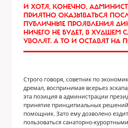
И ХОТЯ, КОНЕЧНО, АДМИНИС
ПРИЯТНО ОКАЗЫВАТЬСЯ ПОС
ПУБЛИЧНЫЕ ПРОЯВЛЕНИЯ ДИК
НИЧЕГО НЕ БУДЕТ, В ХУДШЕМ 
УВОЛЯТ. А ТО И ОСТАВЯТ НА
Строго говоря, советник по экономик
дремал, воспринимая всерьез эскапа
эта позиция в администрации прези
принятие принципиальных решений, 
помощник. Зато ему дозволено езди
пользоваться санаторно-курортными