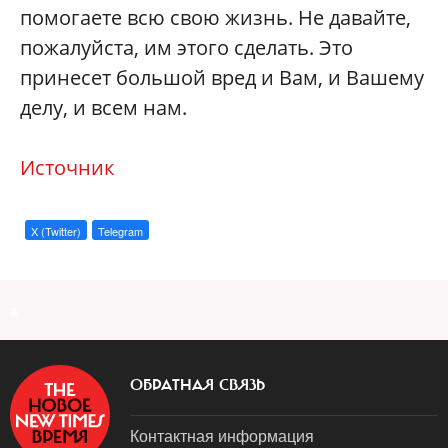
помогаете всю свою жизнь. Не давайте,
пожалуйста, им этого сделать. Это
принесет большой вред и Вам, и Вашему
делу, и всем нам.
Источник
X (Twitter)
Telegram
a
ОБРАТНАЯ СВЯЗЬ
Контактная информация