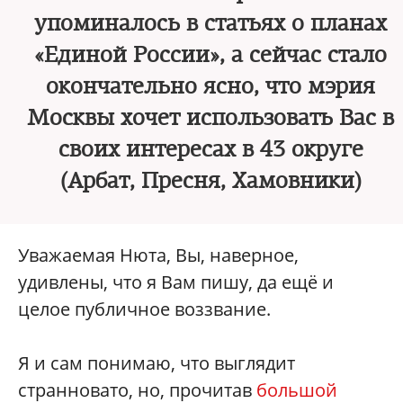
упоминалось в статьях о планах
«Единой России», а сейчас стало
окончательно ясно, что мэрия
Москвы хочет использовать Вас в
своих интересах в 43 округе
(Арбат, Пресня, Хамовники)
Уважаемая Нюта, Вы, наверное,
удивлены, что я Вам пишу, да ещё и
целое публичное воззвание.
Я и сам понимаю, что выглядит
странновато, но, прочитав
большой