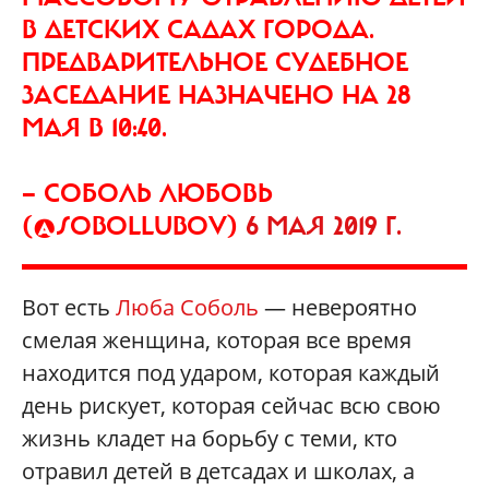
В ДЕТСКИХ САДАХ ГОРОДА.
ПРЕДВАРИТЕЛЬНОЕ СУДЕБНОЕ
ЗАСЕДАНИЕ НАЗНАЧЕНО НА 28
МАЯ В 10:40.
— СОБОЛЬ ЛЮБОВЬ
(@SOBOLLUBOV)
6 МАЯ 2019 Г.
Вот есть
Люба Соболь
— невероятно
смелая женщина, которая все время
находится под ударом, которая каждый
день рискует, которая сейчас всю свою
жизнь кладет на борьбу с теми, кто
отравил детей в детсадах и школах, а