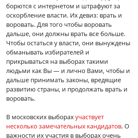
борются с интернетом и штрафуют за
оскорбление власти. Их девиз: врать и
воровать. Для того чтобы воровать
дальше, они должны врать все больше.
Чтобы остаться у власти, они вынуждены
обманывать избирателей и
прикрываться на выборах такими
людьми как Вы — и лично Вами, чтобы и
дальше принимать законы, вредящие
развитию страны, и продолжать врать и
воровать.
В московских выборах
участвует
несколько замечательных кандидатов
. О
важности их участия в выборах очень