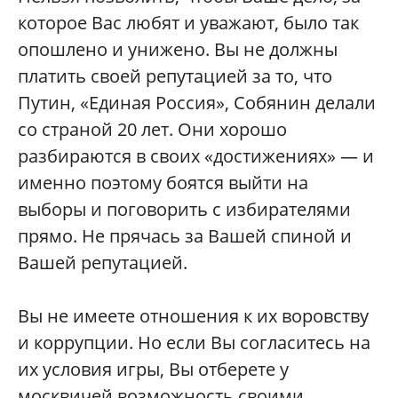
которое Вас любят и уважают, было так
опошлено и унижено. Вы не должны
платить своей репутацией за то, что
Путин, «Единая Россия», Собянин делали
со страной 20 лет. Они хорошо
разбираются в своих «достижениях» — и
именно поэтому боятся выйти на
выборы и поговорить с избирателями
прямо. Не прячась за Вашей спиной и
Вашей репутацией.
Вы не имеете отношения к их воровству
и коррупции. Но если Вы согласитесь на
их условия игры, Вы отберете у
москвичей возможность своими