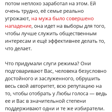
потом неплохо заработал на этом. Ей
очень трудно, её семье реально
угрожают,
на мужа было совершено
нападение
, она идет на выборы для того,
чтобы лучше служить общественным
интересам и ещё эффективнее делать то,
что делает.
Что придумали слуги режима? Они
подговаривают Вас, человека безусловно
достойного и заслуженного, обрушить
весь свой авторитет, всю репутацию на
то, чтобы отобрать у Любы голоса — ведь
ее и Вас в значительной степени
поддерживают одни и те же избиратели.