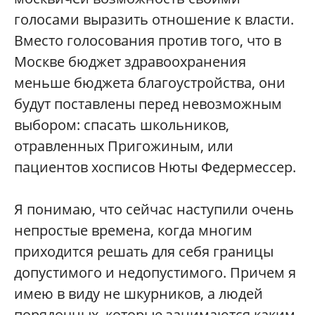
голосами выразить отношение к власти.
Вместо голосования против того, что в
Москве бюджет здравоохранения
меньше бюджета благоустройства, они
будут поставлены перед невозможным
выбором: спасать школьников,
отравленных Пригожиным, или
пациентов хосписов Нюты Федермессер.
Я понимаю, что сейчас наступили очень
непростые времена, когда многим
приходится решать для себя границы
допустимого и недопустимого. Причем я
имею в виду не шкурников, а людей
порядочных, которые занимаются каким-