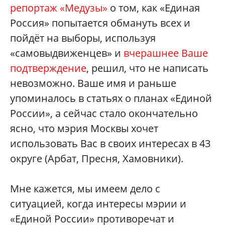
репортаж «Медузы»
о том, как «Единая
Россия» попытается обмануть всех и
пойдёт на выборы, используя
«самовыдвиженцев» и
вчерашнее Ваше
подтверждение
, решил, что не написать
невозможно. Ваше имя и раньше
упоминалось в статьях о планах «Единой
России», а сейчас стало окончательно
ясно, что мэрия Москвы хочет
использовать Вас в своих интересах в 43
округе (Арбат, Пресня, Хамовники).
Мне кажется, мы имеем дело с
ситуацией, когда интересы мэрии и
«Единой России» противоречат и