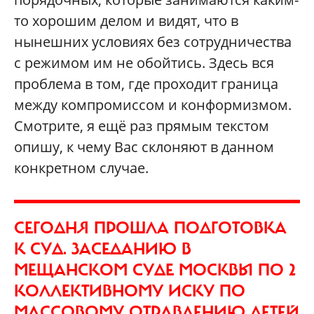
то хорошим делом и видят, что в
нынешних условиях без сотрудничества
с режимом им не обойтись. Здесь вся
проблема в том, где проходит граница
между компромиссом и конформизмом.
Смотрите, я ещё раз прямым текстом
опишу, к чему Вас склоняют в данном
конкретном случае.
СЕГОДНЯ ПРОШЛА ПОДГОТОВКА
К СУД. ЗАСЕДАНИЮ В
МЕЩАНСКОМ СУДЕ МОСКВЫ ПО 2
КОЛЛЕКТИВНОМУ ИСКУ ПО
МАССОВОМУ ОТРАВЛЕНИЮ ДЕТЕЙ