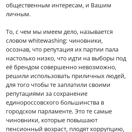
общественным интересам, и Вашим
личным.
То, с чем мы имеем дело, называется
словом whitewashing: чиновники,
осознав, что репутация их партии пала
настолько низко, что идти на выборы под
её брендом совершенно невозможно,
решили использовать приличных людей,
для того чтобы те заплатили своими
репутациями за сохранение
единороссовского большинства в
городском парламенте. Это те самые
чиновники, которые повышают
пенсионный возраст, плодят коррупцию,