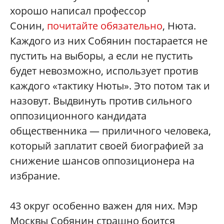
хорошо написал профессор
Сонин,
почитайте обязательно
, Нюта.
Каждого из них Собянин постарается не
пустить на выборы, а если не пустить
будет невозможно, использует против
каждого «тактику Нюты». Это потом так и
назовут. Выдвинуть против сильного
оппозиционного кандидата
общественника — приличного человека,
который заплатит своей биографией за
снижение шансов оппозиционера на
избрание.
43 округ особенно важен для них. Мэр
Москвы Собянин страшно боится