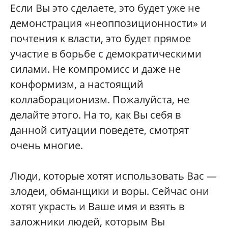
Если Вы это сделаете, это будет уже не
демонстрация «неоппозиционности» и
почтения к власти, это будет прямое
участие в борьбе с демократическими
силами. Не компромисс и даже не
конформизм, а настоящий
коллаборационизм. Пожалуйста, не
делайте этого. На то, как Вы себя в
данной ситуации поведете, смотрят
очень многие.
Люди, которые хотят использовать Вас —
злодеи, обманщики и воры. Сейчас они
хотят украсть и Ваше имя и взять в
заложники людей, которым Вы