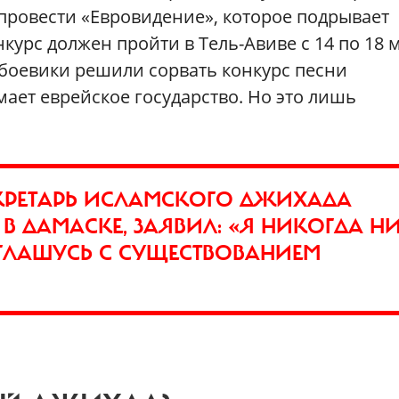
провести «Евровидение», которое подрывает
урс должен пройти в Тель-Авиве с 14 по 18 м
 боевики решили сорвать конкурс песни
ает еврейское государство. Но это лишь
КРЕТАРЬ ИСЛАМСКОГО ДЖИХАДА
 ДАМАСКЕ, ЗАЯВИЛ: «Я НИКОГДА Н
ГЛАШУСЬ С СУЩЕСТВОВАНИЕМ