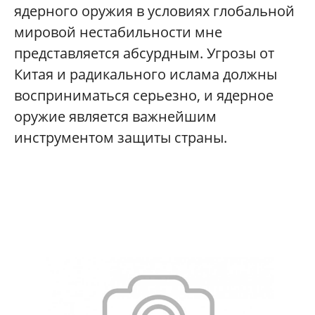
ядерного оружия в условиях глобальной
мировой нестабильности мне
представляется абсурдным. Угрозы от
Китая и радикального ислама должны
восприниматься серьезно, и ядерное
оружие является важнейшим
инструментом защиты страны.