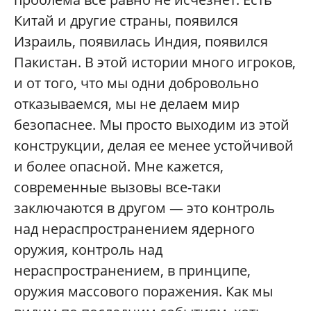
Китай и другие страны, появился
Израиль, появилась Индия, появился
Пакистан. В этой истории много игроков,
и от того, что мы одни добровольно
отказываемся, мы не делаем мир
безопаснее. Мы просто выходим из этой
конструкции, делая ее менее устойчивой
и более опасной. Мне кажется,
современные вызовы все-таки
заключаются в другом — это контроль
над нераспространением ядерного
оружия, контроль над
нераспространением, в принципе,
оружия массового поражения. Как мы