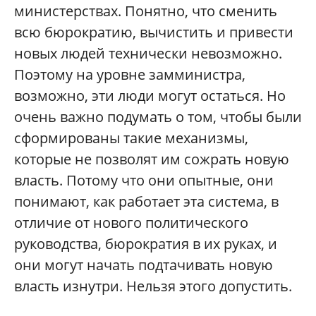
министерствах. Понятно, что сменить
всю бюрократию, вычистить и привести
новых людей технически невозможно.
Поэтому на уровне замминистра,
возможно, эти люди могут остаться. Но
очень важно подумать о том, чтобы были
сформированы такие механизмы,
которые не позволят им сожрать новую
власть. Потому что они опытные, они
понимают, как работает эта система, в
отличие от нового политического
руководства, бюрократия в их руках, и
они могут начать подтачивать новую
власть изнутри. Нельзя этого допустить.