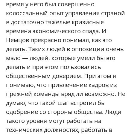
время у него был совершенно
колоссальный опыт управления страной
в достаточно тяжелые кризисные
времена экономического спада. И
Немцов прекрасно понимал, как это
делать. Таких людей в оппозиции очень
мало — людей, которые умели бы это
делать и при этом пользовались
общественным доверием. При этом я
понимаю, что привлечение кадров из
прежней команды вряд ли возможно. Не
думаю, что такой шаг встретил бы
одобрение со стороны общества. Люди
такого уровня могут работать на
технических должностях, работать в