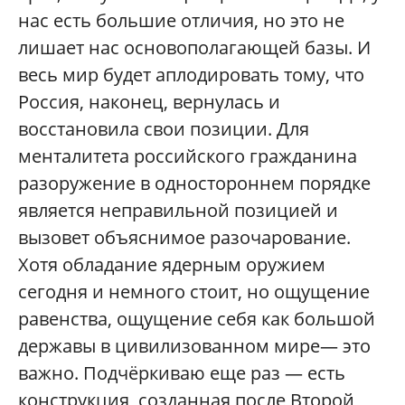
нас есть большие отличия, но это не
лишает нас основополагающей базы. И
весь мир будет аплодировать тому, что
Россия, наконец, вернулась и
восстановила свои позиции. Для
менталитета российского гражданина
разоружение в одностороннем порядке
является неправильной позицией и
вызовет объяснимое разочарование.
Хотя обладание ядерным оружием
сегодня и немного стоит, но ощущение
равенства, ощущение себя как большой
державы в цивилизованном мире— это
важно. Подчёркиваю еще раз — есть
конструкция, созданная после Второй