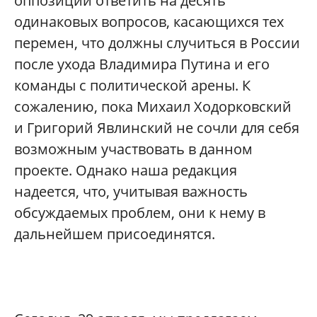
оппозиции ответить на десять
одинаковых вопросов, касающихся тех
перемен, что должны случиться в России
после ухода Владимира Путина и его
команды с политической арены. К
сожалению, пока Михаил Ходорковский
и Григорий Явлинский не сочли для себя
возможным участвовать в данном
проекте. Однако наша редакция
надеется, что, учитывая важность
обсуждаемых проблем, они к нему в
дальнейшем присоединятся.