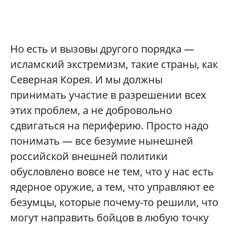
Но есть и вызовы другого порядка —
исламский экстремизм, такие страны, как
Северная Корея. И мы должны
принимать участие в разрешении всех
этих проблем, а не добровольно
сдвигаться на периферию. Просто надо
понимать — все безумие нынешней
российской внешней политики
обусловлено вовсе не тем, что у нас есть
ядерное оружие, а тем, что управляют ее
безумцы, которые почему-то решили, что
могут направить бойцов в любую точку