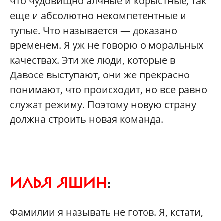
что чудовищно алчные и корыстные, так
еще и абсолютно некомпетентные и
тупые. Что называется — доказано
временем. Я уж не говорю о моральных
качествах. Эти же люди, которые в
Давосе выступают, они же прекрасно
понимают, что происходит, но все равно
служат режиму. Поэтому новую страну
должна строить новая команда.
ИЛЬЯ ЯШИН
:
Фамилии я называть не готов. Я, кстати,