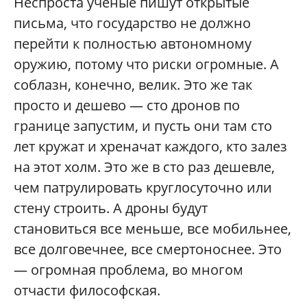
Неспроста ученые пишут открытые
письма, что государство не должно
перейти к полностью автономному
оружию, потому что риски огромные. А
соблазн, конечно, велик. Это же так
просто и дешево — сто дронов по
границе запустим, и пусть они там сто
лет кружат и хреначат каждого, кто залез
на этот холм. Это же в сто раз дешевле,
чем патрулировать круглосуточно или
стену строить. А дроны будут
становиться все меньше, все мобильнее,
все долговечнее, все смертоноснее. Это
— огромная проблема, во многом
отчасти философская.