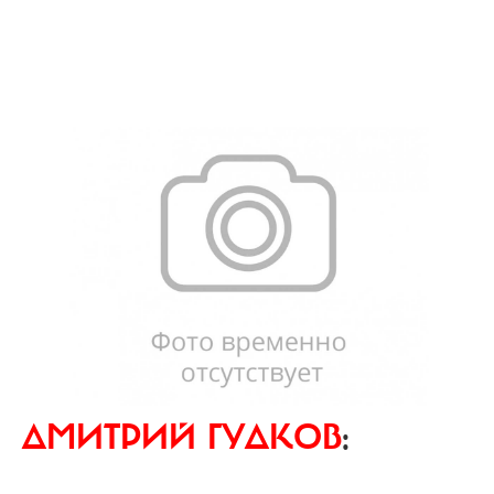
ДМИТРИЙ ГУДКОВ
: