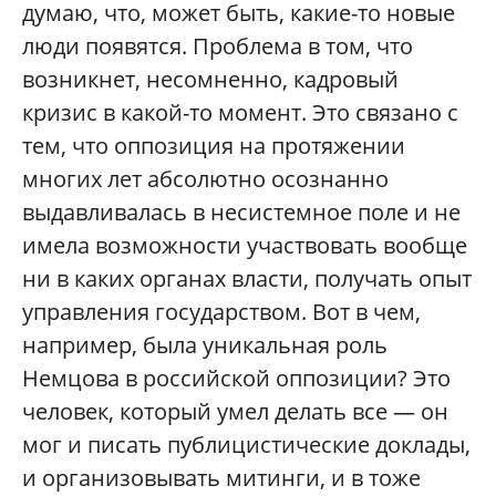
думаю, что, может быть, какие-то новые
люди появятся. Проблема в том, что
возникнет, несомненно, кадровый
кризис в какой-то момент. Это связано с
тем, что оппозиция на протяжении
многих лет абсолютно осознанно
выдавливалась в несистемное поле и не
имела возможности участвовать вообще
ни в каких органах власти, получать опыт
управления государством. Вот в чем,
например, была уникальная роль
Немцова в российской оппозиции? Это
человек, который умел делать все — он
мог и писать публицистические доклады,
и организовывать митинги, и в тоже