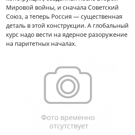
Мировой войны, и сначала Советский
Союз, а теперь Россия — существенная
деталь в этой конструкции. А глобальный
курс надо вести на ядерное разоружение
на паритетных началах.