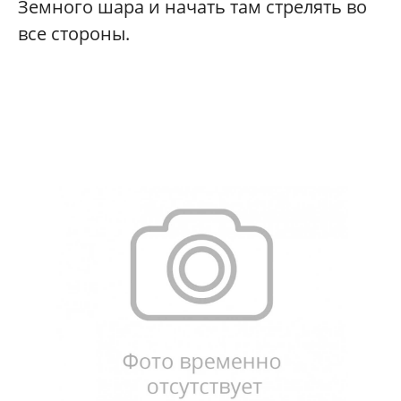
Земного шара и начать там стрелять во
все стороны.