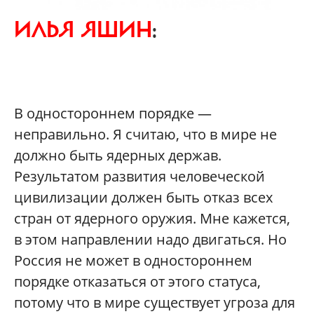
ИЛЬЯ ЯШИН
:
В одностороннем порядке —
неправильно. Я считаю, что в мире не
должно быть ядерных держав.
Результатом развития человеческой
цивилизации должен быть отказ всех
стран от ядерного оружия. Мне кажется,
в этом направлении надо двигаться. Но
Россия не может в одностороннем
порядке отказаться от этого статуса,
потому что в мире существует угроза для