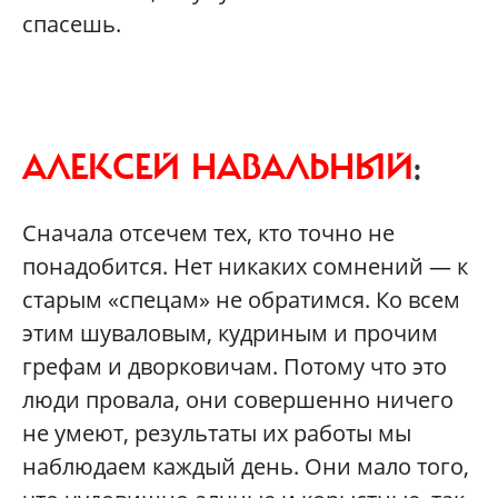
спасешь.
АЛЕКСЕЙ НАВАЛЬНЫЙ
:
Сначала отсечем тех, кто точно не
понадобится. Нет никаких сомнений — к
старым «спецам» не обратимся. Ко всем
этим шуваловым, кудриным и прочим
грефам и дворковичам. Потому что это
люди провала, они совершенно ничего
не умеют, результаты их работы мы
наблюдаем каждый день. Они мало того,