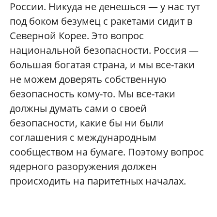
России. Никуда не денешься — у нас тут
под боком безумец с ракетами сидит в
Северной Корее. Это вопрос
национальной безопасности. Россия —
большая богатая страна, и мы все-таки
не можем доверять собственную
безопасность кому-то. Мы все-таки
должны думать сами о своей
безопасности, какие бы ни были
соглашения с международным
сообществом на бумаге. Поэтому вопрос
ядерного разоружения должен
происходить на паритетных началах.