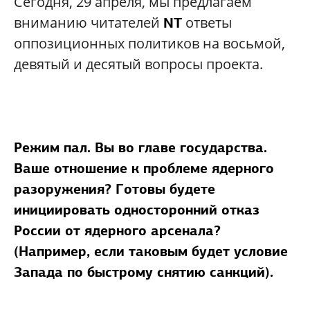
Сегодня, 29 апреля, мы предлагаем
вниманию читателей
ответы
NT
оппозиционных политиков на восьмой,
девятый и десятый вопросы проекта.
Режим пал. Вы во главе государства.
Ваше отношение к проблеме ядерного
разоружения? Готовы будете
инициировать односторонний отказ
России от ядерного арсенала?
(Например, если таковым будет условие
Запада по быстрому снятию санкций).