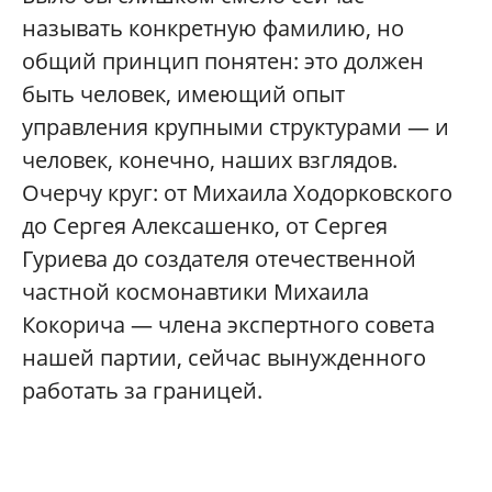
называть конкретную фамилию, но
общий принцип понятен: это должен
быть человек, имеющий опыт
управления крупными структурами — и
человек, конечно, наших взглядов.
Очерчу круг: от Михаила Ходорковского
до Сергея Алексашенко, от Сергея
Гуриева до создателя отечественной
частной космонавтики Михаила
Кокорича — члена экспертного совета
нашей партии, сейчас вынужденного
работать за границей.