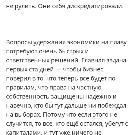
не рулить. Они себя дискредитировали.
Вопросы удержания экономики на плаву
потребуют очень быстрых и
ответственных решений. Главная задача
первых ста дней — чтобы бизнес
поверил в то, что теперь все будет по
правилам, что права на частную
собственность защищены надежно и
навечно, кто бы тут дальше ни побеждал
на выборах. Потому что если этого не
случится, то все, кто ещё остался, убегут с
капиталами, и тут уже ничего не