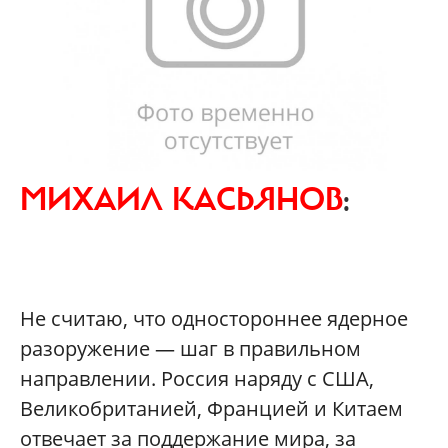
МИХАИЛ КАСЬЯНОВ
:
Не считаю, что одностороннее ядерное
разоружение — шаг в правильном
направлении. Россия наряду с США,
Великобританией, Францией и Китаем
отвечает за поддержание мира, за