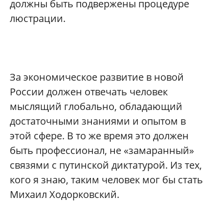
должны быть подвержены процедуре
люстрации.
За экономическое развитие в новой
России должен отвечать человек
мыслящий глобально, обладающий
достаточными знаниями и опытом в
этой сфере. В то же время это должен
быть профессионал, не «замаранный»
связями с путинской диктатурой. Из тех,
кого я знаю, таким человек мог бы стать
Михаил Ходорковский.