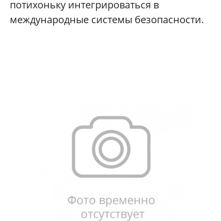
потихоньку интегрироваться в
международные системы безопасности.