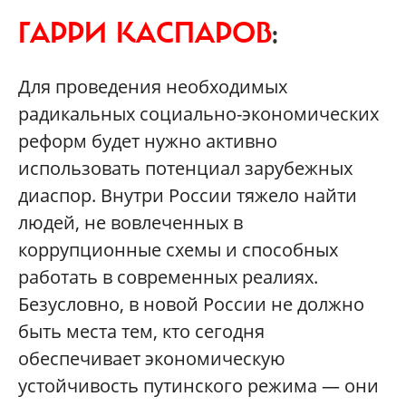
ГАРРИ КАСПАРОВ
:
Для проведения необходимых
радикальных социально-экономических
реформ будет нужно активно
использовать потенциал зарубежных
диаспор. Внутри России тяжело найти
людей, не вовлеченных в
коррупционные схемы и способных
работать в современных реалиях.
Безусловно, в новой России не должно
быть места тем, кто сегодня
обеспечивает экономическую
устойчивость путинского режима — они