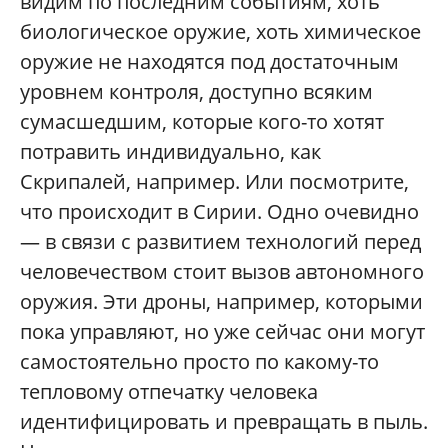
видим по последним событиям, хоть
биологическое оружие, хоть химическое
оружие не находятся под достаточным
уровнем контроля, доступно всяким
сумасшедшим, которые кого-то хотят
потравить индивидуально, как
Скрипалей, например. Или посмотрите,
что происходит в Сирии. Одно очевидно
— в связи с развитием технологий перед
человечеством стоит вызов автономного
оружия. Эти дроны, например, которыми
пока управляют, но уже сейчас они могут
самостоятельно просто по какому-то
тепловому отпечатку человека
идентифицировать и превращать в пыль.