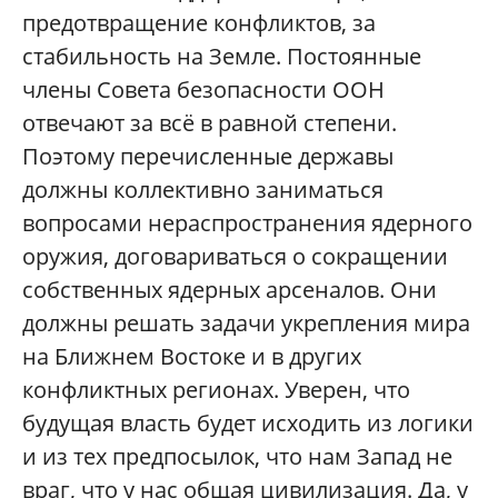
предотвращение конфликтов, за
стабильность на Земле. Постоянные
члены Совета безопасности ООН
отвечают за всё в равной степени.
Поэтому перечисленные державы
должны коллективно заниматься
вопросами нераспространения ядерного
оружия, договариваться о сокращении
собственных ядерных арсеналов. Они
должны решать задачи укрепления мира
на Ближнем Востоке и в других
конфликтных регионах. Уверен, что
будущая власть будет исходить из логики
и из тех предпосылок, что нам Запад не
враг, что у нас общая цивилизация. Да, у