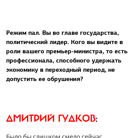
Режим пал. Вы во главе государства,
политический лидер. Кого вы видите в
роли вашего премьер-министра, то есть
профессионала, способного удержать
экономику в переходный период, не
допустить ее обрушения?
ДМИТРИЙ ГУДКОВ
:
Было бы слишком смело сейчас