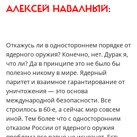
АЛЕКСЕЙ НАВАЛНЫЙ
:
Откажусь ли в одностороннем порядке от
ядерного оружия? Конечно, нет. Дурак я,
что ли? Да в принципе это не было бы
полезно никому в мире. Ядерный
паритет и взаимное гарантирование от
уничтожения — это основа
международной безопасности. Все
строилось в 60-е, а сейчас мир совсем
иной. Тем более что с односторонним
отказом России от ядерного оружия
проблема все равно не исчезнет. Есть