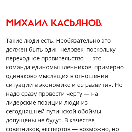
МИХАИЛ КАСЬЯНОВ
:
Такие люди есть. Необязательно это
должен быть один человек, поскольку
переходное правительство — это
команда единомышленников, примерно
одинаково мыслящих в отношении
ситуации в экономике и ее развития. Но
надо сразу провести черту — на
лидерские позиции люди из
сегодняшней путинской обоймы
допущены не будут. В качестве
советников, экспертов — возможно, но