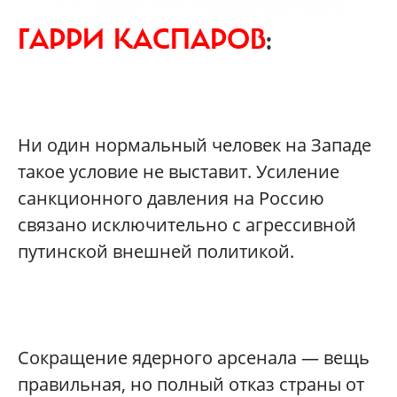
ГАРРИ КАСПАРОВ
:
Ни один нормальный человек на Западе
такое условие не выставит. Усиление
санкционного давления на Россию
связано исключительно с агрессивной
путинской внешней политикой.
Сокращение ядерного арсенала — вещь
правильная, но полный отказ страны от