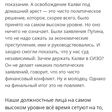
показания. А освобождение Калви под
домашний арест — это чисто политическое
решение, которое, скорее всего, было
принято на самом высоком уровне. Но оно
ничего не означает. Были заявления Путина,
что не надо сажать за экономические
преступления, ими и руководствовались. И
заодно смогли показать, что у нас суд
независимый. Зачем держать Калви в СИЗО?
Он не делает никаких политических
заявлений, говорит, что это чисто
финансовый конфликт. Ну и молодец. Однако
на финальный итог это не повлияет.
Наши должностные лица на самом
высоком уровне всё время сетуют на то,