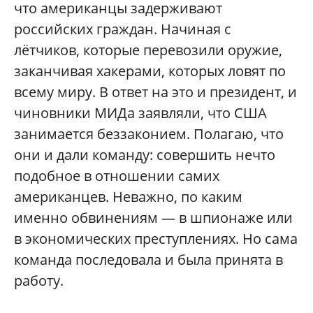
что американцы задерживают
российских граждан. Начиная с
лётчиков, которые перевозили оружие,
заканчивая хакерами, которых ловят по
всему миру. В ответ на это и президент, и
чиновники МИДа заявляли, что США
занимается беззаконием. Полагаю, что
они и дали команду: совершить нечто
подобное в отношении самих
американцев. Неважно, по каким
именно обвинениям — в шпионаже или
в экономических преступлениях. Но сама
команда последовала и была принята в
работу.