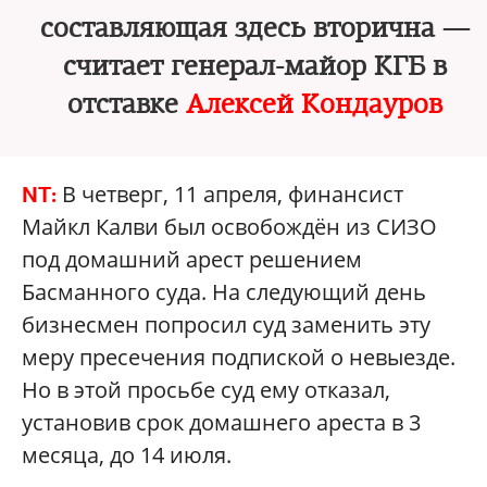
составляющая здесь вторична —
считает генерал-майор КГБ в
отставке
Алексей Кондауров
В четверг, 11 апреля, финансист
NT:
Майкл Калви был освобождён из СИЗО
под домашний арест решением
Басманного суда. На следующий день
бизнесмен попросил суд заменить эту
меру пресечения подпиской о невыезде.
Но в этой просьбе суд ему отказал,
установив срок домашнего ареста в 3
месяца, до 14 июля.