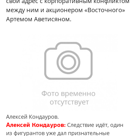
свой адрес с корпоративным конфликтом
между ним и акционером «Восточного»
Артемом Аветисяном.
Алексей Кондауров.
Алексей Кондауров:
Следствие идёт, один
из фигурантов уже дал признательные