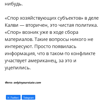
нибудь.
«Спор хозяйствующих субъектов» в деле
Калви — вторичен, это чистая политика.
«Спор» возник уже в ходе сбора
материалов. Такие вопросы никого не
интересуют. Просто появилась
информация, что в таком-то конфликте
участвует американец, за это и
уцепились.
Фото: onlyinyourstate.com
X (Twitter)
Telegram