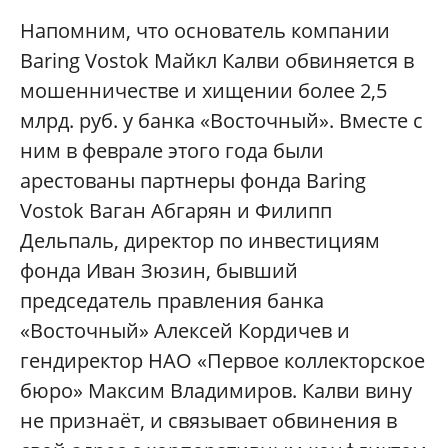
Напомним, что основатель компании
Baring Vostok Майкл Калви обвиняется в
мошенничестве и хищении более 2,5
млрд. руб. у банка «Восточный». Вместе с
ним в феврале этого года были
арестованы партнеры фонда Baring
Vostok Ваган Абгарян и Филипп
Дельпаль, директор по инвестициям
фонда Иван Зюзин, бывший
председатель правления банка
«Восточный» Алексей Кордичев и
гендиректор НАО «Первое коллекторское
бюро» Максим Владимиров. Калви вину
не признаёт, и связывает обвинения в