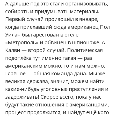
А дальше под это стали организовывать,
собирать и придумывать материалы.
Первый случай произошёл в январе,
когда приехавший сюда американец Пол
Уилан был арестован в отеле
«Метрополь» и обвинен в шпионаже. А
Калви — второй случай. Политическая
подоплёка тут именно такая — раз
американским можно, то и нам можно.
Главное — общая команда дана. Мы же
великая держава, значит, можем найти
какие-нибудь уголовные преступления и
задерживать! Скорее всего, пока у нас
будут такие отношения с американцами,
процесс продолжится, и найдут ещё кого-