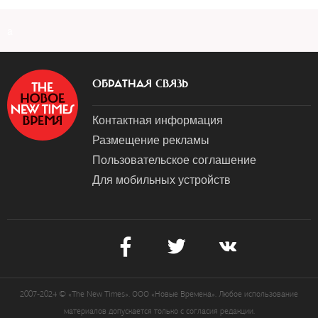
a
ОБРАТНАЯ СВЯЗЬ
Контактная информация
Размещение рекламы
Пользовательское соглашение
Для мобильных устройств
2007-2024 © «The New Times». ООО «Новые Времена». Любое использование
материалов допускается только с согласия редакции.