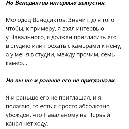
Но Венедиктов интервью выпустил.
Молодец Венедиктов. Значит, для того
чтобы, к примеру, я взял интервью
у Навального, я должен пригласить его
в студию или поехать с камерами к нему,
а у меня в студии, между прочим, семь
камер…
Но вы же и раньше его не приглашали.
Я и раньше его не приглашал, и я
полагаю, то есть я просто абсолютно
убежден, что Навальному на Первый
канал нет ходу.