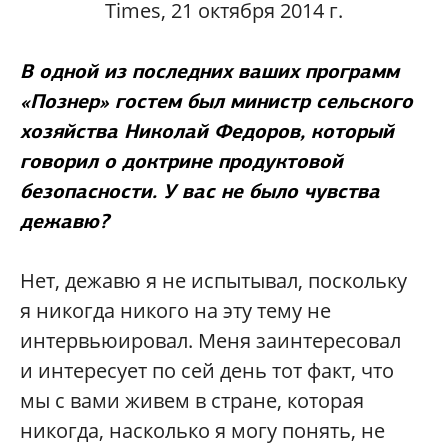
Times, 21 октября 2014 г.
В одной из последних ваших программ
«Познер» гостем был министр сельского
хозяйства Николай Федоров, который
говорил о доктрине продуктовой
безопасности. У вас не было чувства
дежавю?
Нет, дежавю я не испытывал, поскольку
я никогда никого на эту тему не
интервьюировал. Меня заинтересовал
и интересует по сей день тот факт, что
мы с вами живем в стране, которая
никогда, насколько я могу понять, не