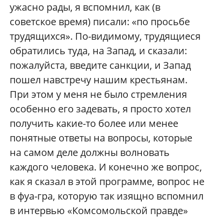
ужасно рады, я вспомнил, как (в
советское время) писали: «по просьбе
трудящихся». По-видимому, трудящиеся
обратились туда, на Запад, и сказали:
пожалуйста, введите санкции, и Запад
пошел навстречу нашим крестьянам.
При этом у меня не было стремления
особенно его задевать, я просто хотел
получить какие-то более или менее
понятные ответы на вопросы, которые
на самом деле должны волновать
каждого человека. И конечно же вопрос,
как я сказал в этой программе, вопрос не
в фуа-гра, которую так изящно вспомнил
в интервью «Комсомольской правде»