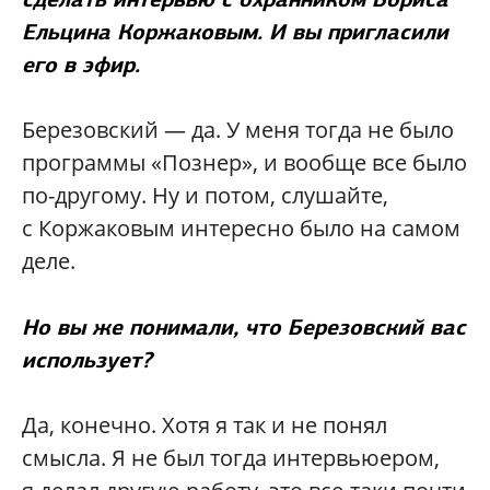
Ельцина Коржаковым. И вы пригласили
его в эфир.
Березовский — да. У меня тогда не было
программы «Познер», и вообще все было
по-другому. Ну и потом, слушайте,
с Коржаковым интересно было на самом
деле.
Но вы же понимали, что Березовский вас
использует?
Да, конечно. Хотя я так и не понял
смысла. Я не был тогда интервьюером,