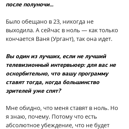
после полуночи…
Было обещано в 23, никогда не
выходила. А сейчас в ноль — как только
кончается Ваня (Ургант), так она идет.
Вы один из лучших, если не лучший
телевизионный интервьюер: для вас не
оскорбительно, что вашу программу
ставят тогда, когда большинство
зрителей уже спят?
Мне обидно, что меня ставят в ноль. Но
я знаю, почему. Потому что есть
абсолютное убеждение, что не будет