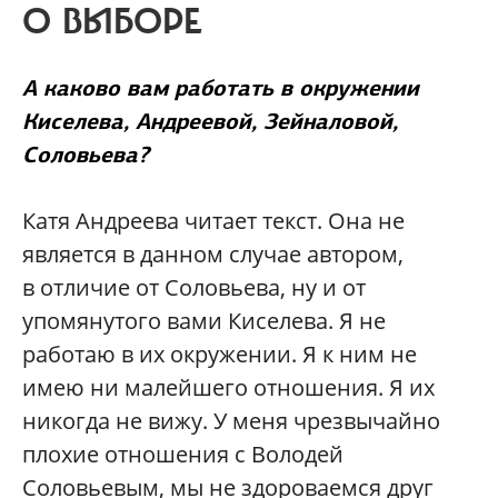
О ВЫБОРЕ
А каково вам работать в окружении
Киселева, Андреевой, Зейналовой,
Соловьева?
Катя Андреева читает текст. Она не
является в данном случае автором,
в отличие от Соловьева, ну и от
упомянутого вами Киселева. Я не
работаю в их окружении. Я к ним не
имею ни малейшего отношения. Я их
никогда не вижу. У меня чрезвычайно
плохие отношения с Володей
Соловьевым, мы не здороваемся друг