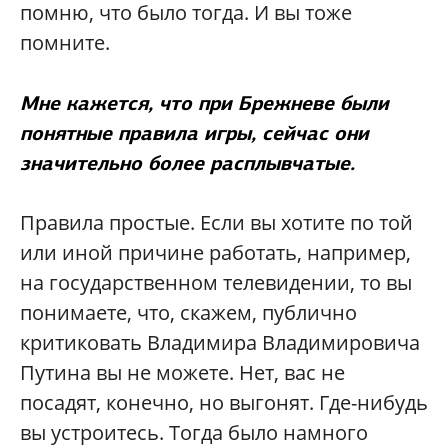
помню, что было тогда. И вы тоже
помните.
Мне кажется, что при Брежневе были
понятные правила игры, сейчас они
значительно более расплывчатые.
Правила простые. Если вы хотите по той
или иной причине работать, например,
на государственном телевидении, то вы
понимаете, что, скажем, публично
критиковать Владимира Владимировича
Путина вы не можете. Нет, вас не
посадят, конечно, но выгонят. Где-нибудь
вы устроитесь. Тогда было намного