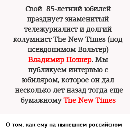
Свой 85-летний юбилей
празднует знаменитый
тележурналист и долгий
колумнист The New Times (под
псевдонимом Вольтер)
Владимир Познер
. Мы
публикуем интервью с
юбиляром, которое он дал
несколько лет назад тогда еще
бумажному
The New Times
О том, как ему на нынешнем российском