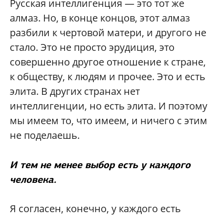
Русская интеллигенция — это тот же
алмаз. Но, в конце концов, этот алмаз
разбили к чертовой матери, и другого не
стало. Это не просто эрудиция, это
совершенно другое отношение к стране,
к обществу, к людям и прочее. Это и есть
элита. В других странах нет
интеллигенции, но есть элита. И поэтому
мы имеем то, что имеем, и ничего с этим
не поделаешь.
И тем не менее выбор есть у каждого
человека.
Я согласен, конечно, у каждого есть