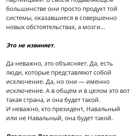
большинстве они просто продукт той
системы, оказавшиеся в совершенно
новых обстоятельствах, а мозги…
Это не извиняет.
Да неважно, это объясняет. Да, есть
люди, которые представляют собой
исключение. Да, но они — именно
исключение. А в общем и в целом это вот
такая страна, и она будет такой.
И неважно, кто президент, Навальный
или не Навальный, она будет такой.