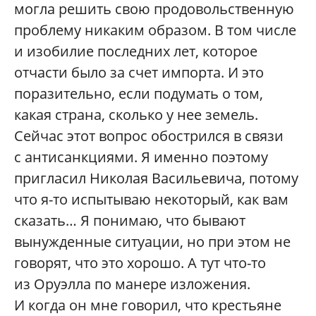
могла решить свою продовольственную
проблему никаким образом. В том числе
и изобилие последних лет, которое
отчасти было за счет импорта. И это
поразительно, если подумать о том,
какая страна, сколько у нее земель.
Сейчас этот вопрос обострился в связи
с антисанкциями. Я именно поэтому
пригласил Николая Васильевича, потому
что я-то испытываю некоторый, как вам
сказать… Я понимаю, что бывают
вынужденные ситуации, но при этом не
говорят, что это хорошо. А тут что-то
из Оруэлла по манере изложения.
И когда он мне говорил, что крестьяне