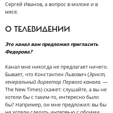
Сергей Иванов, а вопрос в молоке и в
мясе.
О ТЕЛЕВИДЕНИИ
Это канал вам предложил пригласить
Федорова?
Канал мне никогда не предлагает ничего.
Бывает, что Константин Львович (
Эрнст,
генеральный директор Первого канала.
—
The New Times) скажет: слушайте, а вы не
хотели бы с таким-то, интересно было
бы? Например, он мне предложил: вы бы
не хотели сделать интервью с обоими