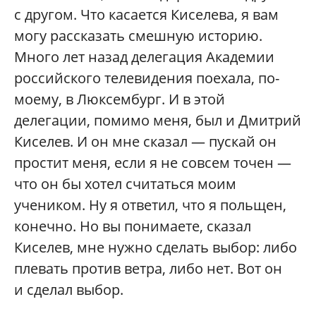
с другом. Что касается Киселева, я вам
могу рассказать смешную историю.
Много лет назад делегация Академии
российского телевидения поехала, по-
моему, в Люксембург. И в этой
делегации, помимо меня, был и Дмитрий
Киселев. И он мне сказал — пускай он
простит меня, если я не совсем точен —
что он бы хотел считаться моим
учеником. Ну я ответил, что я польщен,
конечно. Но вы понимаете, сказал
Киселев, мне нужно сделать выбор: либо
плевать против ветра, либо нет. Вот он
и сделал выбор.