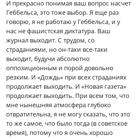
И прекрасно понимая ваш вопрос насчет
Геббельса, это тоже выбор. Я еще раз
говорю, я не работаю у Геббельса, и у
нас не фашистская диктатура. Ваш
журнал выходит. С трудом, со
страданиями, но он-таки все-таки
выходит, будучи абсолютно
оппозиционным и порой довольно
резким. И «Дождь» при всех страданиях
продолжает выходить. И «Новая газета»
продолжает выходить. При всем том, что
мне нынешняя атмосфера глубоко
отвратительна, я не могу сказать, что это
то же самое, что было тогда (в советское
время), потому что я очень хорошо