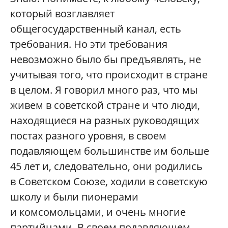
который возглавляет
общегосударственный канал, есть
требования. Но эти требования
невозможно было бы предъявлять, не
учитывая того, что происходит в стране
в целом. Я говорил много раз, что мы
живем в советской стране и что люди,
находящиеся на разных руководящих
постах разного уровня, в своем
подавляющем большинстве им больше
45 лет и, следовательно, они родились
в Советском Союзе, ходили в советскую
школу и были пионерами
и комсомольцами, и очень многие
партийцами. В своем подавляющем