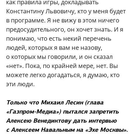
как правила игры, докладывать
Константину Львовичу, кто у меня будет
в программе. Я не вижу в этом ничего
предосудительного, он хочет знать. И я
понимаю, что есть некий перечень
людей, которых я вам не назову,
о которых мы говорили, и он сказал
«нет». Пока, по крайней мере, нет. Вы
можете легко догадаться, я думаю, кто
эти люди.
Только что Михаил Лесин (глава
«Газпром-Медиа») пытался запретить
Алексею Венедиктову дать интервью
с Алексеем Навальным на «Эхе Москвы».