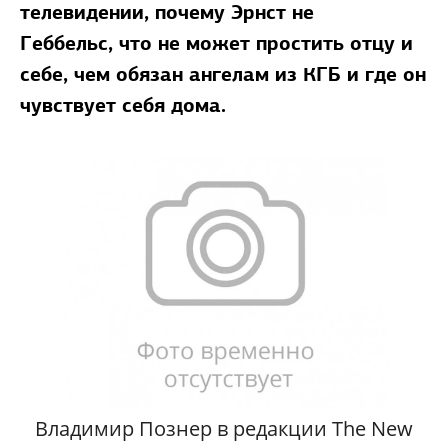
телевидении, почему Эрнст не
Геббельс, что не может простить отцу и
себе, чем обязан ангелам из КГБ и где он
чувствует себя дома.
Владимир Познер в редакции The New