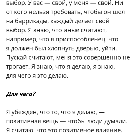
выбор. У вас — свой, у меня — свой. Ни
от кого нельзя требовать, чтобы он шел
на баррикады, каждый делает свой
выбор. Я знаю, что иные считают,
например, что я приспособленец, что
я должен был хлопнуть дверью, уйти.
Пускай считают, меня это совершенно не
трогает. Я знаю, что я делаю, я знаю,
для чего я это делаю.
Для чего?
Я убежден, что то, что я делаю, —
позитивная вещь — чтобы люди думали.
Я считаю, что это позитивное влияние.