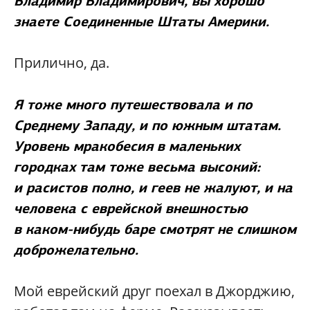
Владимир Владимирович, вы хорошо
знаете Соединенные Штаты Америки.
Прилично, да.
Я тоже много путешествовала и по
Среднему Западу, и по южным штатам.
Уровень мракобесия в маленьких
городках там тоже весьма высокий:
и расистов полно, и геев не жалуют, и на
человека с еврейской внешностью
в каком-нибудь баре смотрят не слишком
доброжелательно.
Мой еврейский друг поехал в Джорджию,