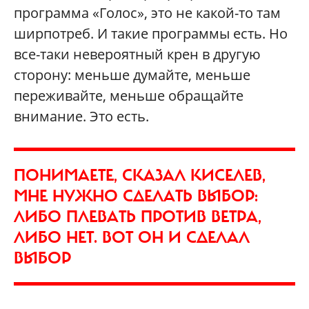
программа «Голос», это не какой-то там
ширпотреб. И такие программы есть. Но
все-таки невероятный крен в другую
сторону: меньше думайте, меньше
переживайте, меньше обращайте
внимание. Это есть.
ПОНИМАЕТЕ, СКАЗАЛ КИСЕЛЕВ,
МНЕ НУЖНО СДЕЛАТЬ ВЫБОР:
ЛИБО ПЛЕВАТЬ ПРОТИВ ВЕТРА,
ЛИБО НЕТ. ВОТ ОН И СДЕЛАЛ
ВЫБОР