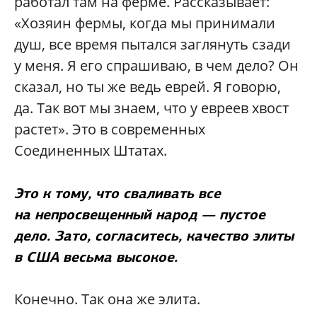
работал там на ферме. Рассказывает:
«Хозяин фермы, когда мы принимали
душ, все время пытался заглянуть сзади
у меня. Я его спрашиваю, в чем дело? Он
сказал, но ты же ведь еврей. Я говорю,
да. Так вот мы знаем, что у евреев хвост
растет». Это в современных
Соединенных Штатах.
Это к тому, что сваливать все
на непросвещенный народ — пустое
дело. Зато, согласитесь, качество элиты
в США весьма высокое.
Конечно. Так она же элита.