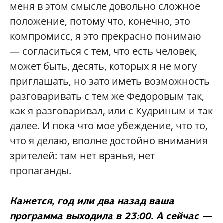
меня в этом смысле довольно сложное
положение, потому что, конечно, это
компромисс, я это прекрасно понимаю
— согласиться с тем, что есть человек,
может быть, десять, которых я не могу
приглашать, но зато иметь возможность
разговаривать с тем же Федоровым так,
как я разговаривал, или с Кудриным и так
далее. И пока что мое убеждение, что то,
что я делаю, вполне достойно внимания
зрителей: там нет вранья, нет
пропаганды.
Кажется, год или два назад ваша
программа выходила в 23:00. А сейчас —