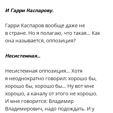
И Гарри Каспарову.
Гарри Каспаров вообще даже не
в стране. Но я полагаю, что такая… Как
она называется, оппозиция?
Несистемная…
Несистемная оппозиция… Хотя
я неоднократно говорил: хорошо бы,
хорошо бы, хорошо бы… Ну вот мне
хорошо, а каналу от этого не хорошо.
И мне говорится: Владимир
Владимирович, надо подождать. И у