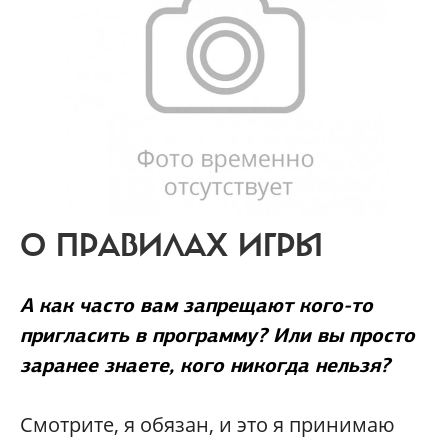
О ПРАВИЛАХ ИГРЫ
А как часто вам запрещают кого-то
пригласить в программу? Или вы просто
заранее знаете, кого никогда нельзя?
Смотрите, я обязан, и это я принимаю