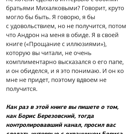
братьями Михалковыми? Говорит, круто
могло бы быть. Я говорю, я бы
с удовольствием, но не получится, потом
что Андрон на меня в обиде. Я в своей
книге («Прощание с иллюзиями»),
которую вы читали, не очень
комплиментарно высказался о его папе,
и он обиделся, и я это понимаю. И он ко
мне не придет, поэтому вдвоем не
получится.
Как раз в этой книге вы пишете о том,
как Борис Березовский, тогда
контролировавший канал, просил вас
сделать интервью с охранником Бориса