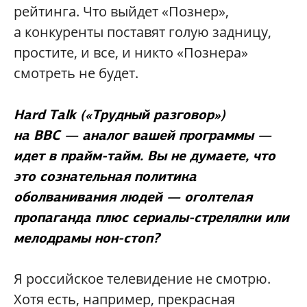
рейтинга. Что выйдет «Познер»,
а конкуренты поставят голую задницу,
простите, и все, и никто «Познера»
смотреть не будет.
Hard Talk («Трудный разговор»)
на BBC — аналог вашей программы —
идет в прайм-тайм. Вы не думаете, что
это сознательная политика
оболванивания людей — оголтелая
пропаганда плюс сериалы-стрелялки или
мелодрамы нон-стоп?
Я российское телевидение не смотрю.
Хотя есть, например, прекрасная