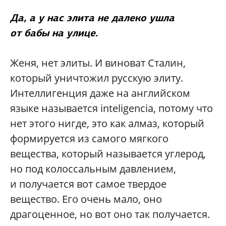
Да, а у нас элита не далеко ушла
от бабы на улице.
Женя, нет элиты. И виноват Сталин,
который уничтожил русскую элиту.
Интеллигенция даже на английском
языке называется inteligencia, потому что
нет этого нигде, это как алмаз, который
формируется из самого мягкого
вещества, который называется углерод,
но под колоссальным давлением,
и получается вот самое твердое
вещество. Его очень мало, оно
драгоценное, но вот оно так получается.