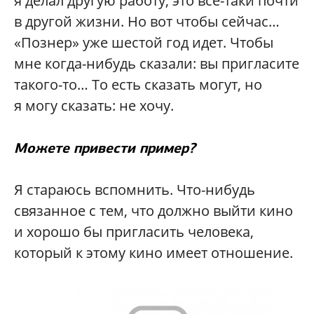
я делал другую работу, это все-таки почти
в другой жизни. Но вот чтобы сейчас…
«Познер» уже шестой год идет. Чтобы
мне когда-нибудь сказали: вы пригласите
такого-то… То есть сказать могут, но
я могу сказать: не хочу.
Можете привести пример?
Я стараюсь вспомнить. Что-нибудь
связанное с тем, что должно выйти кино
и хорошо бы пригласить человека,
который к этому кино имеет отношение.