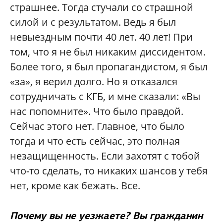
страшнее. Тогда стучали со страшной
силой и с результатом. Ведь я был
невыездным почти 40 лет. 40 лет! При
том, что я не был никаким диссидентом.
Более того, я был пропагандистом, я был
«за», я верил долго. Но я отказался
сотрудничать с КГБ, и мне сказали: «Вы
нас попомните». Что было правдой.
Сейчас этого нет. Главное, что было
тогда и что есть сейчас, это полная
незащищенность. Если захотят с тобой
что-то сделать, то никаких шансов у тебя
нет, кроме как бежать. Все.
Почему вы не уезжаете? Вы гражданин