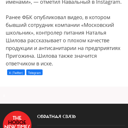
именами», — отметил Навальный в Instagram.
Ранее ФБК опубликовал видео, в котором
бывший сотрудник компании «Московский
школьник», контролер питания Наталья
Шилова рассказывает о плохом качестве
продукции и антисанитарии на предприятиях
Пригожина. Шилова также значится
ответчиком в иске.
X (Twitter)
Telegram
a
ОБРАТНАЯ СВЯЗЬ