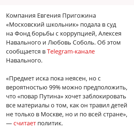
Компания Евгения Пригожина
«Московский школьник» подала в суд
на Фонд борьбы с коррупцией, Алексея
Навального и Любовь Соболь. Об этом
сообщается в
Telegram-канале
Навального.
«Предмет иска пока неясен, но с
вероятностью 99% можно предположить,
что «повар Путина» хочет заблокировать
все материалы о том, как он травил детей
не только в Москве, но и по всей стране»,
—
считает
политик.