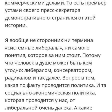
коммерческими делами. То есть премьер
устами своего пресс-секретаря
демонстративно отстранился от этой
истории.
Я вообще не сторонник ни термина
«системные либералы», ни самого
понятия, которое за ним стоит. Потому
что человек в душе может быть кем
угодно: либералом, консерватором,
радикалом и так далее. Вопрос в том,
какая по факту проводится политика. И та
социально-экономическая политика,
которая проводится у нас, от
либеральной очень далека. А какие