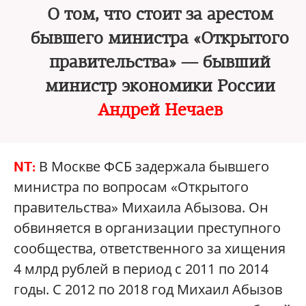
О том, что стоит за арестом
бывшего министра «Открытого
правительства» — бывший
министр экономики России
Андрей Нечаев
В Москве ФСБ задержала бывшего
NT:
министра по вопросам «Открытого
правительства» Михаила Абызова. Он
обвиняется в организации преступного
сообщества, ответственного за хищения
4 млрд рублей в период с 2011 по 2014
годы. С 2012 по 2018 год Михаил Абызов