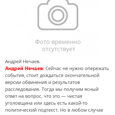
Андрей Нечаев.
Андрей Нечаев:
Сейчас не нужно опережать
события, стоит дождаться окончательной
версии обвинения и результатов
расследования. Тогда мы получим ясный
ответ на вопрос, что это — чистая
уголовщина или здесь есть какой-то
политический подтекст. Но в любом случае