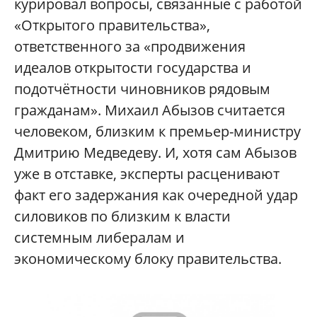
курировал вопросы, связанные с работой
«Открытого правительства»,
ответственного за «продвижения
идеалов открытости государства и
подотчётности чиновников рядовым
гражданам». Михаил Абызов считается
человеком, близким к премьер-министру
Дмитрию Медведеву. И, хотя сам Абызов
уже в отставке, эксперты расценивают
факт его задержания как очередной удар
силовиков по близким к власти
системным либералам и
экономическому блоку правительства.