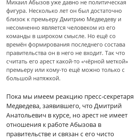
Михаил Абызов уже давно не политическая
фигура. Несколько лет он был достаточно
близок к премьеру Дмитрию Медведеву и
несомненно является человеком из его
команды в широком смысле. Но ещё со
времён формирования последнего состава
правительства он в него не входит. Так что
считать его арест какой-то «чёрной меткой»
премьеру или кому-то ещё можно только с
большой натяжкой.
Пока мы имеем реакцию пресс-секретаря
Медведева, заявившего, что Дмитрий
Анатольевич в курсе, но арест не имеет
отношения к работе Абызова в
правительстве и связан с его чисто