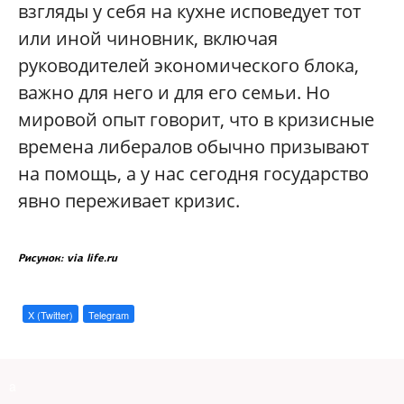
взгляды у себя на кухне исповедует тот
или иной чиновник, включая
руководителей экономического блока,
важно для него и для его семьи. Но
мировой опыт говорит, что в кризисные
времена либералов обычно призывают
на помощь, а у нас сегодня государство
явно переживает кризис.
Рисунок: via life.ru
X (Twitter)
Telegram
a