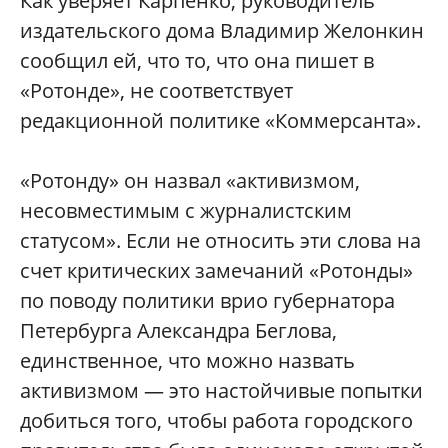
Как уверяет Карпенко, руководитель
издательского дома Владимир Желонкин
сообщил ей, что то, что она пишет в
«Ротонде», не соответствует
редакционной политике «Коммерсанта».
«Ротонду» он назвал «активизмом,
несовместимым с журналистским
статусом». Если не относить эти слова на
счет критических замечаний «Ротонды»
по поводу политики врио губернатора
Петербурга Александра Беглова,
единственное, что можно назвать
активизмом — это настойчивые попытки
добиться того, чтобы работа городского