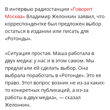
В интервью радиостанции
«Говорит
Москва»
Владимир Желонкин заявил, что
корреспондентке был предложен выбор
остаться в издании или писать для
«Ротонды».
«Ситуация простая. Маша работала в
двух медиа: у нас и в этом самом. Мы
предлагали ей сделать выбор. Она
выбрала поработать в «Ротонде». Это ее
право. Этот вопрос возник не из-за каких-
то конкретных публикаций, а из-за
работы в двух медиа», — сказал
Желонкин.