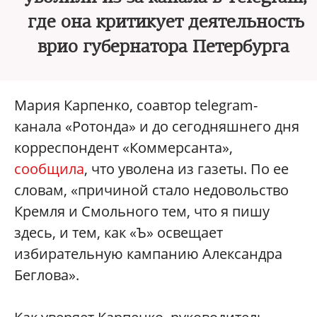
где она критикует деятельность
врио губернатора Петербурга
Мария Карпенко, соавтор telegram-
канала «Ротонда» и до сегодняшнего дня
корреспондент «Коммерсанта»,
сообщила
, что уволена из газеты. По ее
словам, «причиной стало недовольство
Кремля и Смольного тем, что я пишу
здесь, и тем, как «Ъ» освещает
избирательную кампанию Александра
Беглова».