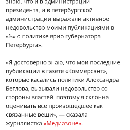
знаю, что и в администрации
президента, и в петербургской
администрации выражали активное
недовольство моими публикациями в
«Ъ» о политике врио губернатора
Петербурга».
«Я достоверно знаю, что мои последние
публикации в газете «Коммерсант»,
которые касались политики Александра
Беглова, вызывали недовольство со
стороны властей, поэтому я склонна
оценивать все произошедшее как
связанные вещи», — сказала
журналистка
«Медиазоне»
.