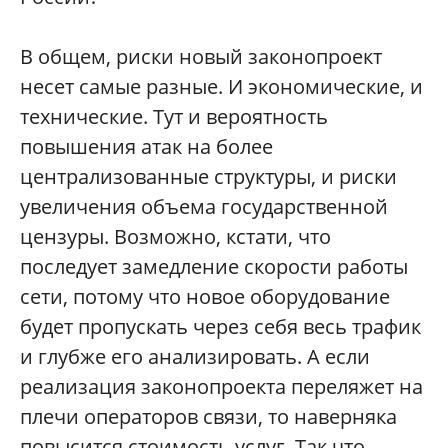
В общем, риски новый законопроект
несет самые разные. И экономические, и
технические. Тут и вероятность
повышения атак на более
централизованные структуры, и риски
увеличения объема государственной
цензуры. Возможно, кстати, что
последует замедление скорости работы
сети, потому что новое оборудование
будет пропускать через себя весь трафик
и глубже его анализировать. А если
реализация законопроекта переляжет на
плечи операторов связи, то наверняка
повысится стоимость услуг. Так что