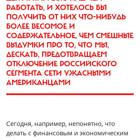
РАБОТАТЬ, И ХОТЕЛОСЬ БЫ
ПОЛУЧИТЬ ОТ НИХ ЧТО-НИБУДЬ
БОЛЕЕ ВЕСОМОЕ И
СОДЕРЖАТЕЛЬНОЕ, ЧЕМ СМЕШНЫЕ
ВЫДУМКИ ПРО ТО, ЧТО МЫ,
ДЕСКАТЬ, ПРЕДОТВРАЩАЕМ
ОТКЛЮЧЕНИЕ РОССИЙСКОГО
СЕГМЕНТА СЕТИ УЖАСНЫМИ
АМЕРИКАНЦАМИ
Сегодня, например, непонятно, что
делать с финансовым и экономическим