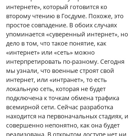
интернете», который готовится ко
второму чтению в Госдуме. Похоже, это
простое совпадение. В обоих случаях
упоминается «суверенный интернет», но
дело в том, что такое понятие, как
«интернет» или «сеть» можно
интерпретировать по-разному. Сегодня
мы узнали, что военные строят свой
интернет, или «интранет», то есть
локальную сеть, которая не будет
подключена к точкам обмена трафика
всемирной сети. Сейчас разработка
находится на первоначальных стадиях, и
совершенно непонятно, как она будет
реализована. В открытом доступе нет ни