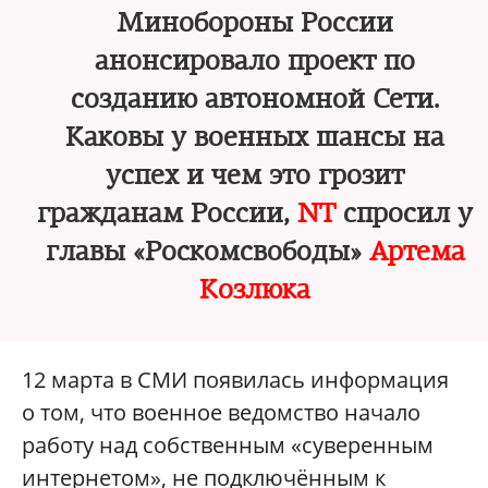
Минобороны России
анонсировало проект по
созданию автономной Сети.
Каковы у военных шансы на
успех и чем это грозит
гражданам России,
NT
спросил у
главы «Роскомсвободы»
Артема
Козлюка
12 марта в СМИ появилась информация
о том, что военное ведомство начало
работу над собственным «суверенным
интернетом», не подключённым к