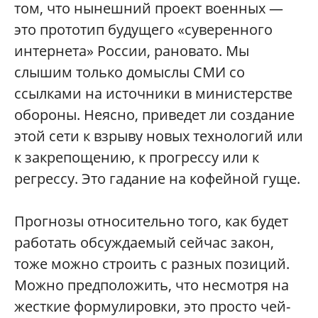
том, что нынешний проект военных —
это прототип будущего «суверенного
интернета» России, рановато. Мы
слышим только домыслы СМИ со
ссылками на источники в министерстве
обороны. Неясно, приведет ли создание
этой сети к взрыву новых технологий или
к закрепощению, к прогрессу или к
регрессу. Это гадание на кофейной гуще.
Прогнозы относительно того, как будет
работать обсуждаемый сейчас закон,
тоже можно строить с разных позиций.
Можно предположить, что несмотря на
жесткие формулировки, это просто чей-