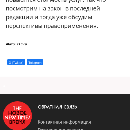
посмотрим на закон в последней
редакции и тогда уже обсудим
перспективы правоприменения.
Фото: s13.ru
X (Twitter)
Telegram
a
ОБРАТНАЯ СВЯЗЬ
Контактная информация
Размещение рекламы