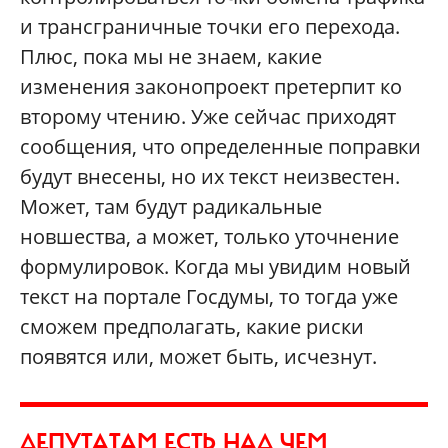
и трансграничные точки его перехода.
Плюс, пока мы не знаем, какие
изменения законопроект претерпит ко
второму чтению. Уже сейчас приходят
сообщения, что определенные поправки
будут внесены, но их текст неизвестен.
Может, там будут радикальные
новшества, а может, только уточнение
формулировок. Когда мы увидим новый
текст на портале Госдумы, то тогда уже
сможем предполагать, какие риски
появятся или, может быть, исчезнут.
ДЕПУТАТАМ ЕСТЬ НАД ЧЕМ