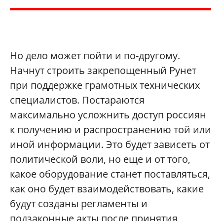
Но дело может пойти и по-другому.
Начнут строить закрепощенный Рунет
при поддержке грамотных технических
специалистов. Постараются
максимально усложнить доступ россиян
к получению и распространению той или
иной информации. Это будет зависеть от
политической воли, но еще и от того,
какое оборудование станет поставляться,
как оно будет взаимодействовать, какие
будут созданы регламенты и
подзаконные акты после принятия