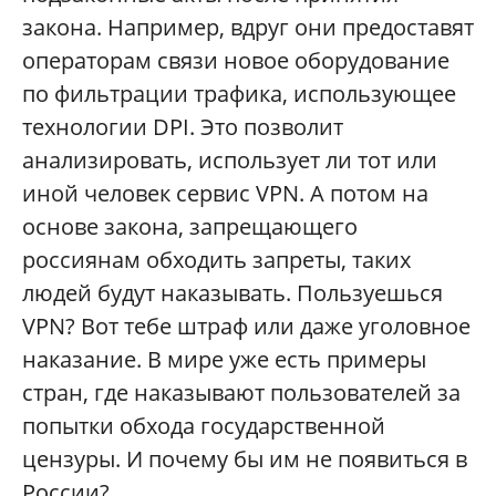
закона. Например, вдруг они предоставят
операторам связи новое оборудование
по фильтрации трафика, использующее
технологии DPI. Это позволит
анализировать, использует ли тот или
иной человек сервис VPN. А потом на
основе закона, запрещающего
россиянам обходить запреты, таких
людей будут наказывать. Пользуешься
VPN? Вот тебе штраф или даже уголовное
наказание. В мире уже есть примеры
стран, где наказывают пользователей за
попытки обхода государственной
цензуры. И почему бы им не появиться в
России?