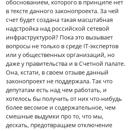
обоснованием, которого в принципе нет
в тексте данного законопроекта. За чей
счет будет создана такая масштабная
надстройка над российской сетевой
инфраструктурой? Пока это вызывает
вопросы не только в среде IT-экспертов
или у общественных организаций, но
даже у правительства и в Счетной палате.
Она, кстати, в своем отзыве данный
законопроект не поддержала. Так что
депутатам есть над чем работать, и
хотелось бы получить от них что-нибудь
более весомое и содержательное, чем
смешные выдумки про то, что мы,
дескать, предотвращаем отключение