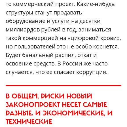
то коммерческий проект. Какие-нибудь
структуры станут продавать
оборудование и услуги на десятки
миллиардов рублей в год, заниматься
такой коммерцией на «цифровой крови»,
но пользователей это не особо коснется.
Будет банальный распил, откат и
освоение средств. В России же часто
случается, что ее спасает коррупция.
В ОБЩЕМ, РИСКИ НОВЫЙ
ЗАКОНОПРОЕКТ НЕСЕТ САМЫЕ
РАЗНЫЕ. И ЭКОНОМИЧЕСКИЕ, И
ТЕХНИЧЕСКИЕ