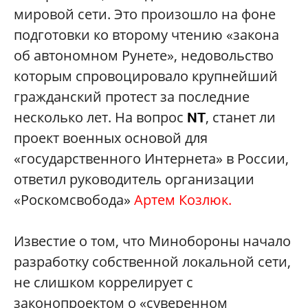
мировой сети. Это произошло на фоне
подготовки ко второму чтению «закона
об автономном Рунете», недовольство
которым спровоцировало крупнейший
гражданский протест за последние
несколько лет. На вопрос
, станет ли
NT
проект военных основой для
«государственного Интернета» в России,
ответил руководитель организации
«Роскомсвобода»
Артем Козлюк.
Известие о том, что Минобороны начало
разработку собственной локальной сети,
не слишком коррелирует с
законопроектом о «суверенном