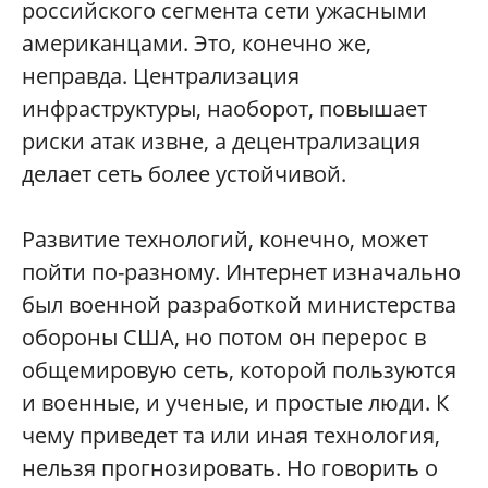
российского сегмента сети ужасными
американцами. Это, конечно же,
неправда. Централизация
инфраструктуры, наоборот, повышает
риски атак извне, а децентрализация
делает сеть более устойчивой.
Развитие технологий, конечно, может
пойти по-разному. Интернет изначально
был военной разработкой министерства
обороны США, но потом он перерос в
общемировую сеть, которой пользуются
и военные, и ученые, и простые люди. К
чему приведет та или иная технология,
нельзя прогнозировать. Но говорить о