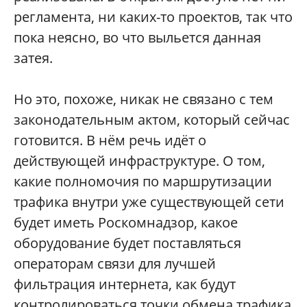
регламента, ни каких-то проектов, так что
пока неясно, во что выльется данная
затея.
Но это, похоже, никак не связано с тем
законодательным актом, который сейчас
готовится. В нём речь идёт о
действующей инфраструктуре. О том,
какие полномочия по маршрутизации
трафика внутри уже существующей сети
будет иметь Роскомнадзор, какое
оборудование будет поставляться
операторам связи для лучшей
фильтрация интернета, как будут
контролироваться точки обмена трафика