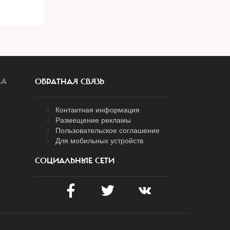
ЛА
ОБРАТНАЯ СВЯЗЬ
Контактная информация
Размещение рекламы
Пользовательское соглашение
Для мобильных устройств
СОЦИАЛЬНЫЕ СЕТИ