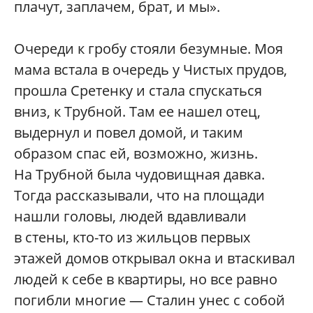
плачут, заплачем, брат, и мы».
Очереди к гробу стояли безумные. Моя
мама встала в очередь у Чистых прудов,
прошла Сретенку и стала спускаться
вниз, к Трубной. Там ее нашел отец,
выдернул и повел домой, и таким
образом спас ей, возможно, жизнь.
На Трубной была чудовищная давка.
Тогда рассказывали, что на площади
нашли головы, людей вдавливали
в стены, кто-то из жильцов первых
этажей домов открывал окна и втаскивал
людей к себе в квартиры, но все равно
погибли многие — Сталин унес с собой