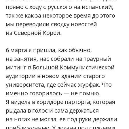
прямо с ходу с русского на испанский,
так же как за некоторое время до этого
мы переводили сводку новостей
из Северной Кореи.
6 марта я пришла, как обычно,
на занятия, нас собрали на траурный
митинг в Большой Коммунистической
аудитории в новом здании старого
университета, где сейчас журфак. Что
именно говорилось — не помню.
Я видела в коридоре парторга, которая
рыдала в голос и сама держаться
на ногах не могла, ее под руки держали
приближенные. У декана под стеклами