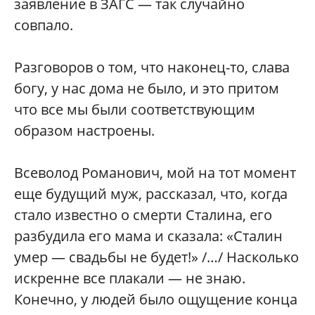
заявление в ЗАГС — так случайно
совпало.
Разговоров о том, что наконец-то, слава
богу, у нас дома не было, и это притом
что все мы были соответствующим
образом настроены.
Всеволод Романович, мой на тот момент
еще будущий муж, рассказал, что, когда
стало известно о смерти Сталина, его
разбудила его мама и сказала: «Сталин
умер — свадьбы не будет!» /…/ Насколько
искренне все плакали — не знаю.
Конечно, у людей было ощущение конца