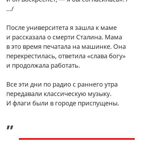
…/
После университета я зашла к маме
и рассказала о смерти Сталина. Мама
в это время печатала на машинке. Она
перекрестилась, ответила «слава богу»
и продолжала работать.
Все эти дни по радио с раннего утра
передавали классическую музыку.
И флаги были в городе приспущены.
„