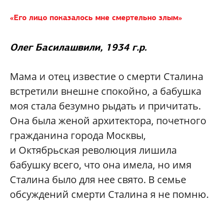
«Его лицо показалось мне смертельно злым»
Олег Басилашвили, 1934 г.р.
Мама и отец известие о смерти Сталина
встретили внешне спокойно, а бабушка
моя стала безумно рыдать и причитать.
Она была женой архитектора, почетного
гражданина города Москвы,
и Октябрьская революция лишила
бабушку всего, что она имела, но имя
Сталина было для нее свято. В семье
обсуждений смерти Сталина я не помню.