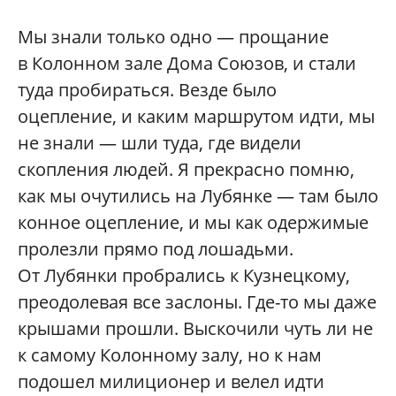
Мы знали только одно — прощание
в Колонном зале Дома Союзов, и стали
туда пробираться. Везде было
оцепление, и каким маршрутом идти, мы
не знали — шли туда, где видели
скопления людей. Я прекрасно помню,
как мы очутились на Лубянке — там было
конное оцепление, и мы как одержимые
пролезли прямо под лошадьми.
От Лубянки пробрались к Кузнецкому,
преодолевая все заслоны. Где-то мы даже
крышами прошли. Выскочили чуть ли не
к самому Колонному залу, но к нам
подошел милиционер и велел идти