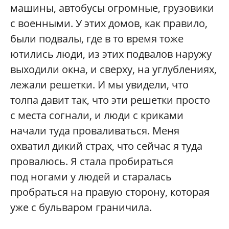
машины, автобусы огромные, грузовики
с военными. У этих домов, как правило,
были подвалы, где в то время тоже
ютились люди, из этих подвалов наружу
выходили окна, и сверху, на углублениях,
лежали решетки. И мы увидели, что
толпа давит так, что эти решетки просто
с места согнали, и люди с криками
начали туда проваливаться. Меня
охватил дикий страх, что сейчас я туда
провалюсь. Я стала пробираться
под ногами у людей и старалась
пробраться на правую сторону, которая
уже с бульваром граничила.