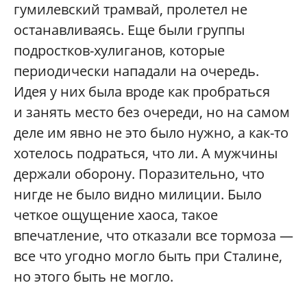
гумилевский трамвай, пролетел не
останавливаясь. Еще были группы
подростков-хулиганов, которые
периодически нападали на очередь.
Идея у них была вроде как пробраться
и занять место без очереди, но на самом
деле им явно не это было нужно, а как-то
хотелось подраться, что ли. А мужчины
держали оборону. Поразительно, что
нигде не было видно милиции. Было
четкое ощущение хаоса, такое
впечатление, что отказали все тормоза —
все что угодно могло быть при Сталине,
но этого быть не могло.