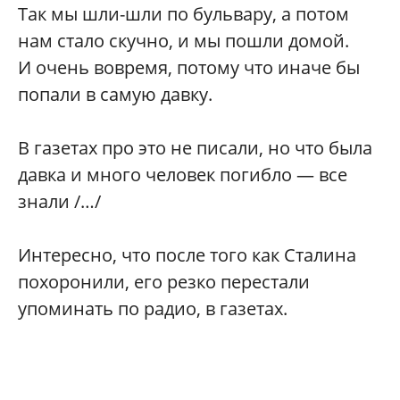
Так мы шли-шли по бульвару, а потом
нам стало скучно, и мы пошли домой.
И очень вовремя, потому что иначе бы
попали в самую давку.
В газетах про это не писали, но что была
давка и много человек погибло — все
знали /…/
Интересно, что после того как Сталина
похоронили, его резко перестали
упоминать по радио, в газетах.