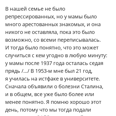
В нашей семье не было
репрессированных, но у мамы было
много арестованных знакомых, и она
никого не оставляла, пока это было
возможно, со всеми переписывалась.
И тогда было понятно, что это может
случиться с кем угодно в любую минуту:
у мамы после 1937 года осталась седая
прядь /…/ В 1953-м мне был 21 год,
я училась на истфаке в университете.
Сначала объявили о болезни Сталина,
и в общем, все уже было более или
менее понятно. Я помню хорошо этот
день, потому что мы тогда подали