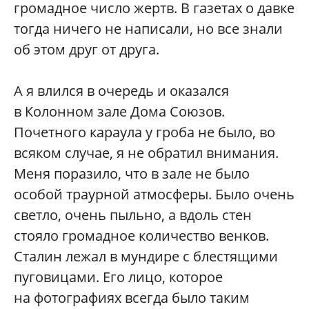
громадное число жертв. В газетах о давке
тогда ничего не написали, но все знали
об этом друг от друга.
А я влился в очередь и оказался
в Колонном зале Дома Союзов.
Почетного караула у гроба не было, во
всяком случае, я не обратил внимания.
Меня поразило, что в зале не было
особой траурной атмосферы. Было очень
светло, очень пыльно, а вдоль стен
стояло громадное количество венков.
Сталин лежал в мундире с блестящими
пуговицами. Его лицо, которое
на фотографиях всегда было таким