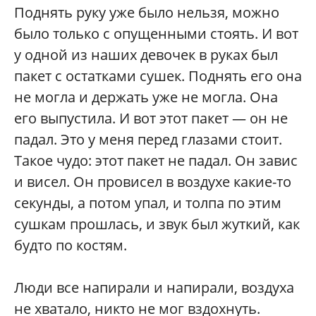
Поднять руку уже было нельзя, можно
было только с опущенными стоять. И вот
у одной из наших девочек в руках был
пакет с остатками сушек. Поднять его она
не могла и держать уже не могла. Она
его выпустила. И вот этот пакет — он не
падал. Это у меня перед глазами стоит.
Такое чудо: этот пакет не падал. Он завис
и висел. Он провисел в воздухе какие-то
секунды, а потом упал, и толпа по этим
сушкам прошлась, и звук был жуткий, как
будто по костям.
Люди все напирали и напирали, воздуха
не хватало, никто не мог вздохнуть.