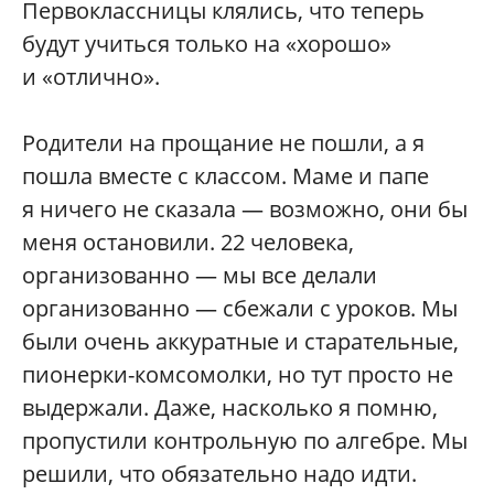
Первоклассницы клялись, что теперь
будут учиться только на «хорошо»
и «отлично».
Родители на прощание не пошли, а я
пошла вместе с классом. Маме и папе
я ничего не сказала — возможно, они бы
меня остановили. 22 человека,
организованно — мы все делали
организованно — сбежали с уроков. Мы
были очень аккуратные и старательные,
пионерки-комсомолки, но тут просто не
выдержали. Даже, насколько я помню,
пропустили контрольную по алгебре. Мы
решили, что обязательно надо идти.