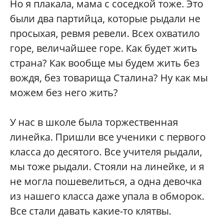
Но я плакала, мама с соседкой тоже. Это
были два партийца, которые рыдали не
просыхая, ревмя ревели. Всех охватило
горе, величайшее горе. Как будет жить
страна? Как вообще мы будем жить без
вождя, без товарища Сталина? Ну как мы
можем без него жить?
У нас в школе была торжественная
линейка. Пришли все ученики с первого
класса до десятого. Все учителя рыдали,
мы тоже рыдали. Стояли на линейке, и я
не могла пошевелиться, а одна девочка
из нашего класса даже упала в обморок.
Все стали давать какие-то клятвы.