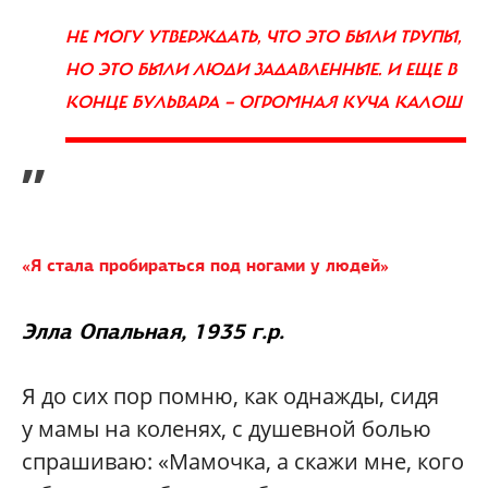
НЕ МОГУ УТВЕРЖДАТЬ, ЧТО ЭТО БЫЛИ ТРУПЫ,
НО ЭТО БЫЛИ ЛЮДИ ЗАДАВЛЕННЫЕ. И ЕЩЕ В
КОНЦЕ БУЛЬВАРА — ОГРОМНАЯ КУЧА КАЛОШ
”
«Я стала пробираться под ногами у людей»
Элла Опальная, 1935 г.р.
Я до сих пор помню, как однажды, сидя
у мамы на коленях, с душевной болью
спрашиваю: «Мамочка, а скажи мне, кого