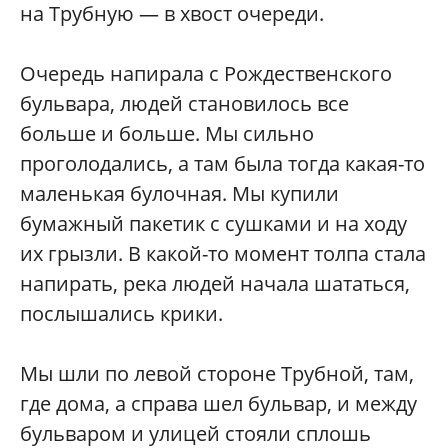
на Трубную — в хвост очереди.
Очередь напирала с Рождественского
бульвара, людей становилось все
больше и больше. Мы сильно
проголодались, а там была тогда какая-то
маленькая булочная. Мы купили
бумажный пакетик с сушками и на ходу
их грызли. В какой-то момент толпа стала
напирать, река людей начала шататься,
послышались крики.
Мы шли по левой стороне Трубной, там,
где дома, а справа шел бульвар, и между
бульваром и улицей стояли сплошь