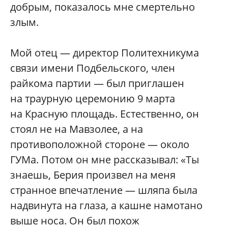
добрым, показалось мне смертельно
злым.
Мой отец — директор Политехникума
связи имени Подбельского, член
райкома партии — был приглашен
на траурную церемонию 9 марта
на Красную площадь. Естественно, он
стоял не на Мавзолее, а на
противоположной стороне — около
ГУМа. Потом он мне рассказывал: «Ты
знаешь, Берия произвел на меня
странное впечатление — шляпа была
надвинута на глаза, а кашне намотано
выше носа. Он был похож