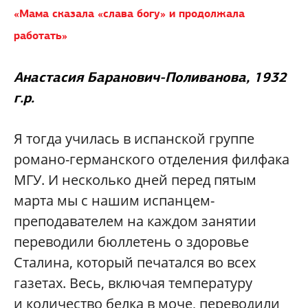
«Мама сказала «слава богу» и продолжала
работать»
Анастасия Баранович-Поливанова, 1932
г.р.
Я тогда училась в испанской группе
романо-германского отделения филфака
МГУ. И несколько дней перед пятым
марта мы с нашим испанцем-
преподавателем на каждом занятии
переводили бюллетень о здоровье
Сталина, который печатался во всех
газетах. Весь, включая температуру
и количество белка в моче, переводили