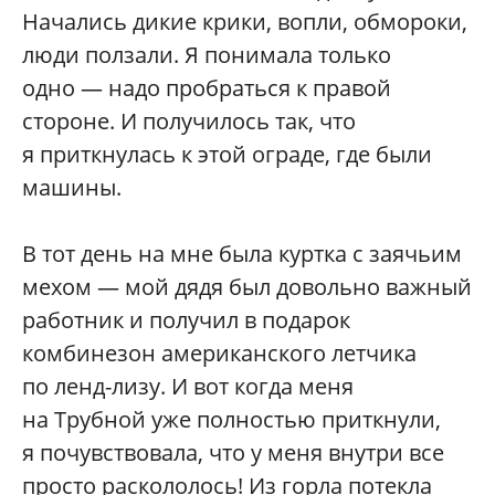
Начались дикие крики, вопли, обмороки,
люди ползали. Я понимала только
одно — надо пробраться к правой
стороне. И получилось так, что
я приткнулась к этой ограде, где были
машины.
В тот день на мне была куртка с заячьим
мехом — мой дядя был довольно важный
работник и получил в подарок
комбинезон американского летчика
по ленд-лизу. И вот когда меня
на Трубной уже полностью приткнули,
я почувствовала, что у меня внутри все
просто раскололось! Из горла потекла