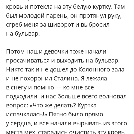
кровь и потекла на эту белую куртку. Там
был молодой парень, он протянул руку,
сгреб меня за шиворот и выбросил
на бульвар.
Потом наши девочки тоже начали
просачиваться и выходить на бульвар.
Никто так и не дошел до Колонного зала
и не похоронил Сталина. Я лежала
в снегу и помню — ко мне все
подходили, и нас больше всего волновал
вопрос: «Что же делать? Куртка
испачкалась!» Пятно было прямо
у сердца, и все начали вырывать из этого
места мех, старались очистить эту кровь