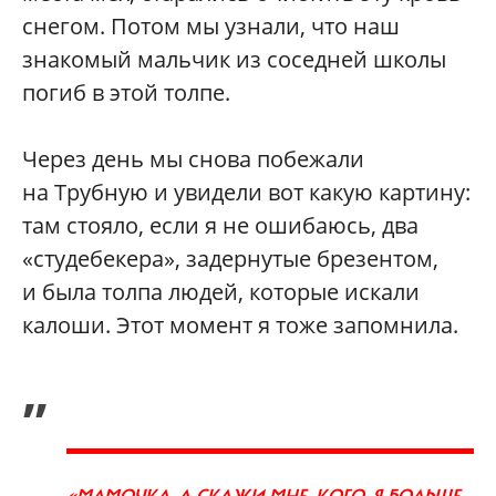
снегом. Потом мы узнали, что наш
знакомый мальчик из соседней школы
погиб в этой толпе.
Через день мы снова побежали
на Трубную и увидели вот какую картину:
там стояло, если я не ошибаюсь, два
«студебекера», задернутые брезентом,
и была толпа людей, которые искали
калоши. Этот момент я тоже запомнила.
„