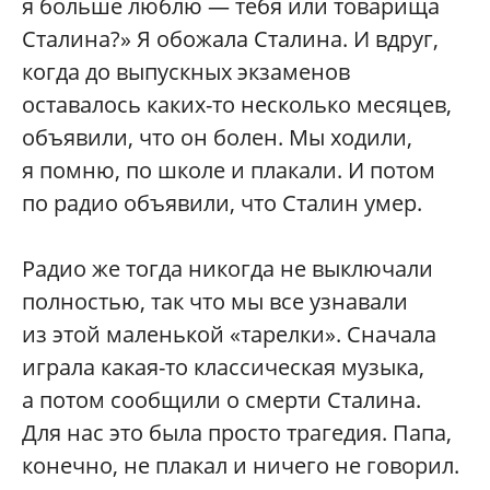
я больше люблю — тебя или товарища
Сталина?» Я обожала Сталина. И вдруг,
когда до выпускных экзаменов
оставалось каких-то несколько месяцев,
объявили, что он болен. Мы ходили,
я помню, по школе и плакали. И потом
по радио объявили, что Сталин умер.
Радио же тогда никогда не выключали
полностью, так что мы все узнавали
из этой маленькой «тарелки». Сначала
играла какая-то классическая музыка,
а потом сообщили о смерти Сталина.
Для нас это была просто трагедия. Папа,
конечно, не плакал и ничего не говорил.