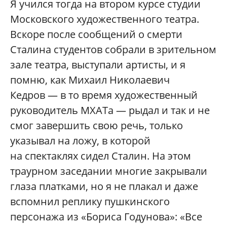
Я учился тогда на втором курсе студии
Московского художественного театра.
Вскоре после сообщений о смерти
Сталина студентов собрали в зрительном
зале театра, выступали артисты, и я
помню, как Михаил Николаевич
Кедров — в то время художественный
руководитель МХАТа — рыдал и так и не
смог завершить свою речь, только
указывал на ложу, в которой
на спектаклях сидел Сталин. На этом
траурном заседании многие закрывали
глаза платками, но я не плакал и даже
вспомнил реплику пушкинского
персонажа из «Бориса Годунова»: «Все