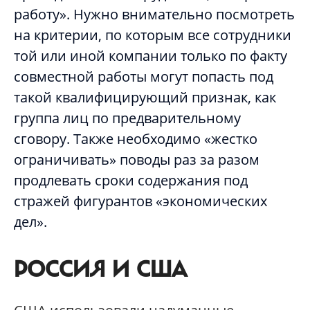
работу». Нужно внимательно посмотреть
на критерии, по которым все сотрудники
той или иной компании только по факту
совместной работы могут попасть под
такой квалифицирующий признак, как
группа лиц по предварительному
сговору. Также необходимо «жестко
ограничивать» поводы раз за разом
продлевать сроки содержания под
стражей фигурантов «экономических
дел».
РОССИЯ И США