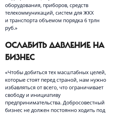
оборудования, приборов, средств
телекоммуникаций, систем для ЖКХ
и транспорта объемом порядка 6 трлн
руб.»
ОСЛАБИТЬ ДАВЛЕНИЕ НА
БИЗНЕС
«Чтобы добиться тех масштабных целей,
которые стоят перед страной, нам нужно
избавляться от всего, что ограничивает
свободу и инициативу
предпринимательства. Добросовестный
бизнес не должен постоянно ходить под