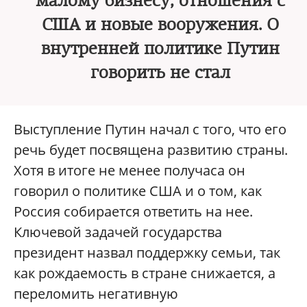
малому бизнесу, отношения с
США и новые вооружения. О
внутренней политике Путин
говорить не стал
Выступление Путин начал с того, что его
речь
будет посвящена развитию страны.
Хотя в итоге не менее получаса он
говорил о политике США и о том, как
Россия собирается ответить на нее.
Ключевой задачей государства
президент назвал поддержку семьи, так
как рождаемость в стране снижается, а
переломить негативную