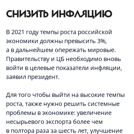
СНИЗИТЬ ИНФЛЯЦИЮ
В 2021 году темпы роста российской
экономики должны превысить 3%,
а в дальнейшем опережать мировые.
Правительству и ЦБ необходимо вновь
войти в целевые показатели инфляции,
заявил президент.
Для того чтобы выйти на высокие темпы
роста, также нужно решить системные
проблемы в экономике: увеличение
несырьевого экспорта более чем
в полтора раза за шесть лет, улучшение