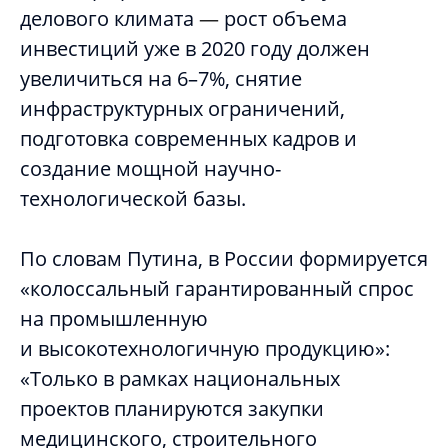
делового климата
—
рост объема
инвестиций уже в 2020 году должен
увеличиться на 6–7%, снятие
инфраструктурных ограничений,
подготовка современных кадров и
создание мощной научно-
технологической базы.
По словам Путина, в России формируется
«колоссальный гарантированный спрос
на промышленную
и высокотехнологичную продукцию»:
«Только в рамках национальных
проектов планируются закупки
медицинского, строительного