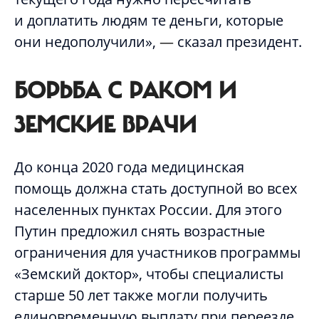
и доплатить людям те деньги, которые
они недополучили»,
—
сказал президент.
БОРЬБА С РАКОМ И
ЗЕМСКИЕ ВРАЧИ
До конца 2020 года медицинская
помощь должна стать доступной во всех
населенных пунктах России. Для этого
Путин предложил снять возрастные
ограничения для участников программы
«Земский доктор», чтобы специалисты
старше 50 лет также могли получить
единовременную выплату при переезде