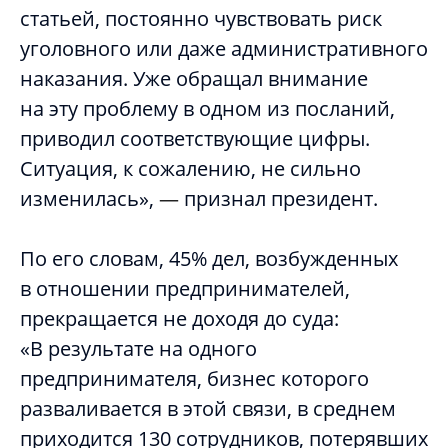
статьей, постоянно чувствовать риск
уголовного или даже административного
наказания. Уже обращал внимание
на эту проблему в одном из посланий,
приводил соответствующие цифры.
Ситуация, к сожалению, не сильно
изменилась»,
—
признал президент.
По его словам, 45% дел, возбужденных
в отношении предпринимателей,
прекращается не доходя до суда:
«В результате на одного
предпринимателя, бизнес которого
разваливается в этой связи, в среднем
приходится 130 сотрудников, потерявших