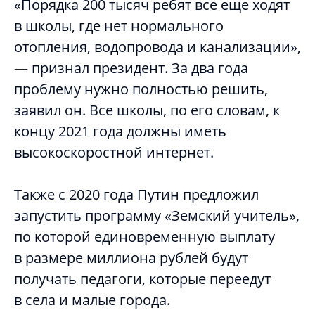
«Порядка 200 тысяч ребят все еще ходят
в школы, где нет нормального
отопления, водопровода и канализации»,
—
признал президент. За два года
проблему нужно полностью решить,
заявил он. Все школы, по его словам, к
концу 2021 года должны иметь
высокоскоростной интернет.
Также с 2020 года Путин предложил
запустить программу «Земский учитель»,
по которой единовременную выплату
в размере миллиона рублей будут
получать педагоги, которые переедут
в села и малые города.