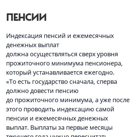
ПЕНСИИ
Индексация пенсий и ежемесячных
денежных выплат
должна осуществляться сверх уровня
прожиточного минимума пенсионера,
который устанавливается ежегодно.
«То есть государство сначала, сперва
должно довести пенсию
до прожиточного минимума, а уже после
этого проводить индексацию самой
пенсии и ежемесячных денежных
выплат. Выплаты за первые месяцы
текущего года нужно пересчитать