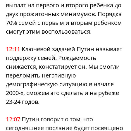
выплат на первого и второго ребенка до
двух прожиточных минимумов.
Порядка
70% семей с первым и вторым ребенком
смогут этим воспользоваться.
12:11
Ключевой задачей Путин называет
поддержку семей. Рождаемость
снижается, констатирует он. Мы смогли
переломить негативную
демографическую ситуацию в начале
2000-х, сможем это сделать и на рубеже
23-24 годо
в
.
12:07
Путин говорит о том, что
сегодняшнее послание будет посвящено