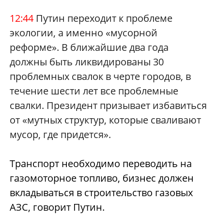
12:44
Путин переходит к проблеме
экологии, а именно «мусорной
реформе». В ближайшие два года
должны быть ликвидированы 30
проблемных свалок в черте городов, в
течение шести лет все проблемные
свалки. Президент призывает избавиться
от «мутных структур, которые сваливают
мусор, где придется».
Транспорт необходимо переводить на
газомоторное топливо, бизнес должен
вкладываться в строительство газовых
АЗС, говорит Путин.