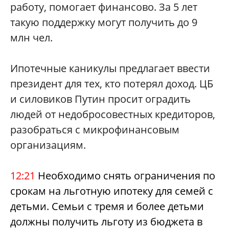
работу, помогает финансово. За 5 лет
такую поддержку могут получить до 9
млн чел.
Ипотечные каникулы предлагает ввести
президент для тех, кто потерял доход. ЦБ
и силовиков Путин просит оградить
людей от недобросовестных кредиторов,
разобраться с микрофинансовым
организациям.
12:21
Необходимо снять ограничения по
срокам на льготную ипотеку для семей с
детьми. Семьи с тремя и более детьми
должны получить льготу из бюджета в