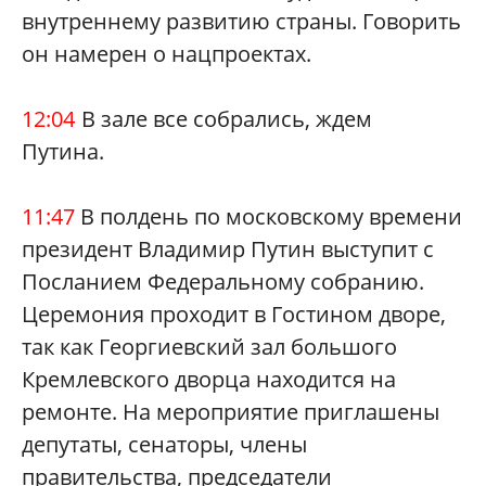
внутреннему развитию страны. Говорить
он намерен о нацпроектах.
12:04
В зале все собрались, ждем
Путина.
11:47
В полдень по московскому времени
президент Владимир Путин выступит с
Посланием Федеральному собранию.
Церемония проходит в Гостином дворе,
так как Георгиевский зал большого
Кремлевского дворца находится на
ремонте. На мероприятие приглашены
депутаты, сенаторы, члены
правительства, председатели