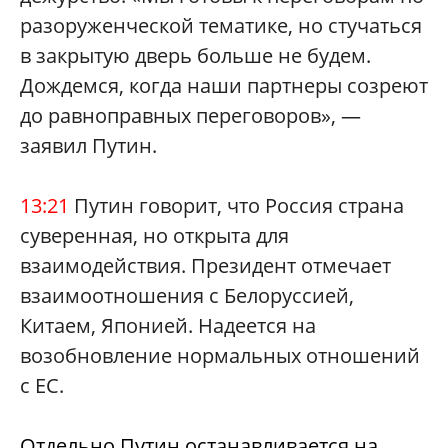
разоруженческой тематике, но стучаться
в закрытую дверь больше не будем.
Дождемся, когда наши партнеры созреют
до равноправных переговоров», —
заявил Путин.
13:21
Путин говорит, что Россия страна
суверенная, но открыта для
взаимодействия. Президент отмечает
взаимоотношения с Белоруссией,
Китаем, Японией. Надеется на
возобновление нормальных отношений
с ЕС.
Отдельно Путин останавливается на