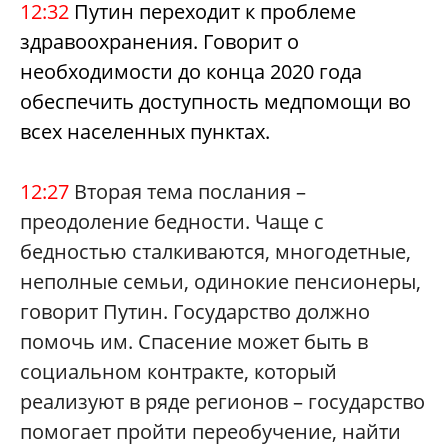
12:32
Путин переходит к проблеме
здравоохранения. Говорит о
необходимости до конца 2020 года
обеспечить доступность медпомощи во
всех населенных пунктах.
12:27
Вторая тема послания –
преодоление бедности. Чаще с
бедностью сталкиваются, многодетные,
неполные семьи, одинокие пенсионеры,
говорит Путин. Государство должно
помочь им. Спасение может быть в
социальном контракте, который
реализуют в ряде регионов – государство
помогает пройти переобучение, найти