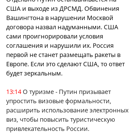
США и выходе из ДРСМД. Обвинения
Вашингтона в нарушении Москвой
договора назвал надуманными. США
сами проигнорировали условия
соглашения и нарушили их. Россия
первой не станет размещать ракеты в
Европе. Если это сделают США, то ответ
будет зеркальным.
13:14
О туризме - Путин призывает
упростить визовые формальности,
расширить использование электронных
виз, чтобы повысить туристическую
привлекательность России.