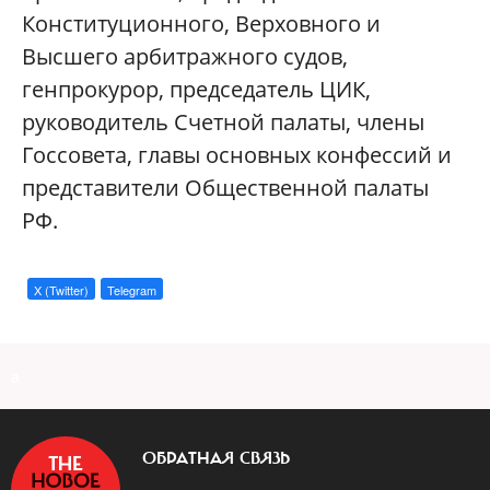
Конституционного, Верховного и
Высшего арбитражного судов,
генпрокурор, председатель ЦИК,
руководитель Счетной палаты, члены
Госсовета, главы основных конфессий и
представители Общественной палаты
РФ.
X (Twitter)
Telegram
a
ОБРАТНАЯ СВЯЗЬ