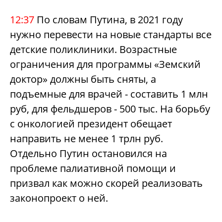
12:37
По словам Путина, в 2021 году
нужно перевести на новые стандарты все
детские поликлиники. Возрастные
ограничения для программы «Земский
доктор» должны быть сняты, а
подъемные для врачей - составить 1 млн
руб, для фельдшеров - 500 тыс. На борьбу
с онкологией президент обещает
направить не менее 1 трлн руб.
Отдельно Путин остановился на
проблеме палиативной помощи и
призвал как можно скорей реализовать
законопроект о ней.