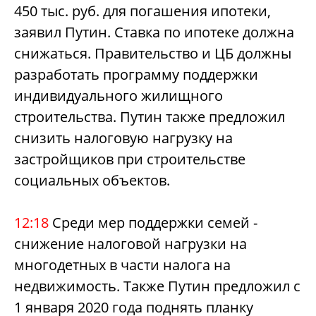
450 тыс. руб. для погашения ипотеки,
заявил Путин. Ставка по ипотеке должна
снижаться.
Правительство и ЦБ должны
разработать программу поддержки
индивидуального жилищного
строительства. Путин также предложил
снизить налоговую нагрузку на
застройщиков при строительстве
социальных объектов.
12:18
Среди мер поддержки семей -
снижение налоговой нагрузки на
многодетных в части налога на
недвижимость. Также Путин предложил с
1 января 2020 года поднять планку