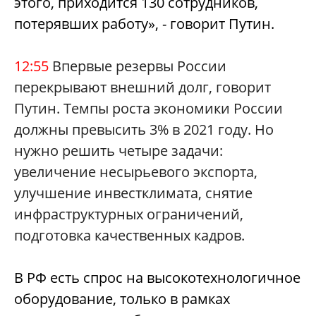
этого, приходится 130 сотрудников,
потерявших работу», - говорит Путин.
12:55
Впервые резервы России
перекрывают внешний долг, говорит
Путин. Темпы роста экономики России
должны превысить 3% в 2021 году. Но
нужно решить четыре задачи:
увеличение несырьевого экспорта,
улучшение инвестклимата, снятие
инфраструктурных ограничений,
подготовка качественных кадров.
В РФ есть спрос на высокотехнологичное
оборудование, только в рамках