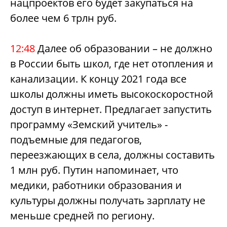
нацпроектов его будет закупаться на
более чем 6 трлн руб.
12:48
Далее об образовании – не должно
в России быть школ, где нет отопления и
канализации. К концу 2021 года все
школы должны иметь высокоскоростной
доступ в интернет.
Предлагает запустить
программу «Земский учитель» -
подъемные для педагогов,
переезжающих в села, должны составить
1 млн руб. Путин напоминает, что
медики, работники образования и
культуры должны получать зарплату не
меньше средней по региону.