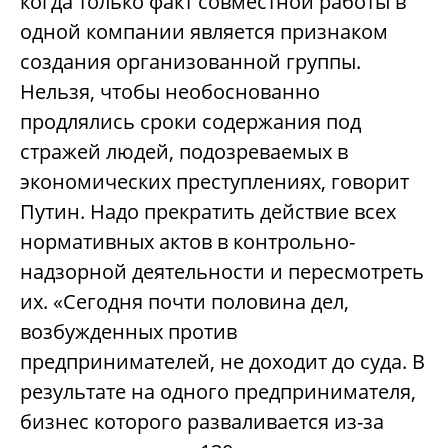
когда только факт совместной работы в
одной компании является признаком
создания организованной группы.
Нельзя, чтобы необоснованно
продлялись сроки содержания под
стражей людей, подозреваемых в
экономических преступлениях, говорит
Путин.
Надо прекратить действие всех
нормативных актов в контрольно-
надзорной деятельности и пересмотреть
их.
«Сегодня почти половина дел,
возбужденных против
предпринимателей, не доходит до суда. В
результате на одного предпринимателя,
бизнес которого разваливается из-за