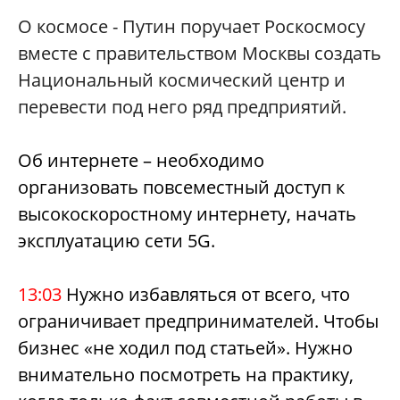
О космосе - Путин поручает Роскосмосу
вместе с правительством Москвы создать
Национальный космический центр и
перевести под него ряд предприятий.
Об интернете – необходимо
организовать повсеместный доступ к
высокоскоростному интернету, начать
эксплуатацию сети 5G.
13:03
Нужно избавляться от всего, что
ограничивает предпринимателей. Чтобы
бизнес «не ходил под статьей». Нужно
внимательно посмотреть на практику,