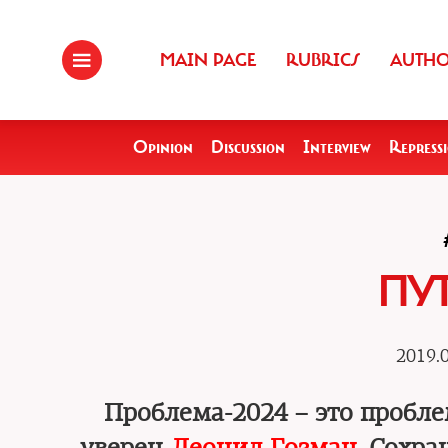
MAIN PAGE
RUBRICS
AUTH
Opinion
Discussion
Interview
Repress
ПУ
2019.0
Проблема-2024 – это пробле