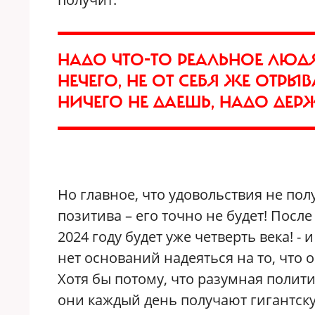
НАДО ЧТО-ТО РЕАЛЬНОЕ ЛЮДЯ
НЕЧЕГО, НЕ ОТ СЕБЯ ЖЕ ОТРЫВ
НИЧЕГО НЕ ДАЕШЬ, НАДО ДЕ
Но главное, что удовольствия не пол
позитива – его точно не будет! После
2024 году будет уже четверть века! - 
нет оснований надеяться на то, что 
Хотя бы потому, что разумная полит
они каждый день получают гигантску