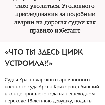
тихо уволиться. Уголовного
преследования за подобные
аварии на дорогах судьи как
правило избегают
«ЧТО ТЫ ЗДЕСЬ ЦИРК
УСТРОИЛА?!»
Судья Краснодарского гарнизонного
военного суда Арсен Крикоров, сбивший
в конце прошлого года на пешеходном
переходе 18-летнюю девушку, подал в