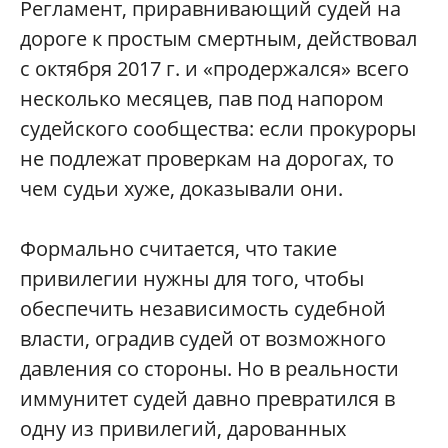
Регламент, приравнивающий судей на
дороге к простым смертным, действовал
с октября 2017 г. и «продержался» всего
несколько месяцев, пав под напором
судейского сообщества: если прокуроры
не подлежат проверкам на дорогах, то
чем судьи хуже, доказывали они.
Формально считается, что такие
привилегии нужны для того, чтобы
обеспечить независимость судебной
власти, оградив судей от возможного
давления со стороны. Но в реальности
иммунитет судей давно превратился в
одну из привилегий, дарованных