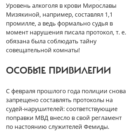
Уровень алкоголя в крови Мирославы
Мизякиной, например, составлял 1,1
промилле, а ведь формально судья в
момент нарушения писала протокол, т. е.
обязана была соблюдать тайну
совещательной комнаты!
ОСОБЫЕ ПРИВИЛЕГИИ
С февраля прошлого года полиции снова
запрещено составлять протоколы на
судей-нарушителей: соответствующие
поправки МВД внесло в свой регламент
по настоянию служителей Фемиды.