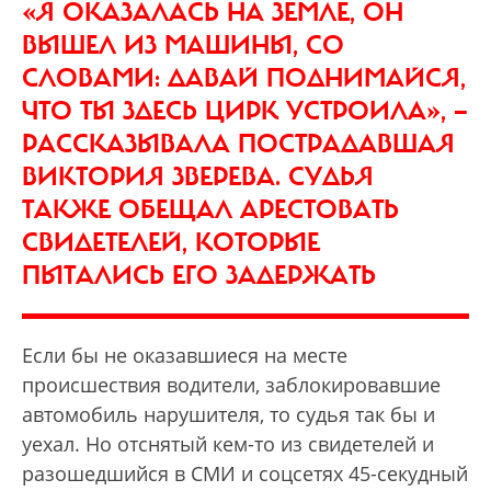
«Я ОКАЗАЛАСЬ НА ЗЕМЛЕ, ОН
ВЫШЕЛ ИЗ МАШИНЫ, СО
СЛОВАМИ: ДАВАЙ ПОДНИМАЙСЯ,
ЧТО ТЫ ЗДЕСЬ ЦИРК УСТРОИЛА», —
РАССКАЗЫВАЛА ПОСТРАДАВШАЯ
ВИКТОРИЯ ЗВЕРЕВА. СУДЬЯ
ТАКЖЕ ОБЕЩАЛ АРЕСТОВАТЬ
СВИДЕТЕЛЕЙ, КОТОРЫЕ
ПЫТАЛИСЬ ЕГО ЗАДЕРЖАТЬ
Если бы не оказавшиеся на месте
происшествия водители, заблокировавшие
автомобиль нарушителя, то судья так бы и
уехал. Но отснятый кем-то из свидетелей и
разошедшийся в СМИ и соцсетях 45-секудный