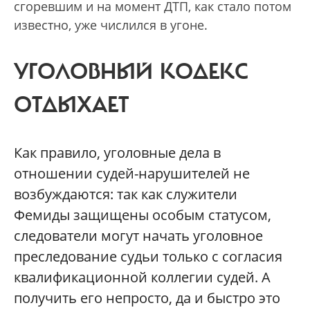
сгоревшим и на момент ДТП, как стало потом
известно, уже числился в угоне.
УГОЛОВНЫЙ КОДЕКС
ОТДЫХАЕТ
Как правило, уголовные дела в
отношении судей-нарушителей не
возбуждаются: так как служители
Фемиды защищены особым статусом,
следователи могут начать уголовное
преследование судьи только с согласия
квалификационной коллегии судей. А
получить его непросто, да и быстро это