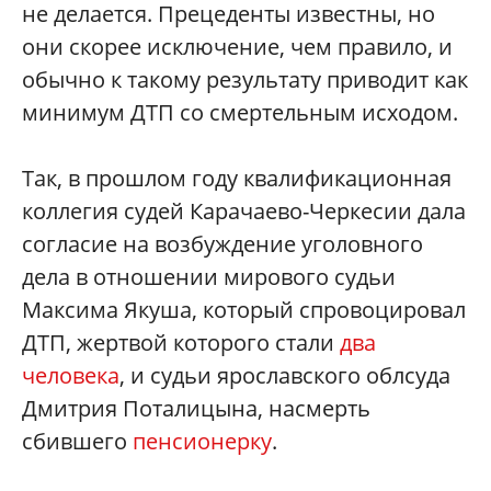
не делается. Прецеденты известны, но
они скорее исключение, чем правило, и
обычно к такому результату приводит как
минимум ДТП со смертельным исходом.
Так, в прошлом году квалификационная
коллегия судей Карачаево-Черкесии дала
согласие на возбуждение уголовного
дела в отношении мирового судьи
Максима Якуша, который спровоцировал
ДТП, жертвой которого стали
два
человека
, и судьи ярославского облсуда
Дмитрия Поталицына, насмерть
сбившего
пенсионерку
.