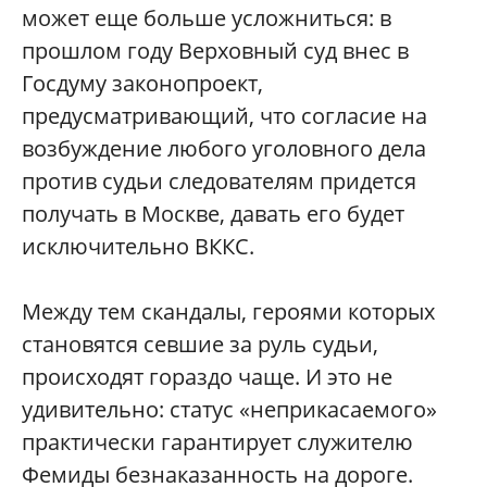
может еще больше усложниться: в
прошлом году Верховный суд внес в
Госдуму законопроект,
предусматривающий, что согласие на
возбуждение любого уголовного дела
против судьи следователям придется
получать в Москве, давать его будет
исключительно ВККС.
Между тем скандалы, героями которых
становятся севшие за руль судьи,
происходят гораздо чаще. И это не
удивительно: статус «неприкасаемого»
практически гарантирует служителю
Фемиды безнаказанность на дороге.