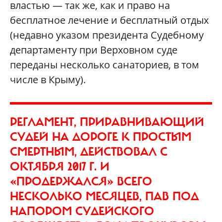
властью — так же, как и право на
бесплатное лечение и бесплатный отдых
(недавно указом президента Судебному
департаменту при Верховном суде
переданы несколько санаториев, в том
числе в Крыму).
РЕГЛАМЕНТ, ПРИРАВНИВАЮЩИЙ
СУДЕЙ НА ДОРОГЕ К ПРОСТЫМ
СМЕРТНЫМ, ДЕЙСТВОВАЛ С
ОКТЯБРЯ 2017 Г. И
«ПРОДЕРЖАЛСЯ» ВСЕГО
НЕСКОЛЬКО МЕСЯЦЕВ, ПАВ ПОД
НАПОРОМ СУДЕЙСКОГО