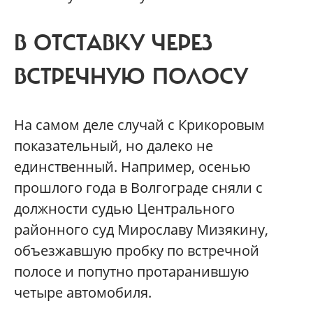
В ОТСТАВКУ ЧЕРЕЗ
ВСТРЕЧНУЮ ПОЛОСУ
На самом деле случай с Крикоровым
показательный, но далеко не
единственный. Например, осенью
прошлого года в Волгограде сняли с
должности судью Центрального
районного суд Мирославу Мизякину,
объезжавшую пробку по встречной
полосе и попутно протаранившую
четыре автомобиля.