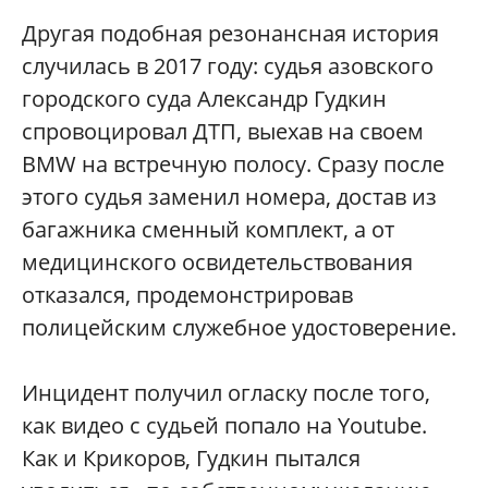
Другая подобная резонансная история
случилась в 2017 году: судья азовского
городского суда Александр Гудкин
спровоцировал ДТП, выехав на своем
BMW на встречную полосу. Сразу после
этого судья заменил номера, достав из
багажника сменный комплект, а от
медицинского освидетельствования
отказался, продемонстрировав
полицейским служебное удостоверение.
Инцидент получил огласку после того,
как видео с судьей попало на Youtube.
Как и Крикоров, Гудкин пытался