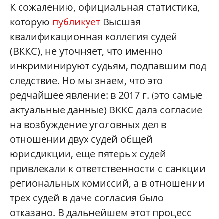
К сожалению, официальная статистика,
которую
публикует
Высшая
квалификационная коллегия судей
(ВККС), не уточняет, что именно
инкриминируют судьям, подпавшим под
следствие. Но мы знаем, что это
редчайшее явление: в 2017 г. (это самые
актуальные данные) ВККС дала согласие
на возбуждение уголовных дел в
отношении двух судей общей
юрисдикции, еще пятерых судей
привлекали к ответственности с санкции
региональных комиссий, а в отношении
трех судей в даче согласия было
отказано. В дальнейшем этот процесс