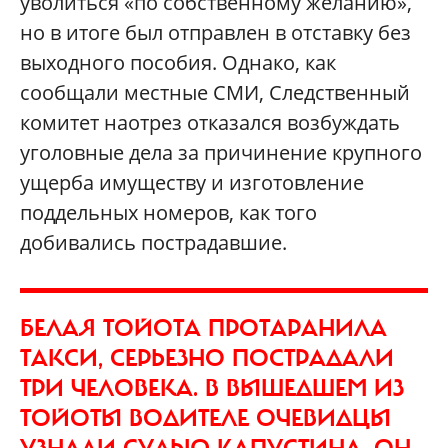
уволиться «по собственному желанию»,
но в итоге был отправлен в отставку без
выходного пособия. Однако, как
сообщали местные СМИ, Следственный
комитет наотрез отказался возбуждать
уголовные дела за причинение крупного
ущерба имуществу и изготовление
поддельных номеров, как того
добивались пострадавшие.
БЕЛАЯ ТОЙОТА ПРОТАРАНИЛА
ТАКСИ, СЕРЬЕЗНО ПОСТРАДАЛИ
ТРИ ЧЕЛОВЕКА. В ВЫШЕДШЕМ ИЗ
ТОЙОТЫ ВОДИТЕЛЕ ОЧЕВИДЦЫ