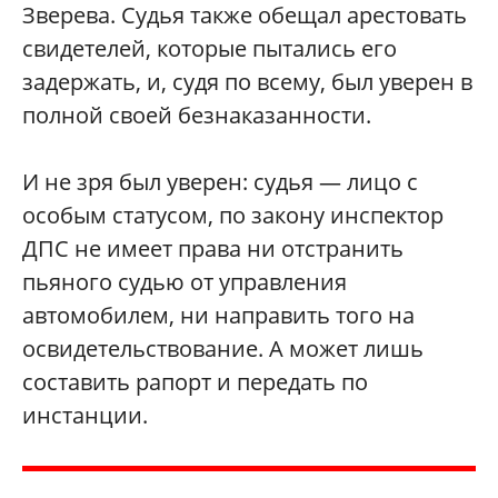
Зверева. Судья также обещал арестовать
свидетелей, которые пытались его
задержать, и, судя по всему, был уверен в
полной своей безнаказанности.
И не зря был уверен: судья — лицо с
особым статусом, по закону инспектор
ДПС не имеет права ни отстранить
пьяного судью от управления
автомобилем, ни направить того на
освидетельствование. А может лишь
составить рапорт и передать по
инстанции.