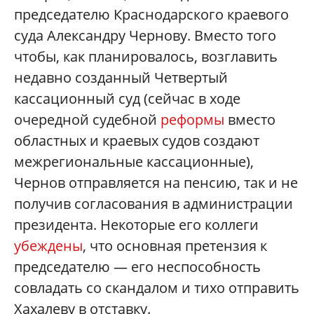
председателю Краснодарского краевого
суда Александру Чернову. Вместо того
чтобы, как планировалось, возглавить
недавно созданный Четвертый
кассационный суд (сейчас в ходе
очередной судебной
реформы
вместо
областных и краевых судов создают
межрегиональные кассационные),
Чернов отправляется на пенсию, так и не
получив согласования в администрации
президента. Некоторые его коллеги
убеждены
, что основная претензия к
председателю — его неспособность
совладать со скандалом и тихо отправить
Хахалеву в отставку.