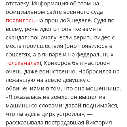
отставку. Информация об этом на
официальном сайте военного суда
появилась
на прошлой неделе. Судя по
всему, речь идет о попытке замять
скандал: поначалу, если верить видео с
места происшествия (оно появилось в
соцсетях, а в январе и на федеральных
телеканалах
), Крикоров был настроен
очень даже воинственно. Набросился на
лежавшую на земле девушку с
обвинениями в том, что она мошенница.
«Я оказалась на земле, он вышел из
машины со словами: давай поднимайся,
что ты здесь цирк устроила», —
рассказывала пострадавшая Виктория