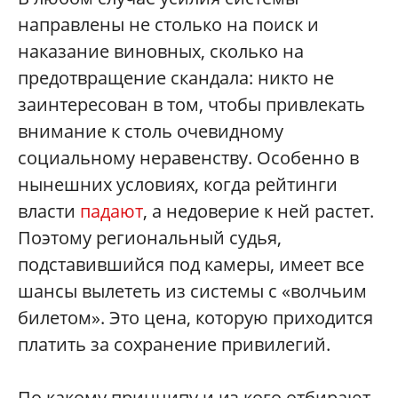
направлены не столько на поиск и
наказание виновных, сколько на
предотвращение скандала: никто не
заинтересован в том, чтобы привлекать
внимание к столь очевидному
социальному неравенству. Особенно в
нынешних условиях, когда рейтинги
власти
падают
, а недоверие к ней растет.
Поэтому региональный судья,
подставившийся под камеры, имеет все
шансы вылететь из системы с «волчьим
билетом». Это цена, которую приходится
платить за сохранение привилегий.
По какому принципу и из кого отбирают