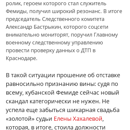
ролик, героем которого стал служитель
Фемиды, получил широкий резонанс. В итоге
председатель Следственного комитета
Александр Бастрыкин, которого соцсети
внимательно мониторят, поручил Главному
военному следственному управлению
провести проверку данных о ДТП в
Краснодаре.
В такой ситуации прошение об отставке
равносильно признанию вины: судя по
всему, кубанской Фемиде сейчас новый
скандал категорически не нужен. Не
успела еще забыться шикарная свадьба
«золотой» судьи
Елены Хахалевой
,
которая, в итоге, стоила должности