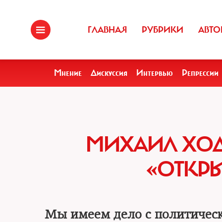
ГЛАВНАЯ
РУБРИКИ
АВТО
Мнение
Дискуссия
Интервью
Репрессии
МИХАИЛ ХОД
«ОТКР
Мы имеем дело с политическ