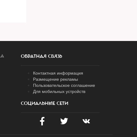
ЛА
ОБРАТНАЯ СВЯЗЬ
Контактная информация
Размещение рекламы
Пользовательское соглашение
Для мобильных устройств
СОЦИАЛЬНЫЕ СЕТИ