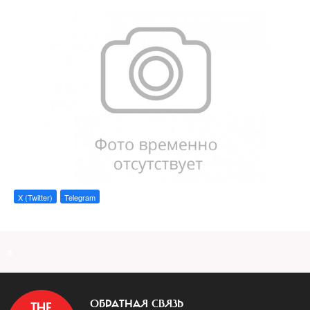
X (Twitter)
Telegram
a
ОБРАТНАЯ СВЯЗЬ