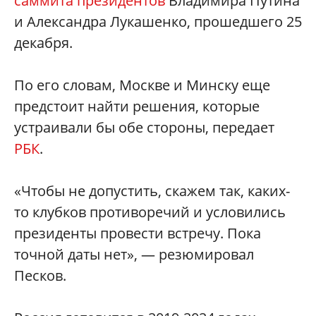
саммита президентов
Владимира Путина
и Александра Лукашенко, прошедшего 25
декабря.
По его словам, Москве и Минску еще
предстоит найти решения, которые
устраивали бы обе стороны, передает
РБК
.
«Чтобы не допустить, скажем так, каких-
то клубков противоречий и условились
президенты провести встречу. Пока
точной даты нет», — резюмировал
Песков.