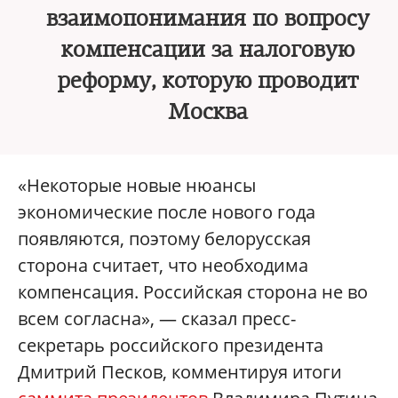
взаимопонимания по вопросу
компенсации за налоговую
реформу, которую проводит
Москва
«Некоторые новые нюансы
экономические после нового года
появляются, поэтому белорусская
сторона считает, что необходима
компенсация. Российская сторона не во
всем согласна», — сказал пресс-
секретарь российского президента
Дмитрий Песков, комментируя итоги