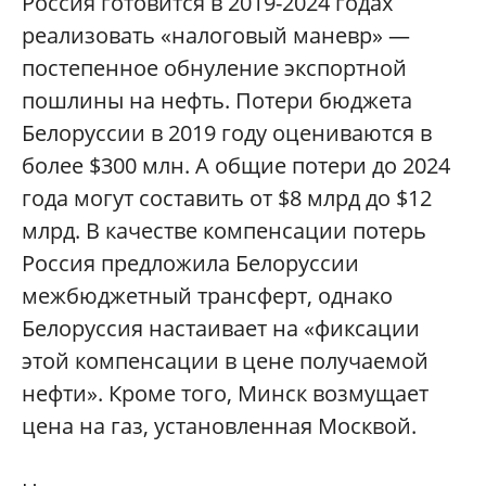
Россия готовится в 2019-2024 годах
реализовать «налоговый маневр» —
постепенное обнуление экспортной
пошлины на нефть. Потери бюджета
Белоруссии в 2019 году оцениваются в
более $300 млн. А общие потери до 2024
года могут составить от $8 млрд до $12
млрд. В качестве компенсации потерь
Россия предложила Белоруссии
межбюджетный трансферт, однако
Белоруссия настаивает на «фиксации
этой компенсации в цене получаемой
нефти». Кроме того, Минск возмущает
цена на газ, установленная Москвой.