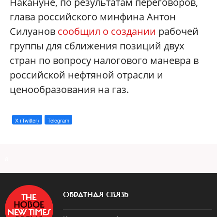
Накануне, по результатам переговоров,
глава российского минфина Антон
Силуанов
сообщил о создании
рабочей
группы для сближения позиций двух
стран по вопросу налогового маневра в
российской нефтяной отрасли и
ценообразования на газ.
X (Twitter)
Telegram
a
ОБРАТНАЯ СВЯЗЬ